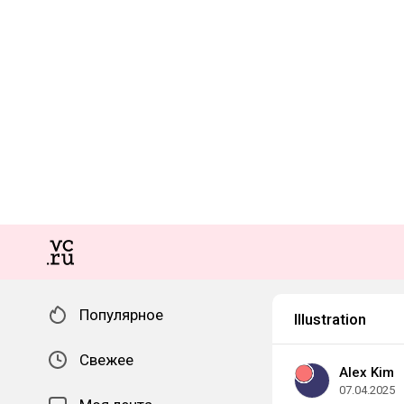
Популярное
Illustration
Свежее
Alex Kim
07.04.2025