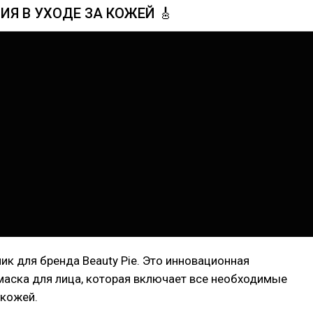
ИЯ В УХОДЕ ЗА КОЖЕЙ 🎸
ик для бренда Beauty Pie. Это инновационная
маска для лица, которая включает все необходимые
 кожей.