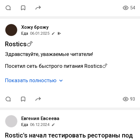
54
Хожу брожу
Еда
06.01.2025
Rostics🍗
Здравствуйте, уважаемые читатели!
Посетил сеть быстрого питания Rostics🍗
Показать полностью
93
Евгения Евсеева
Еда
06.12.2024
Rostic's начал тестировать рестораны под