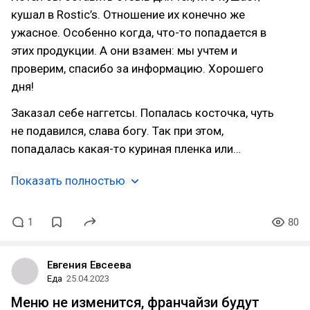
кушал в Rostic’s. Отношение их конечно же
ужасное. Особенно когда, что-то попадается в
этих продукции. А они взамен: мы учтем и
проверим, спасибо за информацию. Хорошего
дня!
Заказал себе наггетсы. Попалась косточка, чуть
не подавился, слава богу. Так при этом,
попадалась какая-то куриная пленка или…
Показать полностью
1
80
Евгения Евсеева
Еда
25.04.2023
Меню не изменится, франчайзи будут