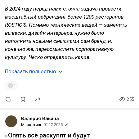
В 2024 году перед нами стояла задача провести
масштабный ребрендинг более 1200 ресторанов
ROSTIC’S. Помимо технических вещей — заменить
вывески, дизайн интерьера, нужно было
наполнить новыми смыслами сам бренд, и,
конечно же, переосмыслить корпоративную
культуру. Четко определить, какие…
Показать полностью
1
255
Валерия Ильина
Маркетинг
02.12.2025
«Опять всё раскупят и будут