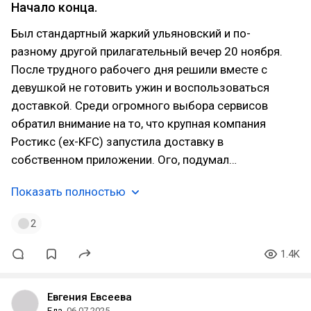
Начало конца.
Был стандартный жаркий ульяновский и по-
разному другой прилагательный вечер 20 ноября.
После трудного рабочего дня решили вместе с
девушкой не готовить ужин и воспользоваться
доставкой. Среди огромного выбора сервисов
обратил внимание на то, что крупная компания
Ростикс (ex-KFC) запустила доставку в
собственном приложении. Ого, подумал…
Показать полностью
2
1.4K
Евгения Евсеева
Еда
06.07.2025