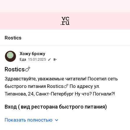
Rostics
Хожу брожу
Еда
15.01.2025
Rostics🍗
Здравствуйте, уважаемые читатели! Посетил сеть
быстрого питания Rostics🍗 По адресу ул.
Типанова, 24, Санкт-Петербург Ну что? Погнали?!
Вход ( вид ресторана быстрого питания)
Показать полностью