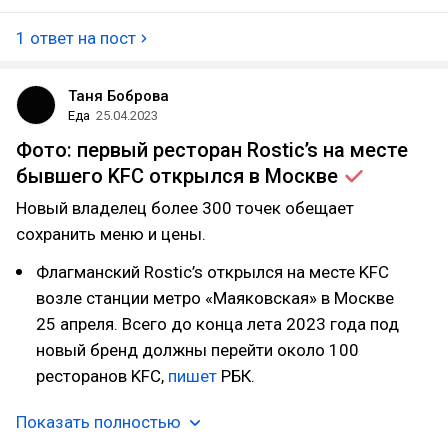
1 ответ на пост
Таня Боброва
Еда
25.04.2023
Фото: первый ресторан Rostic’s на месте
бывшего KFC открылся в
Москве
Новый владелец более 300 точек обещает
сохранить меню и цены.
Флагманский Rostic’s открылся на месте KFC
возле станции метро «Маяковская» в Москве
25 апреля. Всего до конца лета 2023 года под
новый бренд должны перейти около 100
ресторанов KFC,
пишет
РБК.
Показать полностью