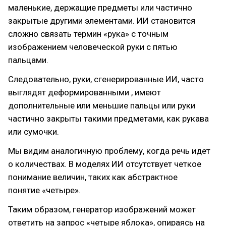
маленькие, держащие предметы или частично
закрытые другими элементами. ИИ становится
сложно связать термин «рука» с точным
изображением человеческой руки с пятью
пальцами.
Следовательно, руки, сгенерированные ИИ, часто
выглядят деформированными , имеют
дополнительные или меньшие пальцы или руки
частично закрыты такими предметами, как рукава
или сумочки.
Мы видим аналогичную проблему, когда речь идет
о количествах. В моделях ИИ отсутствует четкое
понимание величин, таких как абстрактное
понятие «четыре».
Таким образом, генератор изображений может
ответить на запрос «четыре яблока», опираясь на