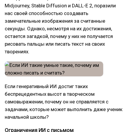
Midjourney, Stable Diffusion и DALL-E 2, поразили
нас своей способностью создавать
замечательные изображения за считанные
секунды. Однако, несмотря на их достижения,
остается загадкой, почему у них не получается
рисовать пальцы или писать текст на своих
творениях.
Если генеративный ИИ достиг таких
беспрецедентных высот в творческом
самовыражении, почему он не справляется с
задачами, которые может выполнить даже ученик
начальной школы?
Ограничения ИИ с письмом