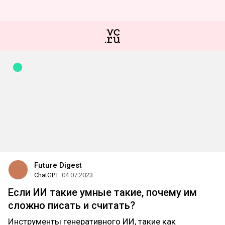
Future Digest
ChatGPT
04.07.2023
Если ИИ такие умные такие, почему им
сложно писать и считать?
Инструменты генеративного ИИ, такие как