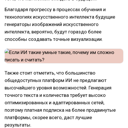
Благодаря прогрессу в процессах обучения и
технологиях искусственного интеллекта будущие
генераторы изображений искусственного
интеллекта, вероятно, будут гораздо более
способны создавать точные визуализации.
Также стоит отметить, что большинство
общедоступных платформ ИИ не предлагают
высочайшего уровня возможностей. Генерация
точного текста и количества требует высоко
оптимизированных и адаптированных сетей,
поэтому платная подписка на более продвинутые
платформы, скорее всего, даст лучшие
результаты.