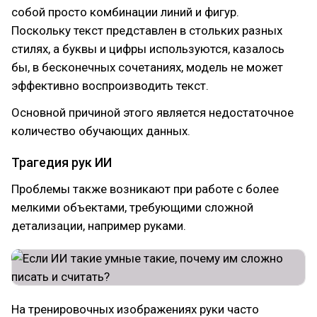
собой просто комбинации линий и фигур.
Поскольку текст представлен в стольких разных
стилях, а буквы и цифры используются, казалось
бы, в бесконечных сочетаниях, модель не может
эффективно воспроизводить текст.
Основной причиной этого является недостаточное
количество обучающих данных.
Трагедия рук ИИ
Проблемы также возникают при работе с более
мелкими объектами, требующими сложной
детализации, например руками.
На тренировочных изображениях руки часто