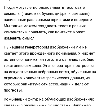
Люди могут легко распознавать текстовые
символы (такие как буквы, цифры и символы),
написанные различными шрифтами и почерком.
Мы также можем создавать текст в разных
контекстах и понимать, как контекст может
изменить смысл.
Нынешним генератором изображений ИИ не
хватает этого врожденного понимания. У них нет
истинного понимания того, что означают любые
текстовые символы. Эти генераторы построены
на искусственных нейронных сетях, обученных на
огромном количестве графических данных, из
которых они «изучают» ассоциации и делают
прогнозы.
Комбинации фигур на обучающих изображениях
связаны с различными сущностями. Например,