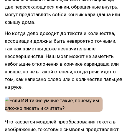
две пересекающиеся линии, обращенные внутрь,
могут представлять собой кончик карандаша или
крышу дома.
Но когда дело доходит до текста и количества,
ассоциации должны быть невероятно точными,
так как заметны даже незначительные
несовершенства. Наш мозг может не заметить
небольшие отклонения в кончике карандаша или
крыше, но не в такой степени, когда речь идет о
том, как написано слово или о количестве пальцев
на руке.
Что касается моделей преобразования текста в
изображение, текстовые символы представляют