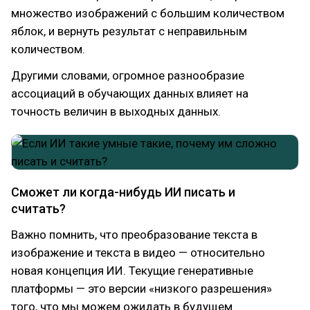
множество изображений с большим количеством
яблок, и вернуть результат с неправильным
количеством.
Другими словами, огромное разнообразие
ассоциаций в обучающих данных влияет на
точность величин в выходных данных.
Сможет ли когда-нибудь ИИ писать и
считать?
Важно помнить, что преобразование текста в
изображение и текста в видео — относительно
новая концепция ИИ. Текущие генеративные
платформы — это версии «низкого разрешения»
того, что мы можем ожидать в будущем.