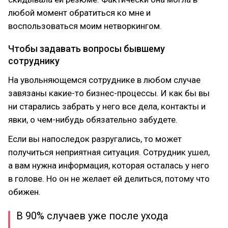
любой момент обратиться ко мне и
воспользоваться моим нетворкингом.
Чтобы задавать вопросы бывшему
сотруднику
На увольняющемся сотруднике в любом случае
завязаны какие-то бизнес-процессы. И как бы вы
ни старались забрать у него все дела, контакты и
явки, о чем-нибудь обязательно забудете.
Если вы напоследок разругались, то может
получиться неприятная ситуация. Сотрудник ушел,
а вам нужна информация, которая осталась у него
в голове. Но он не желает ей делиться, потому что
обижен.
В 90% случаев уже после ухода