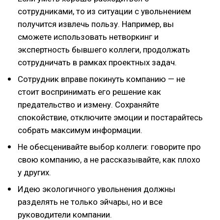
сотрудниками, то из ситуации с увольнением
получится извлечь пользу. Например, вы
сможете использовать нетворкинг и
экспертность бывшего коллеги, продолжать
сотрудничать в рамках проектных задач.
Сотрудник вправе покинуть компанию — не
стоит воспринимать его решение как
предательство и измену. Сохраняйте
спокойствие, отключите эмоции и постарайтесь
собрать максимум информации.
Не обесценивайте выбор коллеги: говорите про
свою компанию, а не рассказывайте, как плохо
у других.
Идею экологичного увольнения должны
разделять не только эйчары, но и все
руководители компании.