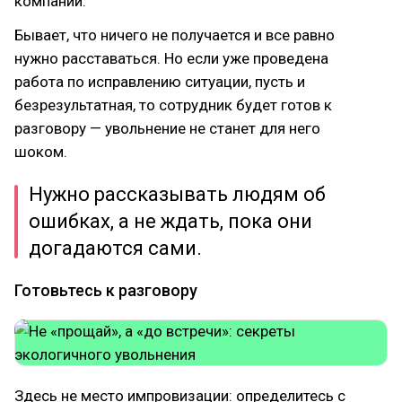
компании.
Бывает, что ничего не получается и все равно
нужно расставаться. Но если уже проведена
работа по исправлению ситуации, пусть и
безрезультатная, то сотрудник будет готов к
разговору — увольнение не станет для него
шоком.
Нужно рассказывать людям об
ошибках, а не ждать, пока они
догадаются сами.
Готовьтесь к разговору
Здесь не место импровизации: определитесь с