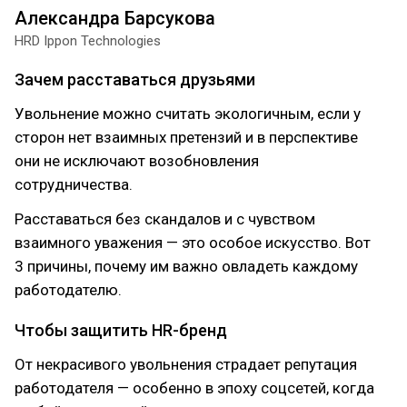
Александра Барсукова
HRD Ippon Technologies
Зачем расставаться друзьями
Увольнение можно считать экологичным, если у
сторон нет взаимных претензий и в перспективе
они не исключают возобновления
сотрудничества.
Расставаться без скандалов и с чувством
взаимного уважения — это особое искусство. Вот
3 причины, почему им важно овладеть каждому
работодателю.
Чтобы защитить HR-бренд
От некрасивого увольнения страдает репутация
работодателя — особенно в эпоху соцсетей, когда