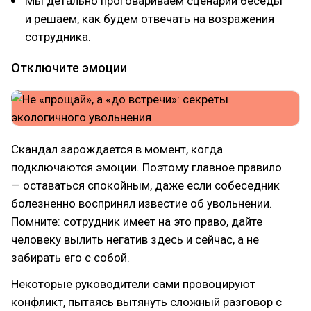
Мы детально проговариваем сценарий беседы
и решаем, как будем отвечать на возражения
сотрудника.
Отключите эмоции
Скандал зарождается в момент, когда
подключаются эмоции. Поэтому главное правило
— оставаться спокойным, даже если собеседник
болезненно воспринял известие об увольнении.
Помните: сотрудник имеет на это право, дайте
человеку вылить негатив здесь и сейчас, а не
забирать его с собой.
Некоторые руководители сами провоцируют
конфликт, пытаясь вытянуть сложный разговор с