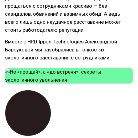
прощаться с сотрудниками красиво — без
скандалов, обвинений и взаимных обид. А ведь
всего лишь одно неудачное расставание может
стоить работодателю репутации.
Вместе с HRD Ippon Technologies Александрой
Барсуковой мы разобрались в тонкостях
экологичного расставания с сотрудниками.