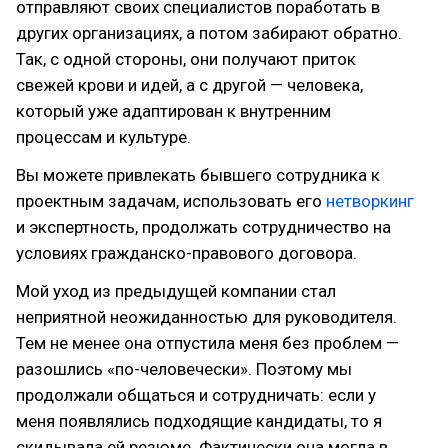
отправляют своих специалистов поработать в
других организациях, а потом забирают обратно.
Так, с одной стороны, они получают приток
свежей крови и идей, а с другой — человека,
который уже адаптирован к внутренним
процессам и культуре.
Вы можете привлекать бывшего сотрудника к
проектным задачам, использовать его
нетворкинг
и экспертность, продолжать сотрудничество на
условиях гражданско-правового договора.
Мой уход из предыдущей компании стал
неприятной неожиданностью для руководителя.
Тем не менее она отпустила меня без проблем —
разошлись «по-человечески». Поэтому мы
продолжали общаться и сотрудничать: если у
меня появлялись подходящие кандидаты, то я
скидывала ей резюме. Фактически она могла в