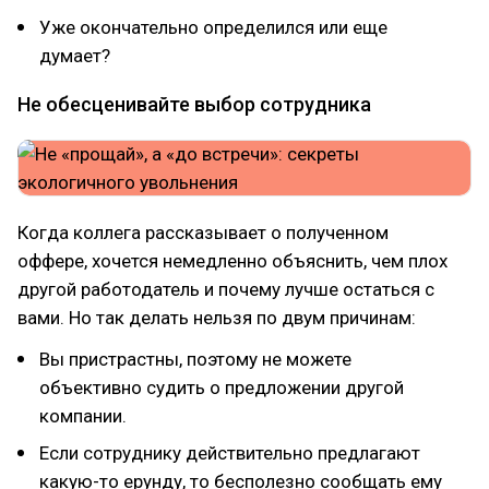
Уже окончательно определился или еще
думает?
Не обесценивайте выбор сотрудника
Когда коллега рассказывает о полученном
оффере, хочется немедленно объяснить, чем плох
другой работодатель и почему лучше остаться с
вами. Но так делать нельзя по двум причинам:
Вы пристрастны, поэтому не можете
объективно судить о предложении другой
компании.
Если сотруднику действительно предлагают
какую-то ерунду, то бесполезно сообщать ему