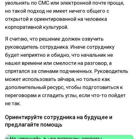
увольнять по СМС или электронной почте проще,
но такой подход не имеет ничего общего с
открытой и ориентированной на человека
корпоративной культурой.
Я считаю, что решение должен озвучить
руководитель сотрудника. Иначе сотруднику
будет неприятно и обидно, что начальник не
нашел времени или смелости на разговор, а
спрятался за спинами подчиненных. Руководитель
может использовать эйчара, но только как
дополнительный ресурс, чтобы подготовиться к
переговорам и сгладить углы, если что-то пойдет
не так.
Ориентируйте сотрудника на будущее и
предлагайте помощь