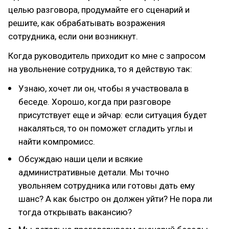
целью разговора, продумайте его сценарий и
решите, как обрабатывать возражения
сотрудника, если они возникнут.
Когда руководитель приходит ко мне с запросом
на увольнение сотрудника, то я действую так:
Узнаю, хочет ли он, чтобы я участвовала в
беседе. Хорошо, когда при разговоре
присутствует еще и эйчар: если ситуация будет
накаляться, то он поможет сгладить углы и
найти компромисс.
Обсуждаю наши цели и всякие
административные детали. Мы точно
увольняем сотрудника или готовы дать ему
шанс? А как быстро он должен уйти? Не пора ли
тогда открывать вакансию?