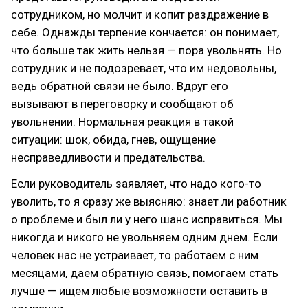
сотрудником, но молчит и копит раздражение в
себе. Однажды терпение кончается: он понимает,
что больше так жить нельзя — пора увольнять. Но
сотрудник и не подозревает, что им недовольны,
ведь обратной связи не было. Вдруг его
вызывают в переговорку и сообщают об
увольнении. Нормальная реакция в такой
ситуации: шок, обида, гнев, ощущение
несправедливости и предательства.
Если руководитель заявляет, что надо кого-то
уволить, то я сразу же выясняю: знает ли работник
о проблеме и был ли у него шанс исправиться. Мы
никогда и никого не увольняем одним днем. Если
человек нас не устраивает, то работаем с ним
месяцами, даем обратную связь, помогаем стать
лучше — ищем любые возможности оставить в