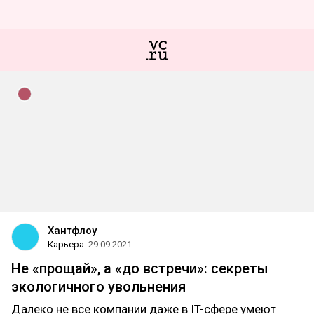
Хантфлоу
Карьера
29.09.2021
Не «прощай», а «до встречи»: секреты
экологичного увольнения
Далеко не все компании даже в IT-сфере умеют