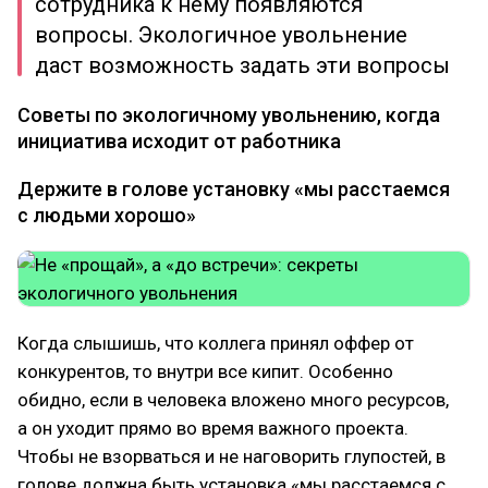
сотрудника к нему появляются
вопросы. Экологичное увольнение
даст возможность задать эти вопросы
Советы по экологичному увольнению, когда
инициатива исходит от работника
Держите в голове установку «мы расстаемся
с людьми хорошо»
Когда слышишь, что коллега принял оффер от
конкурентов, то внутри все кипит. Особенно
обидно, если в человека вложено много ресурсов,
а он уходит прямо во время важного проекта.
Чтобы не взорваться и не наговорить глупостей, в
голове должна быть установка «мы расстаемся с