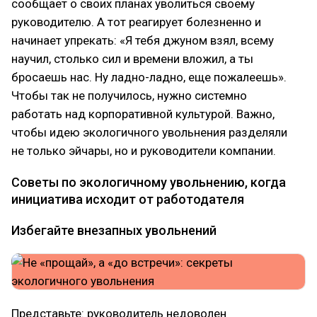
сообщает о своих планах уволиться своему
руководителю. А тот реагирует болезненно и
начинает упрекать: «Я тебя джуном взял, всему
научил, столько сил и времени вложил, а ты
бросаешь нас. Ну ладно-ладно, еще пожалеешь».
Чтобы так не получилось, нужно системно
работать над корпоративной культурой. Важно,
чтобы идею экологичного увольнения разделяли
не только эйчары, но и руководители компании.
Советы по экологичному увольнению, когда
инициатива исходит от работодателя
Избегайте внезапных увольнений
Представьте: руководитель недоволен