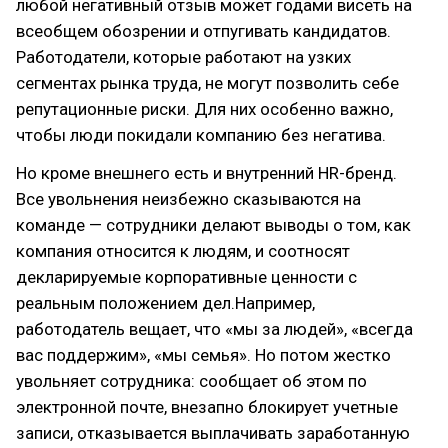
любой негативный отзыв может годами висеть на
всеобщем обозрении и отпугивать кандидатов.
Работодатели, которые работают на узких
сегментах рынка труда, не могут позволить себе
репутационные риски. Для них особенно важно,
чтобы люди покидали компанию без негатива.
Но кроме внешнего есть и внутренний HR-бренд.
Все увольнения неизбежно сказываются на
команде — сотрудники делают выводы о том, как
компания относится к людям, и соотносят
декларируемые корпоративные ценности с
реальным положением дел.Например,
работодатель вещает, что «мы за людей», «всегда
вас поддержим», «мы семья». Но потом жестко
увольняет сотрудника: сообщает об этом по
электронной почте, внезапно блокирует учетные
записи, отказывается выплачивать заработанную