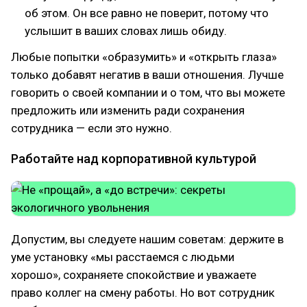
об этом. Он все равно не поверит, потому что
услышит в ваших словах лишь обиду.
Любые попытки «образумить» и «открыть глаза»
только добавят негатив в ваши отношения. Лучше
говорить о своей компании и о том, что вы можете
предложить или изменить ради сохранения
сотрудника — если это нужно.
Работайте над корпоративной культурой
Допустим, вы следуете нашим советам: держите в
уме установку «мы расстаемся с людьми
хорошо», сохраняете спокойствие и уважаете
право коллег на смену работы. Но вот сотрудник