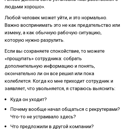
людьми хорошо».
Любой человек может уйти, и это нормально.
Важно воспринимать это не как предательство или
измену, а как обычную рабочую ситуацию,
которую нужно разрулить.
Если вы сохраняете спокойствие, то можете
«прощупать» сотрудника: собрать
дополнительную информацию и понять,
окончательно ли он все решил или пока
колеблется. Когда ко мне приходит сотрудник и
заявляет, что увольняется, я стараюсь выяснить:
Куда он уходит?
Почему вообще начал общаться с рекрутерами?
Что-то не устраивало здесь?
Что предложили в другой компании?