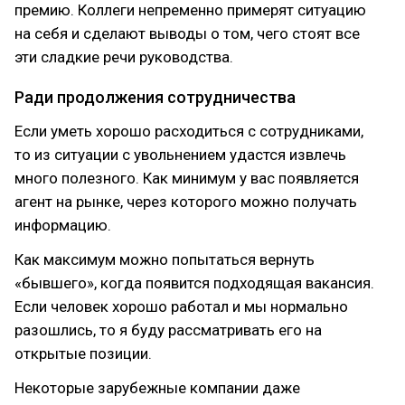
премию. Коллеги непременно примерят ситуацию
на себя и сделают выводы о том, чего стоят все
эти сладкие речи руководства.
Ради продолжения сотрудничества
Если уметь хорошо расходиться с сотрудниками,
то из ситуации с увольнением удастся извлечь
много полезного. Как минимум у вас появляется
агент на рынке, через которого можно получать
информацию.
Как максимум можно попытаться вернуть
«бывшего», когда появится подходящая вакансия.
Если человек хорошо работал и мы нормально
разошлись, то я буду рассматривать его на
открытые позиции.
Некоторые зарубежные компании даже