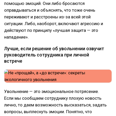
помощью эмоций. Они либо бросаются
оправдываться и объяснять, что тоже очень
переживают и расстроены из-за всей этой
ситуации. Либо, наоборот, включают агрессию и
действуют по принципу «лучшая защита — это
нападение».
Лучше, если решение об увольнении озвучит
руководитель сотрудника при личной
встрече
Увольнение — это эмоциональное потрясение.
Если мы сообщаем сотруднику плохую новость
лично, то даем возможность высказаться, задать
вопросы, выплеснуть эмоции. Понятно, что