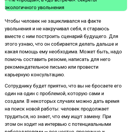
Чтобы человек не зацикливался на факте
увольнения и не накручивал себя, я стараюсь
вместе с ним построить сценарий будущего. Для
этого узнаю, что он собирается делать дальше и
какая помощь ему необходима. Может быть, надо
помочь составить резюме, написать для него
рекомендательное письмо или провести
карьерную консультацию.
Сотруднику будет приятно, что вы не бросаете его
один на один с проблемой, которую сами и
создали. В некоторых случаях можно дать время
на поиск новой работы: человек продолжает
трудиться, но знает, что ему ищут замену. При
этом он ходит на интервью с потенциальными
работодателями — все честно, прозрачно и