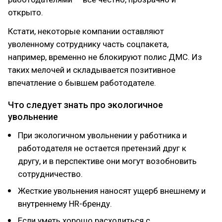
открыто.
Кстати, некоторые компании оставляют
уволенному сотруднику часть соцпакета,
например, временно не блокируют полис ДМС. Из
таких мелочей и складывается позитивное
впечатление о бывшем работодателе.
Что следует знать про экологичное
увольнение
При экологичном увольнении у работника и
работодателя не остается претензий друг к
другу, и в перспективе они могут возобновить
сотрудничество.
Жесткие увольнения наносят ущерб внешнему и
внутреннему HR-бренду.
Если уметь хорошо расходиться с