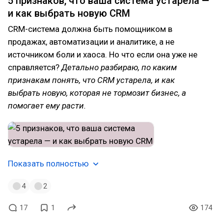
5 признаков, что ваша система устарела —
и как выбрать новую CRM
CRM-система должна быть помощником в
продажах, автоматизации и аналитике, а не
источником боли и хаоса. Но что если она уже не
справляется?
Детально разбираю, по каким
признакам понять, что CRM устарела, и как
выбрать новую, которая не тормозит бизнес, а
помогает ему расти.
Показать полностью
4
2
17
1
174