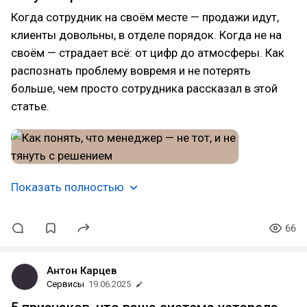
Когда сотрудник на своём месте — продажи идут,
клиенты довольны, в отделе порядок. Когда не на
своём — страдает всё: от цифр до атмосферы. Как
распознать проблему вовремя и не потерять
больше, чем просто сотрудника рассказал в этой
статье.
Показать полностью
66
Антон Карцев
Сервисы
19.06.2025