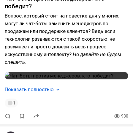
победит?
Вопрос, который стоит на повестке дня у многих:
могут ли чат-боты заменить менеджеров по
продажам или поддержке клиентов? Ведь если
технологии развиваются с такой скоростью, не
разумнее ли просто доверить весь процесс
искусственному интеллекту?
Но давайте не будем
спешить.
Показать полностью
1
930