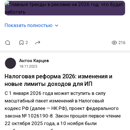
Показать полностью
2
216
Антон Карцев
18.11.2025
Налоговая реформа 2026: изменения и
новые лимиты доходов для ИП
С 1 января 2026 года может вступить в силу
масштабный пакет изменений в Налоговый
кодекс РФ (далее — НК РФ), проект федерального
закона № 1026190-8. Закон прошёл первое чтение
22 октября 2025 года, а 10 ноября были