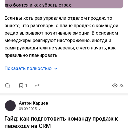
Если вы хоть раз управляли отделом продаж, то
знаете, что разговоры о плане продаж с командой
редко вызывают позитивные эмоции. В основном
менеджеры реагируют настороженно, иногда и
сами руководители не уверены, с чего начать, как
правильно планировать…
Показать полностью
1
72
Антон Карцев
09.09.2025
Гайд: как подготовить команду продаж к
переходу на CRM