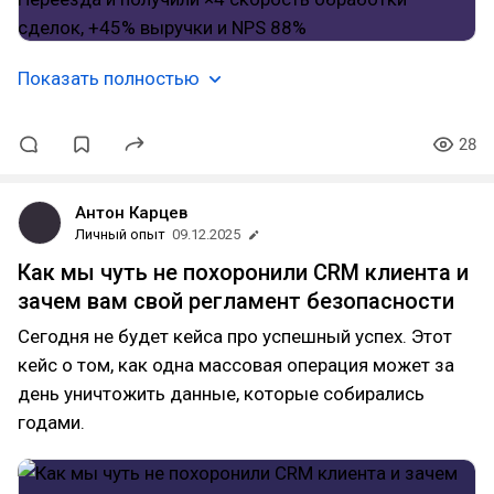
Показать полностью
28
Антон Карцев
Личный опыт
09.12.2025
Как мы чуть не похоронили CRM клиента и
зачем вам свой регламент безопасности
Сегодня не будет кейса про успешный успех. Этот
кейс о том, как одна массовая операция может за
день уничтожить данные, которые собирались
годами.