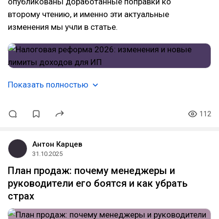
опубликованы доработанные поправки ко
второму чтению, и именно эти актуальные
изменения мы учли в статье.
Показать полностью
112
Антон Карцев
31.10.2025
План продаж: почему менеджеры и
руководители его боятся и как убрать
страх