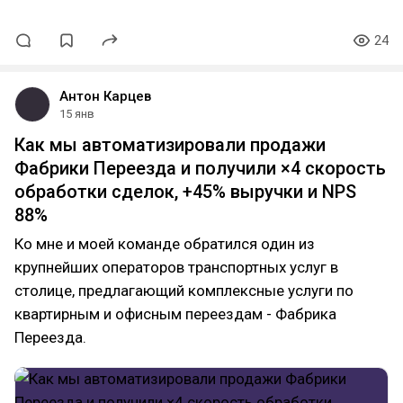
24
Антон Карцев
15 янв
Как мы автоматизировали продажи
Фабрики Переезда и получили ×4 скорость
обработки сделок, +45% выручки и NPS
88%
Ко мне и моей команде обратился один из
крупнейших операторов транспортных услуг в
столице, предлагающий комплексные услуги по
квартирным и офисным переездам - Фабрика
Переезда.