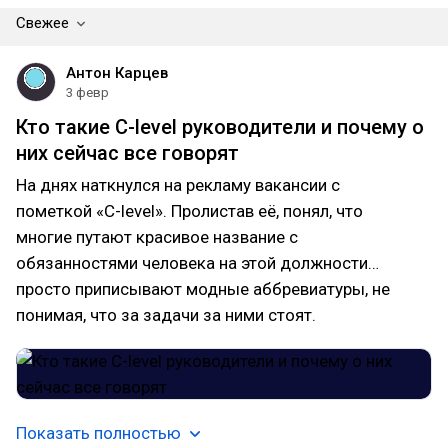
Свежее
Антон Карцев
3 февр
Кто такие C-level руководители и почему о
них сейчас все говорят
На днях наткнулся на рекламу вакансии с
пометкой «C-level». Пролистав её, понял, что
многие путают красивое название с
обязанностями человека на этой должности…
просто приписывают модные аббревиатуры, не
понимая, что за задачи за ними стоят.
Показать полностью