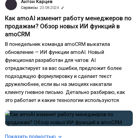
Антон Карцев
Сервисы
23.08.2024
Как amoAI изменит работу менеджеров по
продажам? Обзор новых ИИ функций в
amoCRM
В понедельник команда amoCRM выкатила
обновление — ИИ функции amoAI. Новый
функционал разработан для чатов: AI
отредактирует за вас ошибки, предложит более
подходящую формулировку и сделает текст
дружелюбнее, если вы на эмоциях накатали
клиенту гневное письмо. Детально разбираю, как
это работает и какие технологии используются.
Показать полностью