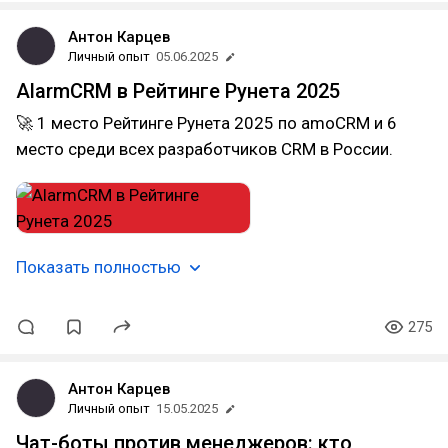
Антон Карцев
Личный опыт
05.06.2025
AlarmCRM в Рейтинге Рунета 2025
🚀 1 место Рейтинге Рунета 2025 по amoCRM и 6
место среди всех разработчиков CRM в России.
Показать полностью
275
Антон Карцев
Личный опыт
15.05.2025
Чат-боты против менеджеров: кто