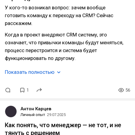
У кого-то возникал вопрос: зачем вообще
готовить команду к переходу на CRM? Сейчас
расскажем.
Когда в проект внедряют CRM систему, это
означает, что привычки команды будут меняться,
процесс перестроится и система будет
функционировать по другому.
Показать полностью
1
56
Антон Карцев
Личный опыт
29.07.2025
Как понять, что менеджер — не тот, и не
тянуть с решением