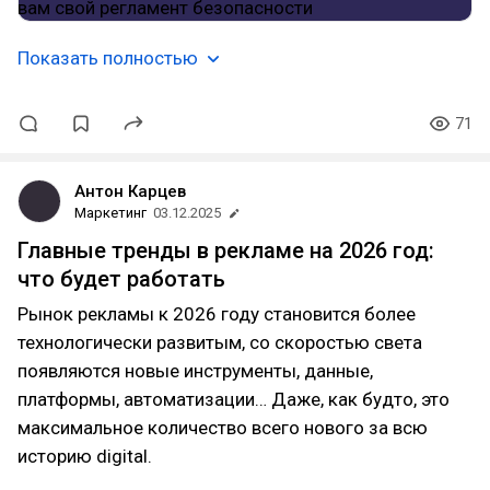
Показать полностью
71
Антон Карцев
Маркетинг
03.12.2025
Главные тренды в рекламе на 2026 год:
что будет работать
Рынок рекламы к 2026 году становится более
технологически развитым, со скоростью света
появляются новые инструменты, данные,
платформы, автоматизации… Даже, как будто, это
максимальное количество всего нового за всю
историю digital.