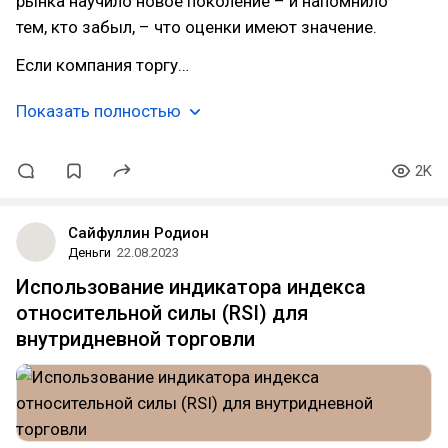
рынка научило новое поколение – и напомнило
тем, кто забыл, – что оценки имеют значение.
Если компания торгу…
Показать полностью
2K
Сайфуллин Родион
Деньги
22.08.2023
Использование индикатора индекса
относительной силы (RSI) для
внутридневной торговли