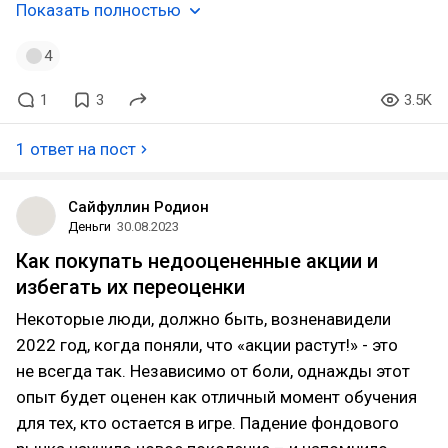
Показать полностью
4
1
3
3.5K
1 ответ на пост
Сайфуллин Родион
Деньги
30.08.2023
Как покупать недооцененные акции и
избегать их переоценки
Некоторые люди, должно быть, возненавидели
2022 год, когда поняли, что «акции растут!» - это
не всегда так. Независимо от боли, однажды этот
опыт будет оценен как отличный момент обучения
для тех, кто остается в игре. Падение фондового