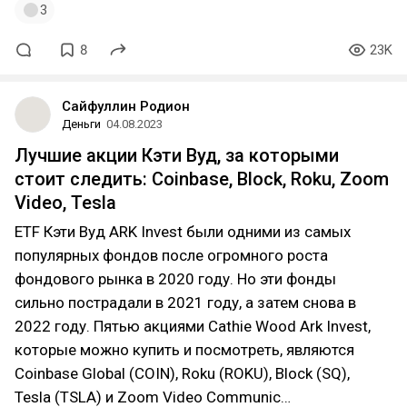
3
8
23K
Сайфуллин Родион
Деньги
04.08.2023
Лучшие акции Кэти Вуд, за которыми
стоит следить: Coinbase, Block, Roku, Zoom
Video, Tesla
ETF Кэти Вуд ARK Invest были одними из самых
популярных фондов после огромного роста
фондового рынка в 2020 году. Но эти фонды
сильно пострадали в 2021 году, а затем снова в
2022 году. Пятью акциями Cathie Wood Ark Invest,
которые можно купить и посмотреть, являются
Coinbase Global (COIN), Roku (ROKU), Block (SQ),
Tesla (TSLA) и Zoom Video Communic…