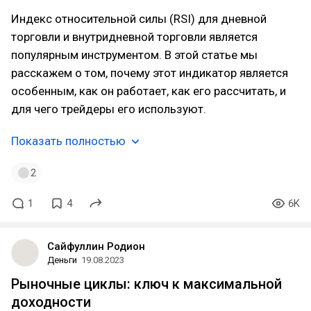
Индекс относительной силы (RSI) для дневной
торговли и внутридневной торговли является
популярным инструментом. В этой статье мы
расскажем о том, почему этот индикатор является
особенным, как он работает, как его рассчитать, и
для чего трейдеры его используют.
Показать полностью
2
1
4
6K
Сайфуллин Родион
Деньги
19.08.2023
Рыночные циклы: ключ к максимальной
доходности