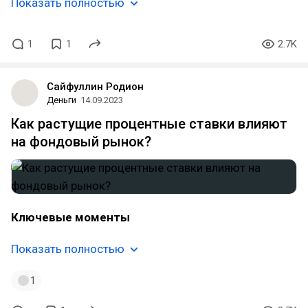
Показать полностью
1
1
2.7K
Сайфуллин Родион
Деньги
14.09.2023
Как растущие процентные ставки влияют
на фондовый рынок?
Ключевые моменты
Показать полностью
1