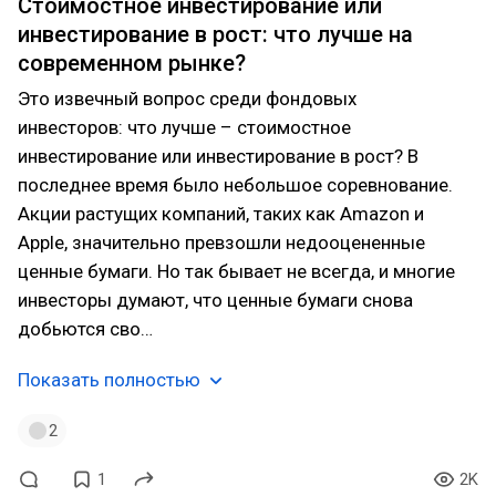
Стоимостное инвестирование или
инвестирование в рост: что лучше на
современном рынке?
Это извечный вопрос среди фондовых
инвесторов: что лучше – стоимостное
инвестирование или инвестирование в рост? В
последнее время было небольшое соревнование.
Акции растущих компаний, таких как Amazon и
Apple, значительно превзошли недооцененные
ценные бумаги. Но так бывает не всегда, и многие
инвесторы думают, что ценные бумаги снова
добьются сво…
Показать полностью
2
1
2K