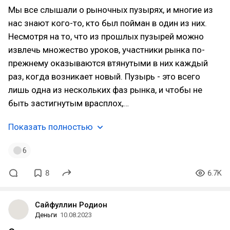
Мы все слышали о рыночных пузырях, и многие из
нас знают кого-то, кто был пойман в один из них.
Несмотря на то, что из прошлых пузырей можно
извлечь множество уроков, участники рынка по-
прежнему оказываются втянутыми в них каждый
раз, когда возникает новый. Пузырь - это всего
лишь одна из нескольких фаз рынка, и чтобы не
быть застигнутым врасплох,…
Показать полностью
6
8
6.7K
Сайфуллин Родион
Деньги
10.08.2023