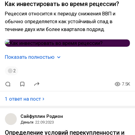
Как инвестировать во время рецессии?
Рецессия относится к периоду снижения ВВП и
обычно определяется как устойчивый спад в
течение двух или более кварталов подряд.
Показать полностью
2
7.5K
1 ответ на пост
Сайфуллин Родион
Деньги
22.09.2023
Определение условий перекупленности и