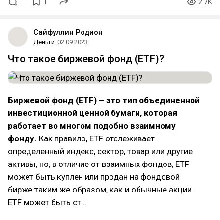
1
2.7K
Сайфуллин Родион
Деньги
02.09.2023
Что такое биржевой фонд (ETF)?
Биржевой фонд (ETF) – это тип объединенной
инвестиционной ценной бумаги, которая
работает во многом подобно взаимному
фонду.
Как правило, ETF отслеживает
определенный индекс, сектор, товар или другие
активы, но, в отличие от взаимных фондов, ETF
может быть куплен или продан на фондовой
бирже таким же образом, как и обычные акции.
ETF может быть ст…