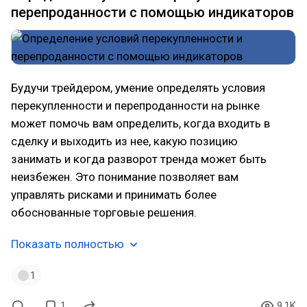
перепроданности с помощью индикаторов
Будучи трейдером, умение определять условия
перекупленности и перепроданности на рынке
может помочь вам определить, когда входить в
сделку и выходить из нее, какую позицию
занимать и когда разворот тренда может быть
неизбежен. Это понимание позволяет вам
управлять рисками и принимать более
обоснованные торговые решения.
Показать полностью
1
1
9.1K