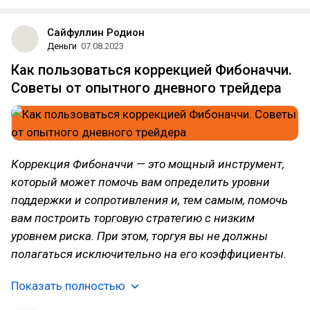
Сайфуллин Родион
Деньги
07.08.2023
Как пользоваться коррекцией Фибоначчи.
Советы от опытного дневного трейдера
Коррекция Фибоначчи — это мощный инструмент,
который может помочь вам определить уровни
поддержки и сопротивления и, тем самым, помочь
вам построить торговую стратегию с низким
уровнем риска. При этом, торгуя вы не должны
полагаться исключительно на его коэффициенты.
Показать полностью