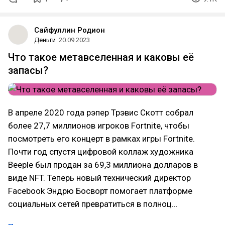
Сайфуллин Родион
Деньги
20.09.2023
Что такое метавселенная и каковы её
запасы?
В апреле 2020 года рэпер Трэвис Скотт собрал
более 27,7 миллионов игроков Fortnite, чтобы
посмотреть его концерт в рамках игры Fortnite.
Почти год спустя цифровой коллаж художника
Beeple был продан за 69,3 миллиона долларов в
виде NFT. Теперь новый технический директор
Facebook Эндрю Босворт помогает платформе
социальных сетей превратиться в полноц…