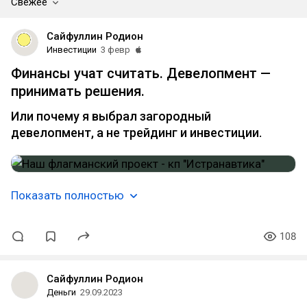
Свежее
Сайфуллин Родион
Инвестиции
3 февр
Финансы учат считать. Девелопмент —
принимать решения.
Или почему я выбрал загородный
девелопмент, а не трейдинг и инвестиции.
Показать полностью
108
Сайфуллин Родион
Деньги
29.09.2023