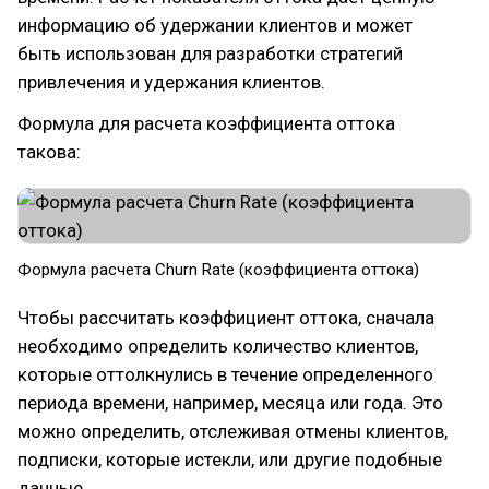
информацию об удержании клиентов и может
быть использован для разработки стратегий
привлечения и удержания клиентов.
Формула для расчета коэффициента оттока
такова:
Формула расчета Churn Rate (коэффициента оттока)
Чтобы рассчитать коэффициент оттока, сначала
необходимо определить количество клиентов,
которые оттолкнулись в течение определенного
периода времени, например, месяца или года. Это
можно определить, отслеживая отмены клиентов,
подписки, которые истекли, или другие подобные
данные.