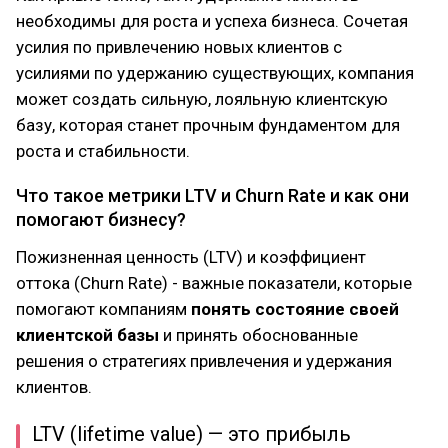
необходимы для роста и успеха бизнеса. Сочетая
усилия по привлечению новых клиентов с
усилиями по удержанию существующих, компания
может создать сильную, лояльную клиентскую
базу, которая станет прочным фундаментом для
роста и стабильности.
Что такое метрики LTV и Churn Rate и как они
помогают бизнесу?
Пожизненная ценность (LTV) и коэффициент
оттока (Churn Rate) - важные показатели, которые
помогают компаниям
понять состояние своей
клиентской базы
и принять обоснованные
решения о стратегиях привлечения и удержания
клиентов.
LTV (lifetime value) — это прибыль