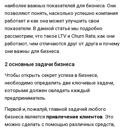
наиболее важных показателей для бизнеса. Они
позволяют понять, насколько успешно компания
работает и как она может улучшить свои
показатели. В данной статье мы подробно
рассмотрим, что такое LTV и Churn Rate, как они
работают, чем отличаются друг от друга и почему
они важны для бизнеса.
2 основные задачи бизнеса
Чтобы открыть секрет успеха в бизнесе,
необходимо определить две ключевые задачи,
которыми должен овладеть каждый
предприниматель.
Первой и, пожалуй, главной задачей любого
бизнеса является
привлечение клиентов
. Это
можно сделать с помощью различных средств,