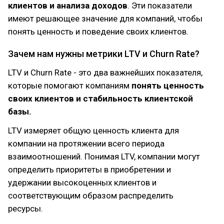
клиентов и анализа доходов
. Эти показатели
имеют решающее значение для компаний, чтобы
понять ценность и поведение своих клиентов.
Зачем нам нужны метрики LTV и Churn Rate?
LTV и Churn Rate - это два важнейших показателя,
которые помогают компаниям
понять ценность
своих клиентов и стабильность клиентской
базы.
LTV измеряет общую ценность клиента для
компании на протяжении всего периода
взаимоотношений. Понимая LTV, компании могут
определить приоритеты в приобретении и
удержании высокоценных клиентов и
соответствующим образом распределить
ресурсы.