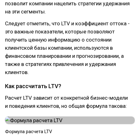
позволит компании нацелить стратегии удержания
на эти сегменты.
Следует отметить, что LTV и коэффициент оттока -
это важные показатели, которые позволяют
получить ценную информацию о состоянии
клиентской базы компании, используются в
финансовом планировании и прогнозировании, а
также в стратегиях привлечения и удержания
клиентов.
Как рассчитать LTV?
Расчет LTV зависит от конкретной бизнес-модели
и поведения клиентов, но общая формула такова:
Формула расчета LTV