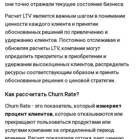
они точно отражали текущее состояние бизнеса.
Расчет LTV является важным шагом в понимании
ценности каждого клиента и принятии
обоснованных решений по привлечению и
удержанию клиентов. Постоянно отслеживая и
обновляя расчеты LTV, компании могут
определить приоритеты в приобретении и
удержании высокоценных клиентов, распределить
ресурсы соответствующим образом и принять
обоснованные решения о ценовой стратегии.
Как рассчитать Churn Rate?
Churn Rate - это показатель, который
измеряет
процент клиентов
, которые отказываются или
прекращают пользоваться продуктами или
услугами компании за определенный период
времени. Расчет показателя оттока дает ценную