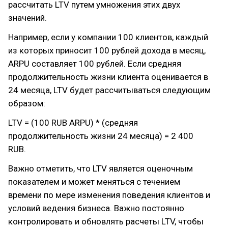
рассчитать LTV путем умножения этих двух
значений.
Например, если у компании 100 клиентов, каждый
из которых приносит 100 рублей дохода в месяц,
ARPU составляет 100 рублей. Если средняя
продолжительность жизни клиента оценивается в
24 месяца, LTV будет рассчитываться следующим
образом:
LTV = (100 RUB ARPU) * (средняя
продолжительность жизни 24 месяца) = 2 400
RUB.
Важно отметить, что LTV является оценочным
показателем и может меняться с течением
времени по мере изменения поведения клиентов и
условий ведения бизнеса. Важно постоянно
контролировать и обновлять расчеты LTV, чтобы