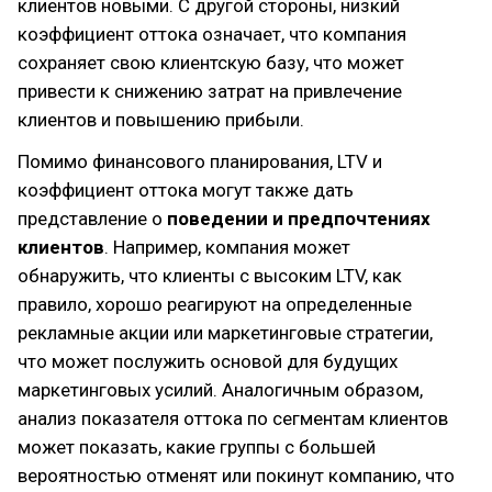
клиентов новыми. С другой стороны, низкий
коэффициент оттока означает, что компания
сохраняет свою клиентскую базу, что может
привести к снижению затрат на привлечение
клиентов и повышению прибыли.
Помимо финансового планирования, LTV и
коэффициент оттока могут также дать
представление о
поведении и предпочтениях
клиентов
. Например, компания может
обнаружить, что клиенты с высоким LTV, как
правило, хорошо реагируют на определенные
рекламные акции или маркетинговые стратегии,
что может послужить основой для будущих
маркетинговых усилий. Аналогичным образом,
анализ показателя оттока по сегментам клиентов
может показать, какие группы с большей
вероятностью отменят или покинут компанию, что