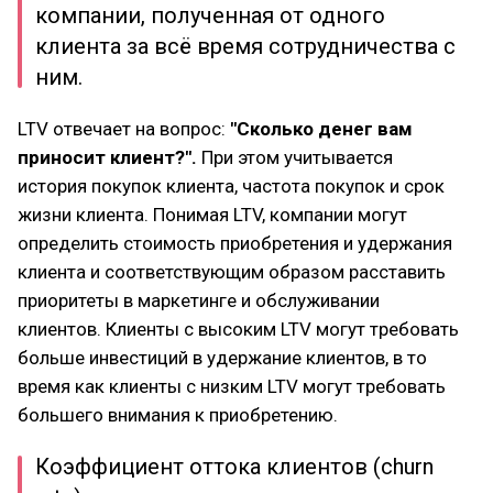
компании, полученная от одного
клиента за всё время сотрудничества с
ним.
LTV отвечает на вопрос:
"Сколько денег вам
приносит клиент?".
При этом учитывается
история покупок клиента, частота покупок и срок
жизни клиента. Понимая LTV, компании могут
определить стоимость приобретения и удержания
клиента и соответствующим образом расставить
приоритеты в маркетинге и обслуживании
клиентов. Клиенты с высоким LTV могут требовать
больше инвестиций в удержание клиентов, в то
время как клиенты с низким LTV могут требовать
большего внимания к приобретению.
Коэффициент оттока клиентов (churn