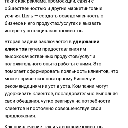
таких как реклама, промоакции, связи с
общественностью и другие маркетинговые
усилия. Цель — создать осведомленность о
бизнесе и его продуктах/услугах и вызвать
интерес у потенциальных клиентов.
Вторая задача заключается в
удержании
клиентов
путем предоставления им
высококачественных продуктов/услуг и
положительного опыта работы с ними. Это
помогает сформировать лояльность клиентов, что
может привести к повторному бизнесу и
рекомендациям из уст в уста. Компании могут
удерживать клиентов, последовательно выполняя
свои обещания, чутко реагируя на потребности
клиентов и постоянно совершенствуя свои
предложения.
Как привлечение, так и удержание клиентов