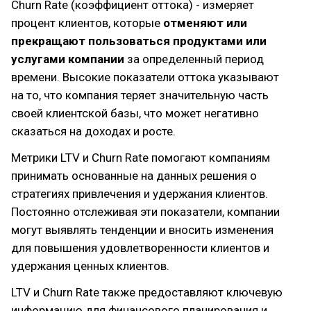
Churn Rate (коэффициент оттока) - измеряет
процент клиентов, которые
отменяют или
прекращают пользоваться продуктами или
услугами компании
за определенный период
времени. Высокие показатели оттока указывают
на то, что компания теряет значительную часть
своей клиентской базы, что может негативно
сказаться на доходах и росте.
Метрики LTV и Churn Rate помогают компаниям
принимать основанные на данных решения о
стратегиях привлечения и удержания клиентов.
Постоянно отслеживая эти показатели, компании
могут выявлять тенденции и вносить изменения
для повышения удовлетворенности клиентов и
удержания ценных клиентов.
LTV и Churn Rate также предоставляют ключевую
информацию для финансового планирования и