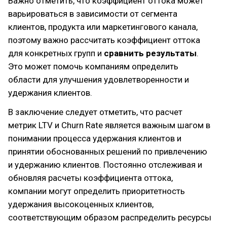
Важно отметить, что коэффициент оттока может
варьироваться в зависимости от сегмента
клиентов, продукта или маркетингового канала,
поэтому важно рассчитать коэффициент оттока
для конкретных групп и
сравнить результаты
.
Это может помочь компаниям определить
области для улучшения удовлетворенности и
удержания клиентов.
В заключение следует отметить, что расчет
метрик LTV и Churn Rate является важным шагом в
понимании процесса удержания клиентов и
принятии обоснованных решений по привлечению
и удержанию клиентов. Постоянно отслеживая и
обновляя расчеты коэффициента оттока,
компании могут определить приоритетность
удержания высокоценных клиентов,
соответствующим образом распределить ресурсы