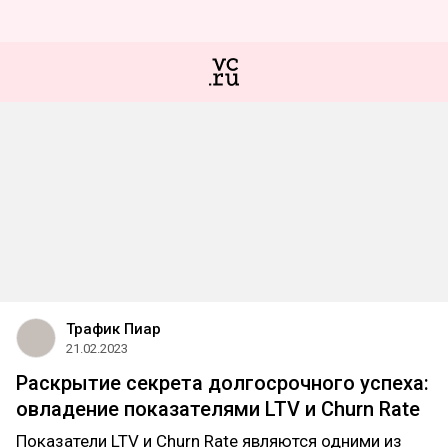
Трафик Пиар
21.02.2023
Раскрытие секрета долгосрочного успеха:
овладение показателями LTV и Churn Rate
Показатели LTV и Churn Rate являются одними из