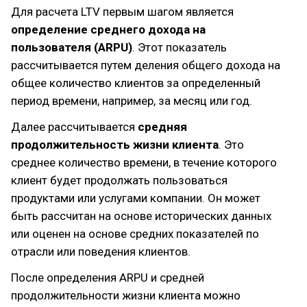
Для расчета LTV первым шагом является
определение среднего дохода
на
пользователя (ARPU)
. Этот показатель
рассчитывается путем деления общего дохода на
общее количество клиентов за определенный
период времени, например, за месяц или год.
Далее рассчитывается
средняя
продолжительность жизни клиента
. Это
среднее количество времени, в течение которого
клиент будет продолжать пользоваться
продуктами или услугами компании. Он может
быть рассчитан на основе исторических данных
или оценен на основе средних показателей по
отрасли или поведения клиентов.
После определения ARPU и средней
продолжительности жизни клиента можно