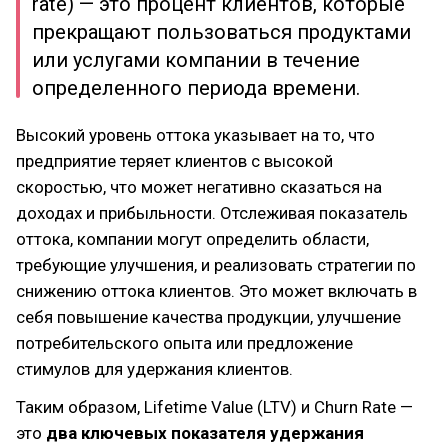
rate) — это процент клиентов, которые
прекращают пользоваться продуктами
или услугами компании в течение
определенного периода времени.
Высокий уровень оттока указывает на то, что
предприятие теряет клиентов с высокой
скоростью, что может негативно сказаться на
доходах и прибыльности. Отслеживая показатель
оттока, компании могут определить области,
требующие улучшения, и реализовать стратегии по
снижению оттока клиентов. Это может включать в
себя повышение качества продукции, улучшение
потребительского опыта или предложение
стимулов для удержания клиентов.
Таким образом, Lifetime Value (LTV) и Churn Rate —
это
два ключевых показателя удержания