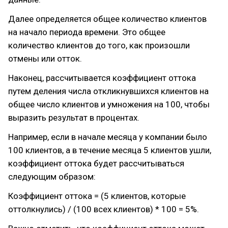
Далее определяется общее количество клиентов
на начало периода времени. Это общее
количество клиентов до того, как произошли
отмены или отток.
Наконец, рассчитывается коэффициент оттока
путем деления числа откликнувшихся клиентов на
общее число клиентов и умножения на 100, чтобы
выразить результат в процентах.
Например, если в начале месяца у компании было
100 клиентов, а в течение месяца 5 клиентов ушли,
коэффициент оттока будет рассчитываться
следующим образом:
Коэффициент оттока = (5 клиентов, которые
оттолкнулись) / (100 всех клиентов) * 100 = 5%.