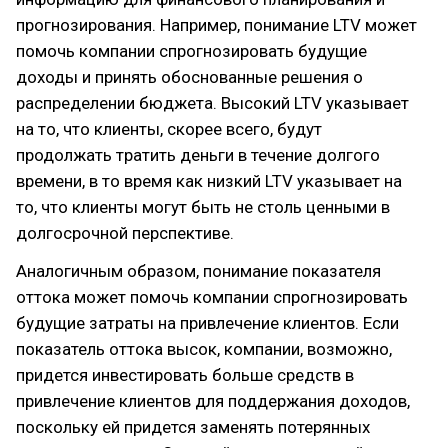
прогнозирования. Например, понимание LTV может
помочь компании спрогнозировать будущие
доходы и принять обоснованные решения о
распределении бюджета. Высокий LTV указывает
на то, что клиенты, скорее всего, будут
продолжать тратить деньги в течение долгого
времени, в то время как низкий LTV указывает на
то, что клиенты могут быть не столь ценными в
долгосрочной перспективе.
Аналогичным образом, понимание показателя
оттока может помочь компании спрогнозировать
будущие затраты на привлечение клиентов. Если
показатель оттока высок, компании, возможно,
придется инвестировать больше средств в
привлечение клиентов для поддержания доходов,
поскольку ей придется заменять потерянных