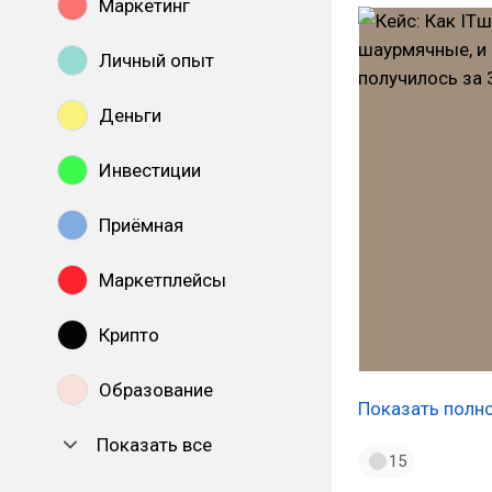
Маркетинг
Личный опыт
Деньги
Инвестиции
Приёмная
Маркетплейсы
Крипто
Образование
Показать полн
Показать все
15