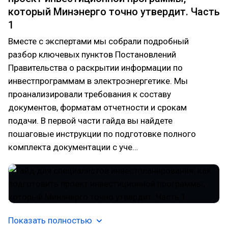
который Минэнерго точно утвердит. Часть
1
Вместе с экспертами мы собрали подробный
разбор ключевых пунктов Постановлений
Правительства о раскрытии информации по
инвестпрограммам в электроэнергетике. Мы
проанализировали требования к составу
документов, форматам отчетности и срокам
подачи. В первой части гайда вы найдете
пошаговые инструкции по подготовке полного
комплекта документации с уче…
Показать полностью