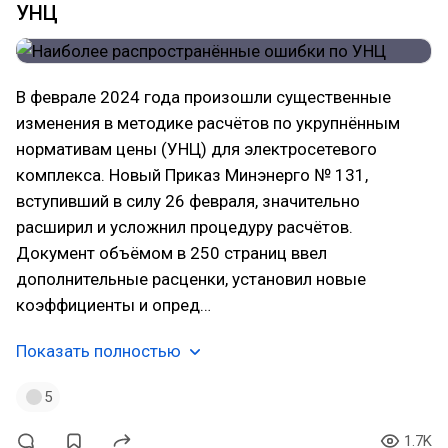
УНЦ
В феврале 2024 года произошли существенные
изменения в методике расчётов по укрупнённым
нормативам цены (УНЦ) для электросетевого
комплекса. Новый Приказ Минэнерго № 131,
вступивший в силу 26 февраля, значительно
расширил и усложнил процедуру расчётов.
Документ объёмом в 250 страниц ввел
дополнительные расценки, установил новые
коэффициенты и опред…
Показать полностью
5
1.7K