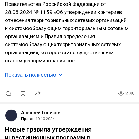
Правительства Российской Федерации от
28.08.2024 № 1159 «Об утверждении критериев
отнесения территориальных сетевых организаций
к системообразующим территориальным сетевым
организациям и Правил определения
системообразующих территориальных сетевых
организаций», которое стало существенным
этапом реформирования эне…
Показать полностью
2.7K
Алексей Голиков
Право
10.10.2024
Новые правила утверждения
инвестиционных программ в