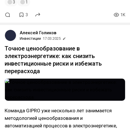
3
1
3
1K
Алексей Голиков
Инвестиции
17.03.2025
Точное ценообразование в
электроэнергетике: как снизить
инвестиционные риски и избежать
перерасхода
Команда GIPRO уже несколько лет занимается
методологией ценообразования и
автоматизацией процессов в электроэнергетике,