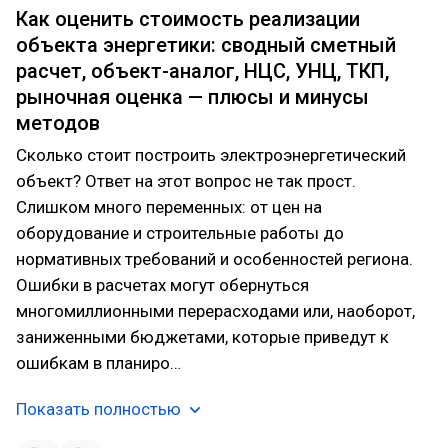
Как оценить стоимость реализации
объекта энергетики: сводный сметный
расчет, объект-аналог, НЦС, УНЦ, ТКП,
рыночная оценка — плюсы и минусы
методов
Сколько стоит построить электроэнергетический
объект? Ответ на этот вопрос не так прост.
Слишком много переменных: от цен на
оборудование и строительные работы до
нормативных требований и особенностей региона.
Ошибки в расчетах могут обернуться
многомиллионными перерасходами или, наоборот,
заниженными бюджетами, которые приведут к
ошибкам в планиро…
Показать полностью