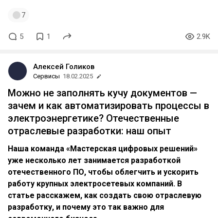
7
5
1
2.9K
Алексей Голиков
Сервисы
18.02.2025
Можно не заполнять кучу документов —
зачем и как автоматизировать процессы в
электроэнергетике? Отечественные
отраслевые разработки: наш опыт
Наша команда «Мастерская цифровых решений»
уже несколько лет занимается разработкой
отечественного ПО, чтобы облегчить и ускорить
работу крупных электросетевых компаний. В
статье расскажем, как создать свою отраслевую
разработку, и почему это так важно для