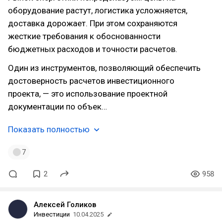
оборудование растут, логистика усложняется,
доставка дорожает. При этом сохраняются
жесткие требования к обоснованности
бюджетных расходов и точности расчетов.
Один из инструментов, позволяющий обеспечить
достоверность расчетов инвестиционного
проекта, — это использование проектной
документации по объек…
Показать полностью
7
2
958
Алексей Голиков
Инвестиции
10.04.2025