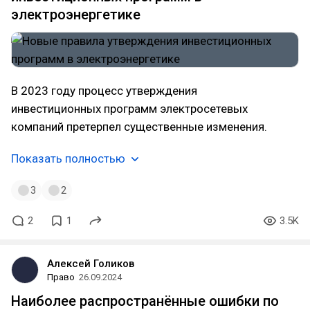
электроэнергетике
В 2023 году процесс утверждения
инвестиционных программ электросетевых
компаний претерпел существенные изменения.
Показать полностью
3
2
2
1
3.5K
Алексей Голиков
Право
26.09.2024
Наиболее распространённые ошибки по