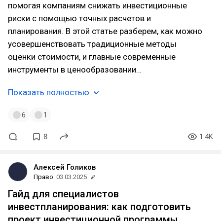
помогая компаниям снижать инвестиционные
риски с помощью точных расчетов и
планирования. В этой статье разберем, как можно
усовершенствовать традиционные методы
оценки стоимости, и главные современные
инструменты в ценообразовании…
Показать полностью
6
1
8
1.4K
Алексей Голиков
Право
03.03.2025
Гайд для специалистов
инвестпланирования: как подготовить
проект инвестиционной программы,