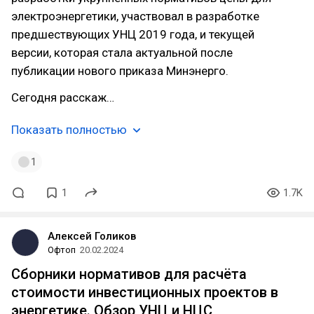
электроэнергетики, участвовал в разработке
предшествующих УНЦ 2019 года, и текущей
версии, которая стала актуальной после
публикации нового приказа Минэнерго.
Сегодня расскаж…
Показать полностью
1
1
1.7K
Алексей Голиков
Офтоп
20.02.2024
Сборники нормативов для расчёта
стоимости инвестиционных проектов в
энергетике. Обзор УНЦ и НЦС