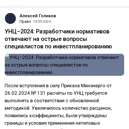
Алексей Голиков
Право
19.09.2024
УНЦ–2024: Разработчики нормативов
отвечают на острые вопросы
специалистов по инвестпланированию
После вступления в силу Приказа Минэнерго от
26.02.2024 № 131 расчёты по УНЦ требуется
выполнять в соответствии с обновленной
методикой. Увеличилось количество расценок,
появились коэффициенты, были утверждены
границы и условия применения нетиповых