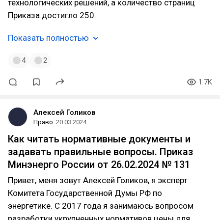
технологических решений, а количество страниц
Приказа достигло 250.
Показать полностью
4
2
1.7K
Алексей Голиков
Право
20.03.2024
Как читать нормативные документы и
задавать правильные вопросы. Приказ
Минэнерго России от 26.02.2024 № 131
Привет, меня зовут Алексей Голиков, я эксперт
Комитета Государственной Думы РФ по
энергетике. С 2017 года я занимаюсь вопросом
разработки укрупненных нормативов цены для