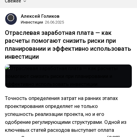
Свежее
Алексей Голиков
Инвестиции
26.06.2025
Отраслевая заработная плата — как
расчеты помогают снизить риски при
планировании и эффективно использовать
инвестиции
Точность определения затрат на ранних этапах
проектирования определяет не только
успешность реализации проекта, но и его
одобрение регулирующими структурами. Одной из
ключевых статей расходов выступает оплата