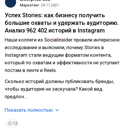
Маркетинг
29.11.2021
Успех Stories: как бизнесу получить
большие охваты и удержать аудиторию.
Анализ 962 402 историй в Instagram
Наши коллеги из
Socialinsider
провели интересное
исследование и выяснили, почему Stories в
Instagram стали ведущим форматом контента,
который по охватам и эффективности не уступает
постам в ленте и Reels.
Сколько историй должны публиковать бренды,
чтобы аудитория не заскучала? Какой вид
предпоч…
Показать полностью
12