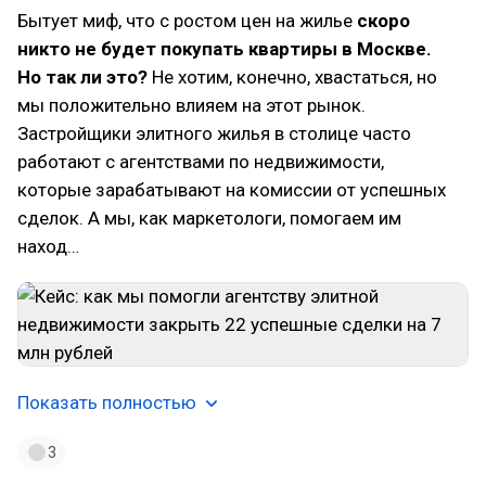
Бытует миф, что с ростом цен на жилье
скоро
никто не будет покупать квартиры в Москве.
Но так ли это?
Не хотим, конечно, хвастаться, но
мы положительно влияем на этот рынок.
Застройщики элитного жилья в столице часто
работают с агентствами по недвижимости,
которые зарабатывают на комиссии от успешных
сделок. А мы, как маркетологи, помогаем им
наход…
Показать полностью
3