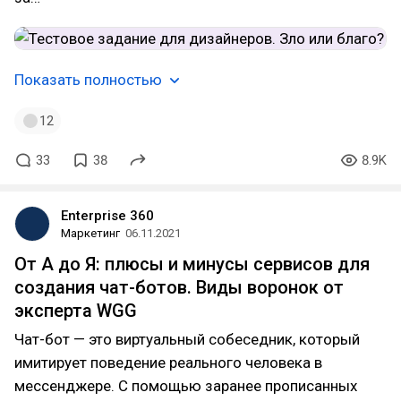
Показать полностью
12
33
38
8.9K
Enterprise 360
Маркетинг
06.11.2021
От А до Я: плюсы и минусы сервисов для
создания чат-ботов. Виды воронок от
эксперта WGG
Чат-бот — это виртуальный собеседник, который
имитирует поведение реального человека в
мессенджере. С помощью заранее прописанных