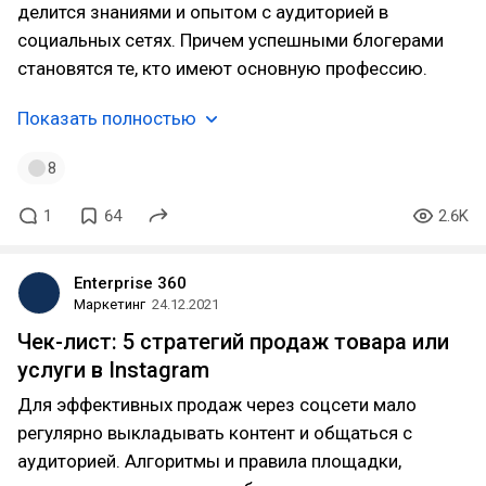
делится знаниями и опытом с аудиторией в
социальных сетях. Причем успешными блогерами
становятся те, кто имеют основную профессию.
Показать полностью
8
1
64
2.6K
Enterprise 360
Маркетинг
24.12.2021
Чек-лист: 5 стратегий продаж товара или
услуги в Instagram
Для эффективных продаж через соцсети мало
регулярно выкладывать контент и общаться с
аудиторией. Алгоритмы и правила площадки,