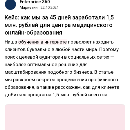
Enterprise 360
Маркетинг
22.10.2021
Кейс: как мы за 45 дней заработали 1,5
млн. рублей для центра медицинского
онлайн-образования
Ниша
обучения в интернете
позволяет находить
клиентов буквально в любой части мира. Поэтому
поиск целевой аудитории в социальных сетях —
наиболее оптимальное решение для
масштабирования подобного бизнеса. В статье
мы раскроем секреты продвижения профильного
образования, а также расскажем, как для клиента
добиться продаж на 1,5 млн. рублей всего за…