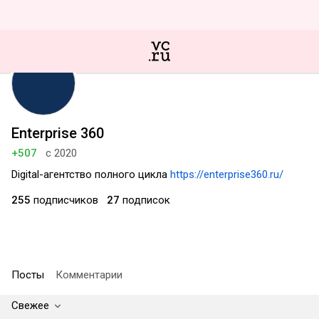
Enterprise 360
+507
с 2020
Digital-агентство полного цикла
https://enterprise360.ru/
255
подписчиков
27
подписок
Посты
Комментарии
Свежее