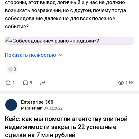
стороны, этот вывод логичный и у нас не должно
возникать возражений, но с другой, почему тогда
собеседование далеко не для всех полезное
событие?
Показать полностью
3
1
9
1.5K
Enterprise 360
Маркетинг
04.02.2022
Кейс: как мы помогли агентству элитной
недвижимости закрыть 22 успешные
сделки на 7 млн рублей