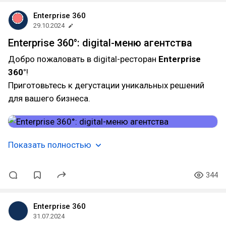
Enterprise 360
29.10.2024
Enterprise 360°: digital-меню агентства
Добро пожаловать в digital-ресторан
Enterprise
360°
!
Приготовьтесь к дегустации уникальных решений
для вашего бизнеса.
Показать полностью
344
Enterprise 360
31.07.2024