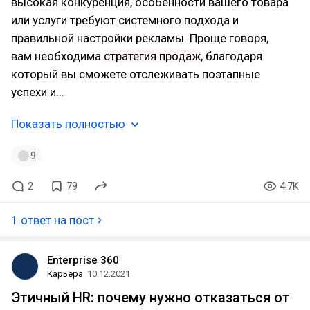
высокая конкуренция, особенности вашего товара
или услуги требуют системного подхода и
правильной настройки рекламы. Проще говоря,
вам необходима
стратегия продаж
, благодаря
который вы сможете отслеживать поэтапные
успехи и…
Показать полностью
9
2
79
4.7K
1 ответ на пост
Enterprise 360
Карьера
10.12.2021
Этичный HR: почему нужно отказаться от