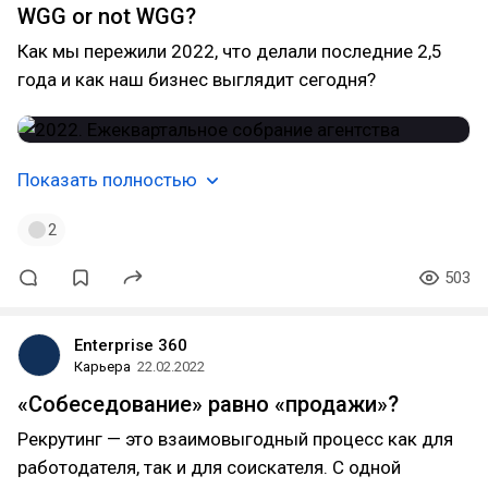
WGG or not WGG?
Как мы пережили 2022, что делали последние 2,5
года и как наш бизнес выглядит сегодня?
Показать полностью
2
503
Enterprise 360
Карьера
22.02.2022
«Собеседование» равно «продажи»?
Рекрутинг — это взаимовыгодный процесс как для
работодателя, так и для соискателя. С одной