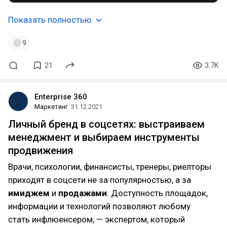
Показать полностью
9
21
3.7K
Enterprise 360
Маркетинг
31.12.2021
Личный бренд в соцсетях: выстраиваем
менеджмент и выбираем инструменты
продвижения
Врачи, психологии, финансисты, тренеры, риелторы
приходят в соцсети не за популярностью, а за
имиджем
и
продажами
. Доступность площадок,
информации и технологий позволяют любому
стать инфлюенсером, — экспертом, который