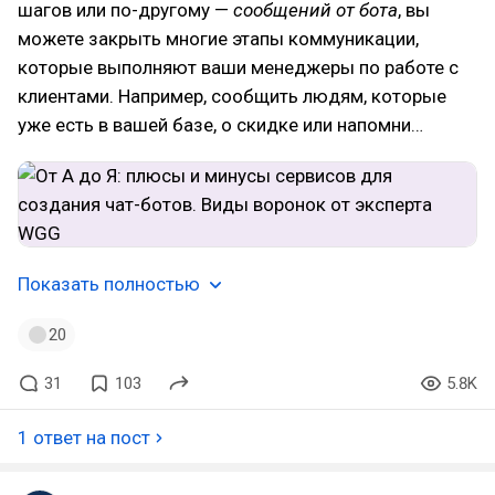
шагов или по-другому —
сообщений от бота
, вы
можете закрыть многие этапы коммуникации,
которые выполняют ваши менеджеры по работе с
клиентами. Например, сообщить людям, которые
уже есть в вашей базе, о скидке или напомни…
Показать полностью
20
31
103
5.8K
1 ответ на пост