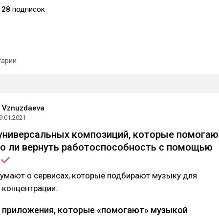
28
подписок
арии
a Vznuzdaeva
9.01.2021
универсальных композиций, которые помогаю
о ли вернуть работоспособность с помощью
думают о сервисах, которые подбирают музыку для
 концентрации.
 приложения, которые «помогают» музыкой