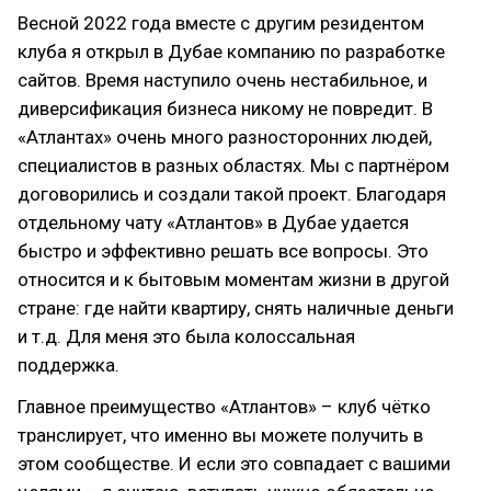
Весной 2022 года вместе с другим резидентом
клуба я открыл в Дубае компанию по разработке
сайтов. Время наступило очень нестабильное, и
диверсификация бизнеса никому не повредит. В
«Атлантах» очень много разносторонних людей,
специалистов в разных областях. Мы с партнёром
договорились и создали такой проект. Благодаря
отдельному чату «Атлантов» в Дубае удается
быстро и эффективно решать все вопросы. Это
относится и к бытовым моментам жизни в другой
стране: где найти квартиру, снять наличные деньги
и т.д. Для меня это была колоссальная
поддержка.
Главное преимущество «Атлантов» – клуб чётко
транслирует, что именно вы можете получить в
этом сообществе. И если это совпадает с вашими