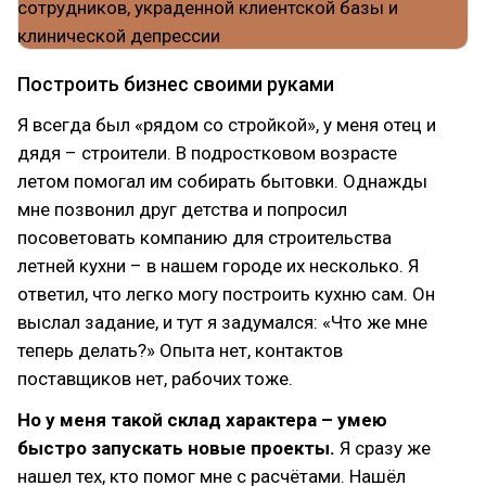
Построить бизнес своими руками
Я всегда был «рядом со стройкой», у меня отец и
дядя – строители. В подростковом возрасте
летом помогал им собирать бытовки. Однажды
мне позвонил друг детства и попросил
посоветовать компанию для строительства
летней кухни – в нашем городе их несколько. Я
ответил, что легко могу построить кухню сам. Он
выслал задание, и тут я задумался: «Что же мне
теперь делать?» Опыта нет, контактов
поставщиков нет, рабочих тоже.
Но у меня такой склад характера – умею
быстро запускать новые проекты.
Я сразу же
нашел тех, кто помог мне с расчётами. Нашёл