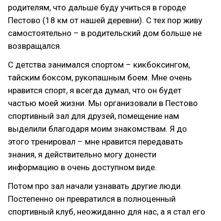
родителям, что дальше буду учиться в городе
Пестово (18 км от нашей деревни). С тех пор живу
самостоятельно – в родительский дом больше не
возвращался.
С детства занимался спортом – кикбоксингом,
тайским боксом, рукопашным боем. Мне очень
нравится спорт, я всегда думал, что он будет
частью моей жизни. Мы организовали в Пестово
спортивный зал для друзей, помещение нам
выделили благодаря моим знакомствам. Я до
этого тренировал – мне нравится передавать
знания, я действительно могу донести
информацию в очень доступном виде.
Потом про зал начали узнавать другие люди.
Постепенно он превратился в полноценный
спортивный клуб, неожиданно для нас, а я стал его