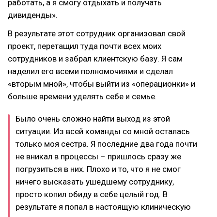
работать, а я смогу отдыхать и получать
дивиденды».
В результате этот сотрудник организовал свой
проект, перетащил туда почти всех моих
сотрудников и забрал клиентскую базу. Я сам
наделил его всеми полномочиями и сделал
«вторым мной», чтобы выйти из «операционки» и
больше времени уделять себе и семье.
Было очень сложно найти выход из этой
ситуации. Из всей команды со мной осталась
только моя сестра. Я последние два года почти
не вникал в процессы – пришлось сразу же
погрузиться в них. Плохо и то, что я не смог
ничего высказать ушедшему сотруднику,
просто копил обиду в себе целый год. В
результате я попал в настоящую клиническую