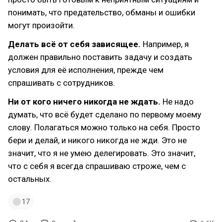
понимать, что предательство, обманы и ошибки
могут произойти.
Делать всё от себя зависящее.
Например, я
должен правильно поставить задачу и создать
условия для её исполнения, прежде чем
спрашивать с сотрудников.
Ни от кого ничего никогда не ждать.
Не надо
думать, что всё будет сделано по первому моему
слову. Полагаться можно только на себя. Просто
бери и делай, и никого никогда не жди. Это не
значит, что я не умею делегировать. Это значит,
что с себя я всегда спрашиваю строже, чем с
остальных.
17