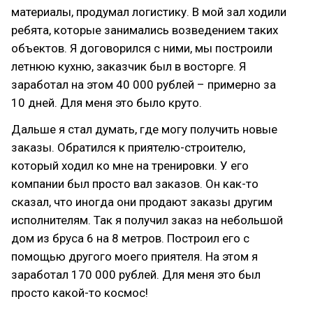
материалы, продумал логистику. В мой зал ходили
ребята, которые занимались возведением таких
объектов. Я договорился с ними, мы построили
летнюю кухню, заказчик был в восторге. Я
заработал на этом 40 000 рублей – примерно за
10 дней. Для меня это было круто.
Дальше я стал думать, где могу получить новые
заказы. Обратился к приятелю-строителю,
который ходил ко мне на тренировки. У его
компании был просто вал заказов. Он как-то
сказал, что иногда они продают заказы другим
исполнителям. Так я получил заказ на небольшой
дом из бруса 6 на 8 метров. Построил его с
помощью другого моего приятеля. На этом я
заработал 170 000 рублей. Для меня это был
просто какой-то космос!