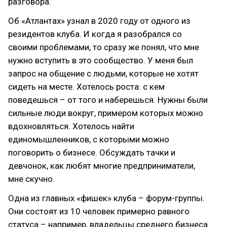
разговора.
Об «Атлантах» узнал в 2020 году от одного из
резидентов клуба. И когда я разобрался со
своими проблемами, то сразу же понял, что мне
нужно вступить в это сообщество. У меня был
запрос на общение с людьми, которые не хотят
сидеть на месте. Хотелось роста: с кем
поведешься – от того и наберешься. Нужны были
сильные люди вокруг, примером которых можно
вдохновляться. Хотелось найти
единомышленников, с которыми можно
поговорить о бизнесе. Обсуждать тачки и
девчонок, как любят многие предприниматели,
мне скучно.
Одна из главных «фишек» клуба – форум-группы.
Они состоят из 10 человек примерно равного
статуса – например, владельцы среднего бизнеса.