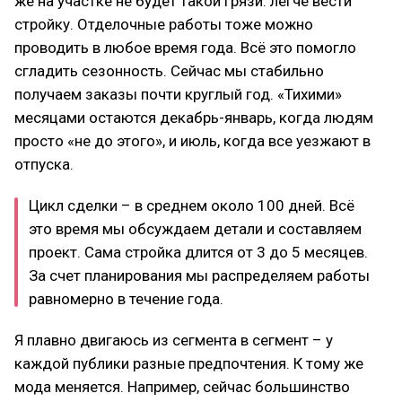
же на участке не будет такой грязи: легче вести
стройку. Отделочные работы тоже можно
проводить в любое время года. Всё это помогло
сгладить сезонность. Сейчас мы стабильно
получаем заказы почти круглый год. «Тихими»
месяцами остаются декабрь-январь, когда людям
просто «не до этого», и июль, когда все уезжают в
отпуска.
Цикл сделки – в среднем около 100 дней. Всё
это время мы обсуждаем детали и составляем
проект. Сама стройка длится от 3 до 5 месяцев.
За счет планирования мы распределяем работы
равномерно в течение года.
Я плавно двигаюсь из сегмента в сегмент – у
каждой публики разные предпочтения. К тому же
мода меняется. Например, сейчас большинство