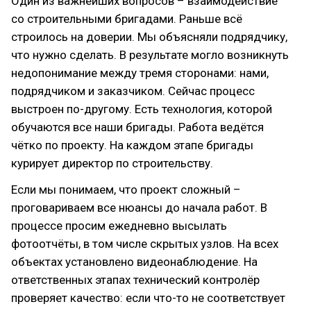
Один из важнейших вопросов – взаимодействие
со строительными бригадами. Раньше всё
строилось на доверии. Мы объясняли подрядчику,
что нужно сделать. В результате могло возникнуть
недопонимание между тремя сторонами: нами,
подрядчиком и заказчиком. Сейчас процесс
выстроен по-другому. Есть технология, которой
обучаются все наши бригады. Работа ведётся
чётко по проекту. На каждом этапе бригады
курирует директор по строительству.
Если мы понимаем, что проект сложный –
проговариваем все нюансы до начала работ. В
процессе просим ежедневно высылать
фотоотчёты, в том числе скрытых узлов. На всех
объектах установлено видеонаблюдение. На
ответственных этапах технический контролёр
проверяет качество: если что-то не соответствует