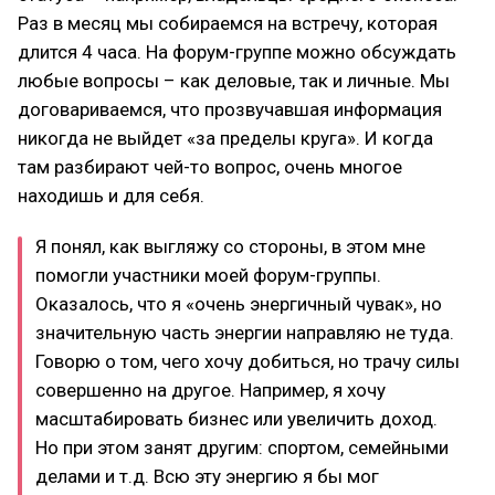
Раз в месяц мы собираемся на встречу, которая
длится 4 часа. На форум-группе можно обсуждать
любые вопросы – как деловые, так и личные. Мы
договариваемся, что прозвучавшая информация
никогда не выйдет «за пределы круга». И когда
там разбирают чей-то вопрос, очень многое
находишь и для себя.
Я понял, как выгляжу со стороны, в этом мне
помогли участники моей форум-группы.
Оказалось, что я «очень энергичный чувак», но
значительную часть энергии направляю не туда.
Говорю о том, чего хочу добиться, но трачу силы
совершенно на другое. Например, я хочу
масштабировать бизнес или увеличить доход.
Но при этом занят другим: спортом, семейными
делами и т.д. Всю эту энергию я бы мог