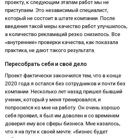
проекту, к следующим этапам работ мы не
приступаем. Это независимый специалист,
который не состоит в штате компании. После
введения такой меры качество работ улучшилось,
а количество рекламаций резко снизилось. Все
«внутренние» проверки качества, как показала
практика, не дают такого результата.
Пересобрать себя и своё дело
Проект фактически закончился тем, что в конце
2020 года я остался без сотрудников и почти без
компании. Несколько лет назад пришел бывший
ученик, который у меня тренировался, и
попросился ко мне на работу. Он очень хорошо
себя проявил, я был им доволен и со временем
доверил ему все сферы бизнеса. Мне казалось,
что я на пути к своей мечте: «бизнес будет