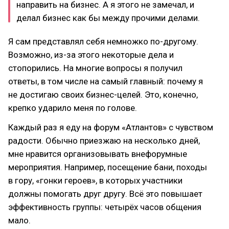
направить на бизнес. А я этого не замечал, и
делал бизнес как бы между прочими делами.
Я сам представлял себя немножко по-другому.
Возможно, из-за этого некоторые дела и
стопорились. На многие вопросы я получил
ответы, в том числе на самый главный: почему я
не достигаю своих бизнес-целей. Это, конечно,
крепко ударило меня по голове.
Каждый раз я еду на форум «Атлантов» с чувством
радости. Обычно приезжаю на несколько дней,
мне нравится организовывать внефорумные
мероприятия. Например, посещение бани, походы
в гору, «гонки героев», в которых участники
должны помогать друг другу. Всё это повышает
эффективность группы: четырёх часов общения
мало.