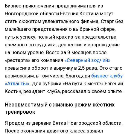
Бизнес-приключения предпринимателя из
Новгородской области Евгения Костина могут
стать сюжетом увлекательного фильма. Старт без
малейшего представления о выбранной сфере,
путь к успеху, полный крах из-за предательства
наемного сотрудника, депрессия и возрождение
на новом уровне. Всего за 9 месяцев после
«рестарта» его компания
«Северный зодчий»
превысила оборот и выручку в 2,5 раза. Это стало
возможным, в том числе, благодаря
бизнес-клубу
«Атланты»
. Для рубрики «На пути к мечте» Евгений
Костин, резидент клуба, рассказал о своём опыте.
Несовместимый с жизнью режим жёстких
тренировок
Я родом из деревни Вятка Новгородской области.
После окончания девятого класса заявил