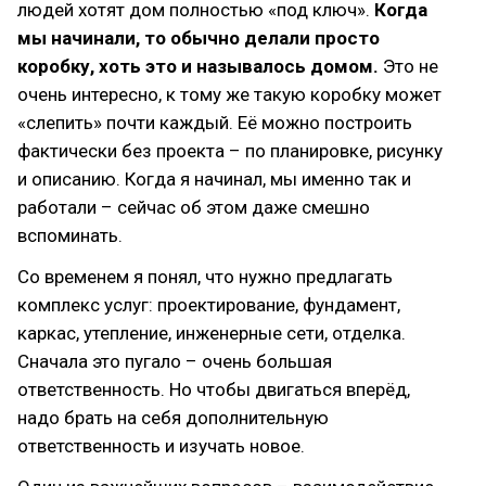
людей хотят дом полностью «под ключ».
Когда
мы начинали, то обычно делали просто
коробку, хоть это и называлось домом.
Это не
очень интересно, к тому же такую коробку может
«слепить» почти каждый. Её можно построить
фактически без проекта – по планировке, рисунку
и описанию. Когда я начинал, мы именно так и
работали – сейчас об этом даже смешно
вспоминать.
Со временем я понял, что нужно предлагать
комплекс услуг: проектирование, фундамент,
каркас, утепление, инженерные сети, отделка.
Сначала это пугало – очень большая
ответственность. Но чтобы двигаться вперёд,
надо брать на себя дополнительную
ответственность и изучать новое.