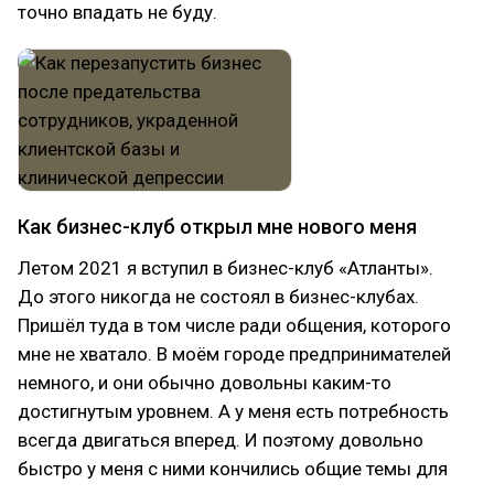
точно впадать не буду.
Как бизнес-клуб открыл мне нового меня
Летом 2021 я вступил в бизнес-клуб «Атланты».
До этого никогда не состоял в бизнес-клубах.
Пришёл туда в том числе ради общения, которого
мне не хватало. В моём городе предпринимателей
немного, и они обычно довольны каким-то
достигнутым уровнем. А у меня есть потребность
всегда двигаться вперед. И поэтому довольно
быстро у меня с ними кончились общие темы для