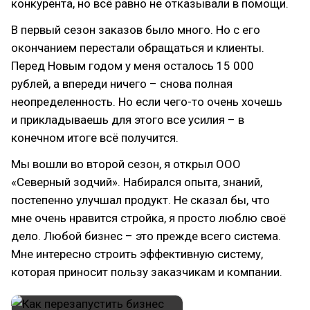
конкурента, но всё равно не отказывали в помощи.
В первый сезон заказов было много. Но с его
окончанием перестали обращаться и клиенты.
Перед Новым годом у меня осталось 15 000
рублей, а впереди ничего – снова полная
неопределенность. Но если чего-то очень хочешь
и прикладываешь для этого все усилия – в
конечном итоге всё получится.
Мы вошли во второй сезон, я открыл ООО
«Северный зодчий». Набирался опыта, знаний,
постепенно улучшал продукт. Не сказал бы, что
мне очень нравится стройка, я просто люблю своё
дело. Любой бизнес – это прежде всего система.
Мне интересно строить эффективную систему,
которая приносит пользу заказчикам и компании.