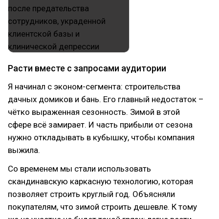
Расти вместе с запросами аудитории
Я начинал с эконом-сегмента: строительства
дачных домиков и бань. Его главный недостаток –
чётко выраженная сезонность. Зимой в этой
сфере всё замирает. И часть прибыли от сезона
нужно откладывать в кубышку, чтобы компания
выжила.
Со временем мы стали использовать
скандинавскую каркасную технологию, которая
позволяет строить круглый год. Объясняли
покупателям, что зимой строить дешевле. К тому