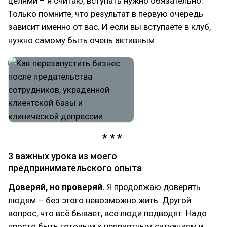
целями – я считаю, вступать нужно обязательно.
Только помните, что результат в первую очередь
зависит именно от вас. И если вы вступаете в клуб,
нужно самому быть очень активным.
3 важных урока из моего
предпринимательского опыта
Доверяй, но проверяй.
Я продолжаю доверять
людям – без этого невозможно жить. Другой
вопрос, что всё бывает, все люди подводят. Надо
просто быть готовым к неприятным ситуациям и