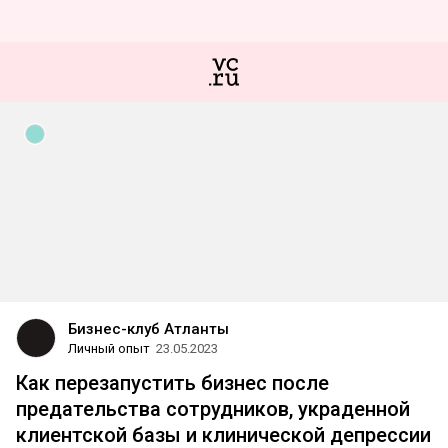
Бизнес-клуб Атланты
Личный опыт
23.05.2023
Как перезапустить бизнес после
предательства сотрудников, украденной
клиентской базы и клинической депрессии