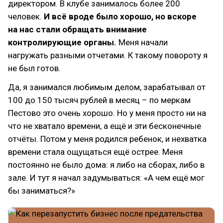
директором. В клубе занималось более 200
человек.
И всё вроде было хорошо, но вскоре
на нас стали обращать внимание
контролирующие органы.
Меня начали
нагружать разными отчетами. К такому повороту я
не был готов.
Да, я занимался любимым делом, зарабатывал от
100 до 150 тысяч рублей в месяц – по меркам
Пестово это очень хорошо. Но у меня просто ни на
что не хватало времени, а ещё и эти бесконечные
отчёты. Потом у меня родился ребенок, и нехватка
времени стала ощущаться ещё острее. Меня
постоянно не было дома: я либо на сборах, либо в
зале. И тут я начал задумываться: «А чем ещё мог
бы заниматься?»