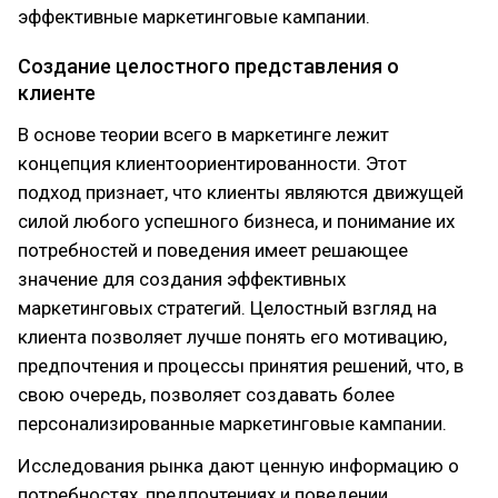
эффективные маркетинговые кампании.
Создание целостного представления о
клиенте
В основе теории всего в маркетинге лежит
концепция клиентоориентированности. Этот
подход признает, что клиенты являются движущей
силой любого успешного бизнеса, и понимание их
потребностей и поведения имеет решающее
значение для создания эффективных
маркетинговых стратегий. Целостный взгляд на
клиента позволяет лучше понять его мотивацию,
предпочтения и процессы принятия решений, что, в
свою очередь, позволяет создавать более
персонализированные маркетинговые кампании.
Исследования рынка дают ценную информацию о
потребностях, предпочтениях и поведении