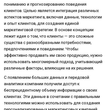
пониманию и прогнозированию поведения
клиентов. Целью является интеграция различных
аспектов маркетинга, включая данные, технологии
и опыт клиентов, для создания единой
маркетинговой стратегии. В основе концепции
лежит идея о том, что клиенты — это сложные
существа с разнообразными потребностями,
предпочтениями и поведением. Чтобы
эффективно продавать им свою продукцию, нужно
использовать многомерный подход, учитывающий
различные факторы, влияющие на их решения.
С появлением больших данных и передовой
аналитики компании получили доступ к
беспрецедентному объему информации о своих
клиентах. Эти данные в сочетании с правильными
технологиями можно использовать для создания
персонализированных маркетинговых кампаний,