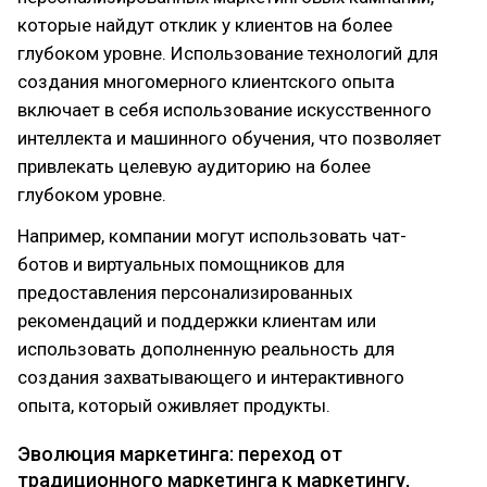
которые найдут отклик у клиентов на более
глубоком уровне. Использование технологий для
создания многомерного клиентского опыта
включает в себя использование искусственного
интеллекта и машинного обучения, что позволяет
привлекать целевую аудиторию на более
глубоком уровне.
Например, компании могут использовать чат-
ботов и виртуальных помощников для
предоставления персонализированных
рекомендаций и поддержки клиентам или
использовать дополненную реальность для
создания захватывающего и интерактивного
опыта, который оживляет продукты.
Эволюция маркетинга: переход от
традиционного маркетинга к маркетингу,