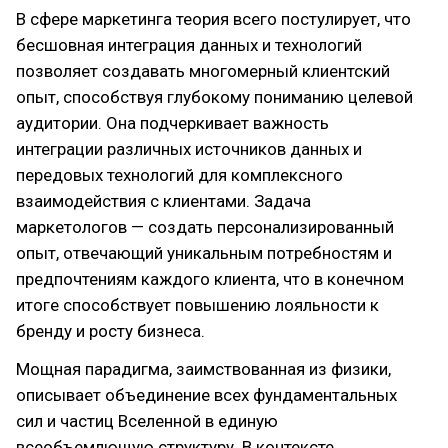
В сфере маркетинга теория всего постулирует, что
бесшовная интеграция данных и технологий
позволяет создавать многомерный клиентский
опыт, способствуя глубокому пониманию целевой
аудитории. Она подчеркивает важность
интеграции различных источников данных и
передовых технологий для комплексного
взаимодействия с клиентами. Задача
маркетологов — создать персонализированный
опыт, отвечающий уникальным потребностям и
предпочтениям каждого клиента, что в конечном
итоге способствует повышению лояльности к
бренду и росту бизнеса.
Мощная парадигма, заимствованная из физики,
описывает объединение всех фундаментальных
сил и частиц Вселенной в единую
всеобъемлющую структуру. В контексте