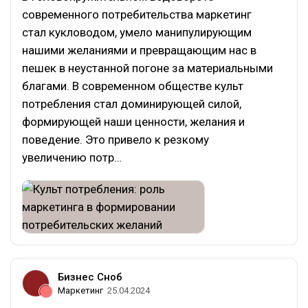
современного потребительства маркетинг
стал кукловодом, умело манипулирующим
нашими желаниями и превращающим нас в
пешек в неустанной погоне за материальными
благами. В современном обществе культ
потребления стал доминирующей силой,
формирующей наши ценности, желания и
поведение. Это привело к резкому
увеличению потр…
Бизнес Сноб
Маркетинг
25.04.2024