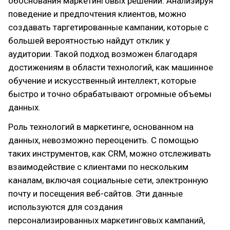
обоснования маркетинговых решений. Анализируя
поведение и предпочтения клиентов, можно
создавать таргетированные кампании, которые с
большей вероятностью найдут отклик у
аудитории. Такой подход возможен благодаря
достижениям в области технологий, как машинное
обучение и искусственный интеллект, которые
быстро и точно обрабатывают огромные объемы
данных.
Роль технологий в маркетинге, основанном на
данных, невозможно переоценить. С помощью
таких инструментов, как CRM, можно отслеживать
взаимодействие с клиентами по нескольким
каналам, включая социальные сети, электронную
почту и посещения веб-сайтов. Эти данные
используются для создания
персонализированных маркетинговых кампаний,