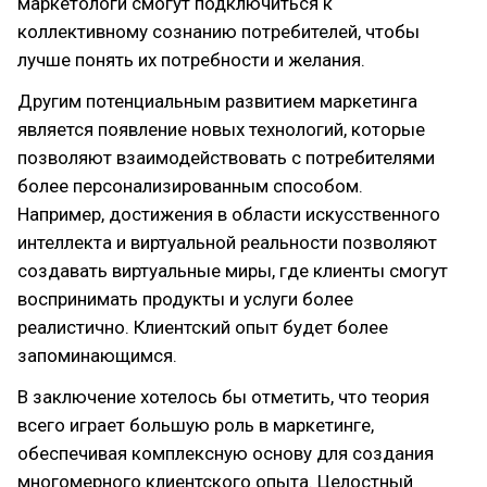
маркетологи смогут подключиться к
коллективному сознанию потребителей, чтобы
лучше понять их потребности и желания.
Другим потенциальным развитием маркетинга
является появление новых технологий, которые
позволяют взаимодействовать с потребителями
более персонализированным способом.
Например, достижения в области искусственного
интеллекта и виртуальной реальности позволяют
создавать виртуальные миры, где клиенты смогут
воспринимать продукты и услуги более
реалистично. Клиентский опыт будет более
запоминающимся.
В заключение хотелось бы отметить, что теория
всего играет большую роль в маркетинге,
обеспечивая комплексную основу для создания
многомерного клиентского опыта. Целостный