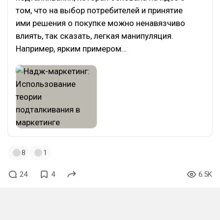
том, что на выбор потребителей и принятие
ими решения о покупке можно ненавязчиво
влиять, так сказать, легкая манипуляция.
Например, ярким примером…
8
1
24
4
6.5K