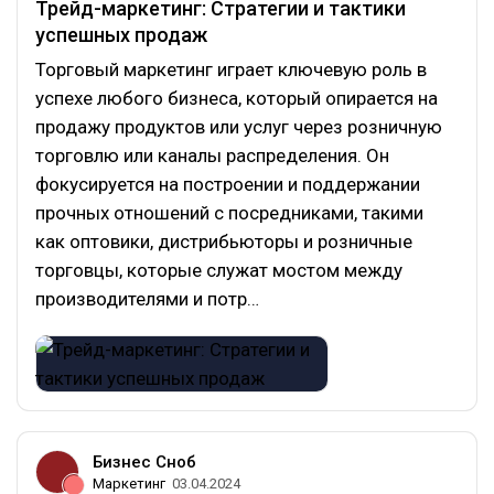
Трейд-маркетинг: Стратегии и тактики
успешных продаж
Торговый маркетинг играет ключевую роль в
успехе любого бизнеса, который опирается на
продажу продуктов или услуг через розничную
торговлю или каналы распределения. Он
фокусируется на построении и поддержании
прочных отношений с посредниками, такими
как оптовики, дистрибьюторы и розничные
торговцы, которые служат мостом между
производителями и потр…
Бизнес Сноб
Маркетинг
03.04.2024