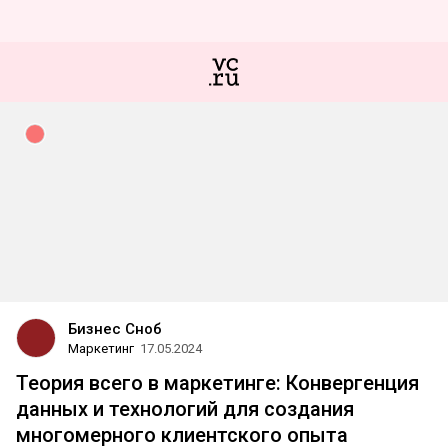
Бизнес Сноб
Маркетинг
17.05.2024
Теория всего в маркетинге: Конвергенция
данных и технологий для создания
многомерного клиентского опыта