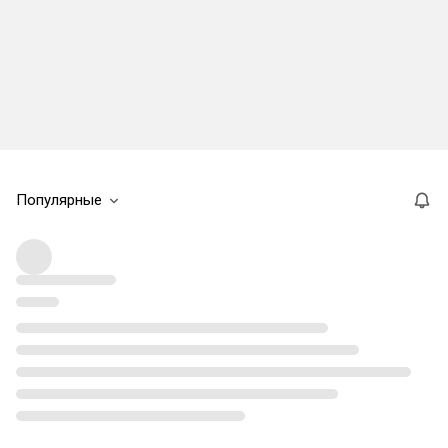
Популярные