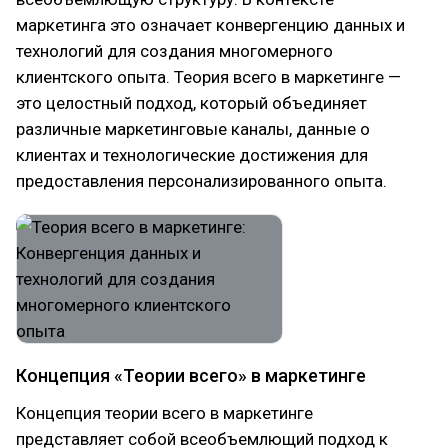
маркетинга это означает конвергенцию данных и
технологий для создания многомерного
клиентского опыта. Теория всего в маркетинге —
это целостный подход, который объединяет
различные маркетинговые каналы, данные о
клиентах и технологические достижения для
предоставления персонализированного опыта.
Концепция «Теории всего» в маркетинге
Концепция теории всего в маркетинге
представляет собой всеобъемлющий подход к