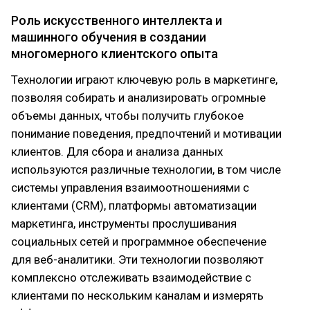
Роль искусственного интеллекта и
машинного обучения в создании
многомерного клиентского опыта
Технологии играют ключевую роль в маркетинге,
позволяя собирать и анализировать огромные
объемы данных, чтобы получить глубокое
понимание поведения, предпочтений и мотивации
клиентов. Для сбора и анализа данных
используются различные технологии, в том числе
системы управления взаимоотношениями с
клиентами (CRM), платформы автоматизации
маркетинга, инструменты прослушивания
социальных сетей и программное обеспечение
для веб-аналитики. Эти технологии позволяют
комплексно отслеживать взаимодействие с
клиентами по нескольким каналам и измерять