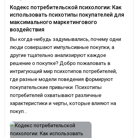
Кодекс потребительской психологии: Как
использовать психотипы покупателей для
максимального маркетингового
воздействия
Вы когда-нибудь задумывались, почему одни
люди совершают импульсивные покупки, а
другие тщательно анализируют каждое
решение о покупке? Добро пожаловать в
интригующий мир психотипов потребителей,
где разные модели поведения формируют
покупательские привычки. Психотипы
потребителей охватывают различные
характеристики и черты, которые влияют на
покуп…