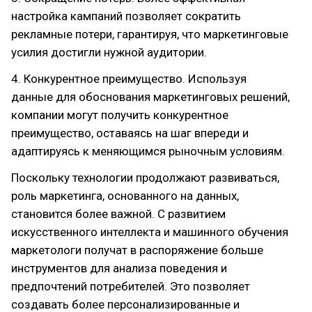
настройка кампаний позволяет сократить
рекламные потери, гарантируя, что маркетинговые
усилия достигли нужной аудитории.
4. Конкурентное преимущество. Используя
данные для обоснования маркетинговых решений,
компании могут получить конкурентное
преимущество, оставаясь на шаг впереди и
адаптируясь к меняющимся рыночным условиям.
Поскольку технологии продолжают развиваться,
роль маркетинга, основанного на данных,
становится более важной. С развитием
искусственного интеллекта и машинного обучения
маркетологи получат в распоряжение больше
инструментов для анализа поведения и
предпочтений потребителей. Это позволяет
создавать более персонализированные и