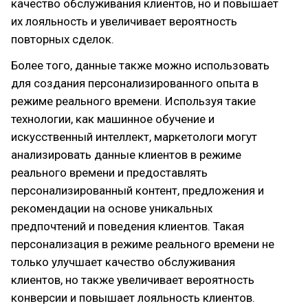
качество обслуживания клиентов, но и повышает
их лояльность и увеличивает вероятность
повторных сделок.
Более того, данные также можно использовать
для создания персонализированного опыта в
режиме реального времени. Используя такие
технологии, как машинное обучение и
искусственный интеллект, маркетологи могут
анализировать данные клиентов в режиме
реального времени и предоставлять
персонализированный контент, предложения и
рекомендации на основе уникальных
предпочтений и поведения клиентов. Такая
персонализация в режиме реального времени не
только улучшает качество обслуживания
клиентов, но также увеличивает вероятность
конверсии и повышает лояльность клиентов.