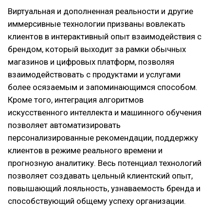
Виртуальная и дополненная реальности и другие
иммерсивные технологии призваны вовлекать
клиентов в интерактивный опыт взаимодействия с
брендом, который выходит за рамки обычных
магазинов и цифровых платформ, позволяя
взаимодействовать с продуктами и услугами
более осязаемым и запоминающимся способом.
Кроме того, интеграция алгоритмов
искусственного интеллекта и машинного обучения
позволяет автоматизировать
персонализированные рекомендации, поддержку
клиентов в режиме реального времени и
прогнозную аналитику. Весь потенциал технологий
позволяет создавать цельный клиентский опыт,
повышающий лояльность, узнаваемость бренда и
способствующий общему успеху организации.