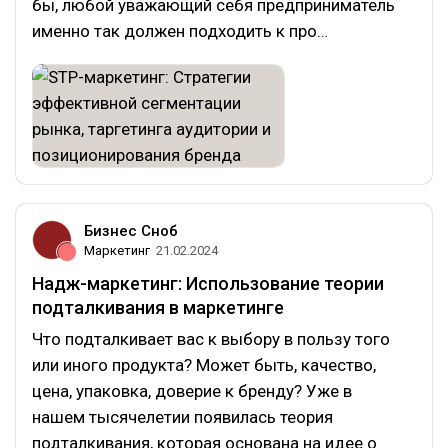
бы, любой уважающий себя предприниматель
именно так должен подходить к про…
Бизнес Сноб
Маркетинг
21.02.2024
Надж-маркетинг: Использование теории
подталкивания в маркетинге
Что подталкивает вас к выбору в пользу того
или иного продукта? Может быть, качество,
цена, упаковка, доверие к бренду? Уже в
нашем тысячелетии появилась теория
подталкивания, которая основана на идее о