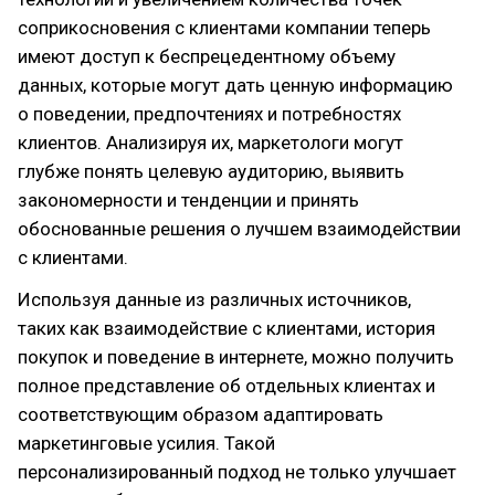
соприкосновения с клиентами компании теперь
имеют доступ к беспрецедентному объему
данных, которые могут дать ценную информацию
о поведении, предпочтениях и потребностях
клиентов. Анализируя их, маркетологи могут
глубже понять целевую аудиторию, выявить
закономерности и тенденции и принять
обоснованные решения о лучшем взаимодействии
с клиентами.
Используя данные из различных источников,
таких как взаимодействие с клиентами, история
покупок и поведение в интернете, можно получить
полное представление об отдельных клиентах и
соответствующим образом адаптировать
маркетинговые усилия. Такой
персонализированный подход не только улучшает