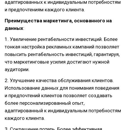
адаптированных к индивидуальным потребностям
и предпочтениям каждого клиента.
Преимущества маркетинга, основанного на
данных
:
1. Увеличение рентабельности инвестиций. Более
тонкая настройка рекламных кампаний позволяет
повысить рентабельность инвестиций, гарантируя,
что маркетинговые усилия достигают нужной
аудитории.
2. Улучшение качества обслуживания клиентов.
Использование данных для понимания поведения
и предпочтений клиентов позволяет создавать
более персонализированный опыт,
адаптированный к индивидуальным потребностям
каждого клиента.
3. Сокращение потерь. Более эффективная