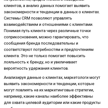
клиентов, а анализ данных помогает выявить
закономерности и тенденции в данных о клиентах.
Системы CRM позволяют управлять
взаимодействием и отношениями с клиентами.
Понимая путь клиента через различные точки
соприкосновения, можно гарантировать, что
сообщения бренда последовательны и
соответствуют потребностям и предпочтениям
клиента. Это не только помогает повысить
лояльность к бренду, но и увеличивает
вероятность удержания клиентов.
Анализируя данные о клиентах, маркетологи могут
выявить закономерности и тенденции, которые
могут повлиять на их маркетинговые стратегии,
например, какие каналы наиболее эффективны
для охвата целевой аудитории или какие продукты