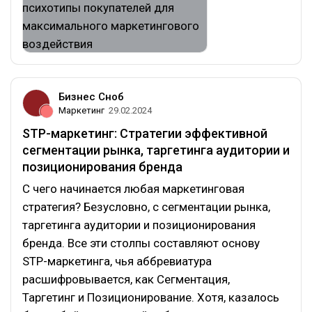
Бизнес Сноб
Маркетинг
29.02.2024
STP-маркетинг: Стратегии эффективной
сегментации рынка, таргетинга аудитории и
позиционирования бренда
С чего начинается любая маркетинговая
стратегия? Безусловно, с сегментации рынка,
таргетинга аудитории и позиционирования
бренда. Все эти столпы составляют основу
STP-маркетинга, чья аббревиатура
расшифровывается, как Сегментация,
Таргетинг и Позиционирование. Хотя, казалось