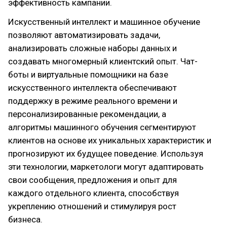
эффективность кампании.
Искусственный интеллект и машинное обучение
позволяют автоматизировать задачи,
анализировать сложные наборы данных и
создавать многомерный клиентский опыт. Чат-
боты и виртуальные помощники на базе
искусственного интеллекта обеспечивают
поддержку в режиме реального времени и
персонализированные рекомендации, а
алгоритмы машинного обучения сегментируют
клиентов на основе их уникальных характеристик и
прогнозируют их будущее поведение. Используя
эти технологии, маркетологи могут адаптировать
свои сообщения, предложения и опыт для
каждого отдельного клиента, способствуя
укреплению отношений и стимулируя рост
бизнеса.