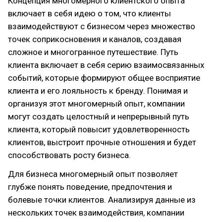
Концепция многомерного клиентского опыта
включает в себя идею о том, что клиенты
взаимодействуют с бизнесом через множество
точек соприкосновения и каналов, создавая
сложное и многогранное путешествие. Путь
клиента включает в себя серию взаимосвязанных
событий, которые формируют общее восприятие
клиента и его лояльность к бренду. Понимая и
организуя этот многомерный опыт, компании
могут создать целостный и непрерывный путь
клиента, который повысит удовлетворенность
клиентов, выстроит прочные отношения и будет
способствовать росту бизнеса.
Для бизнеса многомерный опыт позволяет
глубже понять поведение, предпочтения и
болевые точки клиентов. Анализируя данные из
нескольких точек взаимодействия, компании