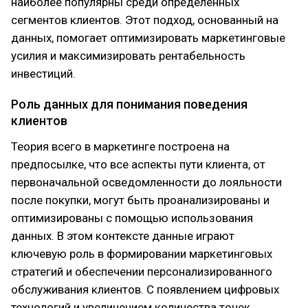
наиболее популярны среди определенных
сегментов клиентов. Этот подход, основанный на
данных, помогает оптимизировать маркетинговые
усилия и максимизировать рентабельность
инвестиций.
Роль данных для понимания поведения
клиентов
Теория всего в маркетинге построена на
предпосылке, что все аспекты пути клиента, от
первоначальной осведомленности до лояльности
после покупки, могут быть проанализированы и
оптимизированы с помощью использования
данных. В этом контексте данные играют
ключевую роль в формировании маркетинговых
стратегий и обеспечении персонализированного
обслуживания клиентов. С появлением цифровых
технологий и увеличением количества точек