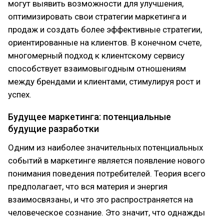
могут выявить возможности для улучшения,
оптимизировать свои стратегии маркетинга и
продаж и создать более эффективные стратегии,
ориентированные на клиентов. В конечном счете,
многомерный подход к клиентскому сервису
способствует взаимовыгодным отношениям
между брендами и клиентами, стимулируя рост и
успех.
Будущее маркетинга: потенциальные
будущие разработки
Одним из наиболее значительных потенциальных
событий в маркетинге является появление нового
понимания поведения потребителей. Теория всего
предполагает, что вся материя и энергия
взаимосвязаны, и что это распространяется на
человеческое сознание. Это значит, что однажды