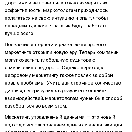
дорогими и не позволяли точно измерить их
эффективность. Маркетологам приходилось
полагаться на свою интуицию и опыт, чтобы
определить, какие стратегии будут работать
лучше всего.
Появление интернета и развитие цифрового
маркетинга открыли новую эру. Теперь компании
могут охватить глобальную аудиторию
сравнительно недорого. Однако переход к
цифровому маркетингу также повлек за собой
новые проблемы. Учитывая огромное количество
данных, генерируемых в результате онлайн-
взаимодействий, маркетологам нужен был способ
разобраться во всем этом.
Маркетинг, управляемый данными, — это новый
подход с использованием данных и аналитики для