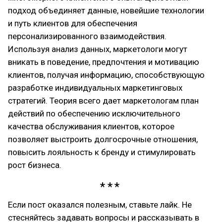
подход объединяет данные, новейшие технологии
и путь клиентов для обеспечения
персонализированного взаимодействия.
Используя анализ данных, маркетологи могут
вникать в поведение, предпочтения и мотивацию
клиентов, получая информацию, способствующую
разработке индивидуальных маркетинговых
стратегий. Теория всего дает маркетологам план
действий по обеспечению исключительного
качества обслуживания клиентов, которое
позволяет выстроить долгосрочные отношения,
повысить лояльность к бренду и стимулировать
рост бизнеса.
Если пост оказался полезным, ставьте лайк. Не
стесняйтесь задавать вопросы и рассказывать в