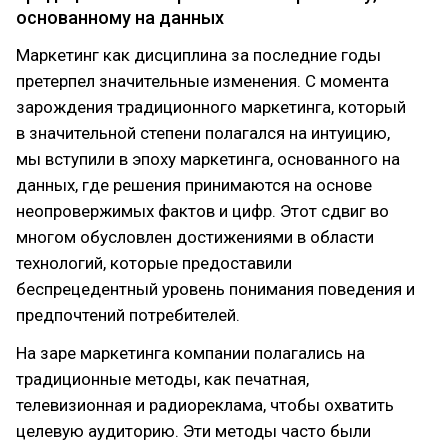
основанному на данных
Маркетинг как дисциплина за последние годы
претерпел значительные изменения. С момента
зарождения традиционного маркетинга, который
в значительной степени полагался на интуицию,
мы вступили в эпоху маркетинга, основанного на
данных, где решения принимаются на основе
неопровержимых фактов и цифр. Этот сдвиг во
многом обусловлен достижениями в области
технологий, которые предоставили
беспрецедентный уровень понимания поведения и
предпочтений потребителей.
На заре маркетинга компании полагались на
традиционные методы, как печатная,
телевизионная и радиореклама, чтобы охватить
целевую аудиторию. Эти методы часто были