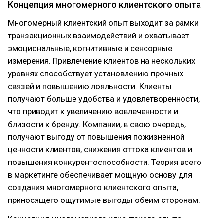
Концепция многомерного клиентского опыта
Многомерный клиентский опыт выходит за рамки
транзакционных взаимодействий и охватывает
эмоциональные, когнитивные и сенсорные
измерения. Привлечение клиентов на нескольких
уровнях способствует установлению прочных
связей и повышению лояльности. Клиенты
получают больше удобства и удовлетворенности,
что приводит к увеличению вовлеченности и
близости к бренду. Компании, в свою очередь,
получают выгоду от повышения пожизненной
ценности клиентов, снижения оттока клиентов и
повышения конкурентоспособности. Теория всего
в маркетинге обеспечивает мощную основу для
создания многомерного клиентского опыта,
приносящего ощутимые выгоды обеим сторонам.