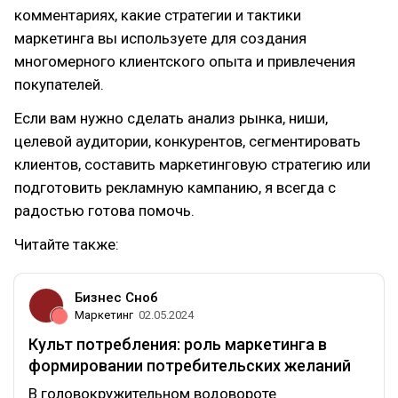
комментариях, какие стратегии и тактики
маркетинга вы используете для создания
многомерного клиентского опыта и привлечения
покупателей.
Если вам нужно сделать анализ рынка, ниши,
целевой аудитории, конкурентов, сегментировать
клиентов, составить маркетинговую стратегию или
подготовить рекламную кампанию, я всегда с
радостью готова помочь.
Читайте также:
Бизнес Сноб
Маркетинг
02.05.2024
Культ потребления: роль маркетинга в
формировании потребительских желаний
В головокружительном водовороте