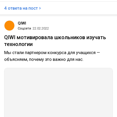
4 ответа на пост
QIWI
Соцсети
22.02.2022
QIWI мотивировала школьников изучать
технологии
Мы стали партнером конкурса для учащихся —
объясняем, почему это важно для нас.