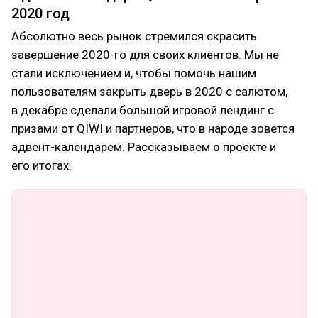
2020 год
Абсолютно весь рынок стремился скрасить
завершение 2020-го для своих клиентов. Мы не
стали исключением и, чтобы помочь нашим
пользователям закрыть дверь в 2020 с салютом,
в декабре сделали большой игровой лендинг с
призами от QIWI и партнеров, что в народе зовется
адвент-календарем. Рассказываем о проекте и
его итогах.