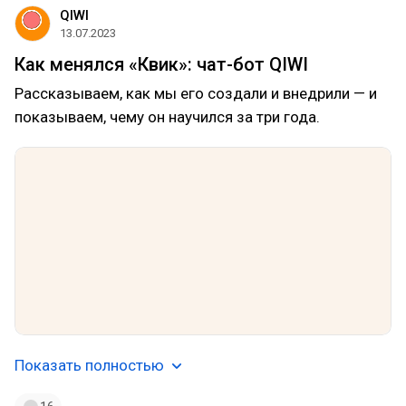
QIWI
13.07.2023
Как менялся «Квик»: чат-бот QIWI
Рассказываем, как мы его создали и внедрили — и
показываем, чему он научился за три года.
Показать полностью