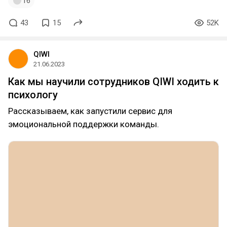
16
43
15
52K
QIWI
21.06.2023
Как мы научили сотрудников QIWI ходить к
психологу
Рассказываем, как запустили сервис для
эмоциональной поддержки команды.