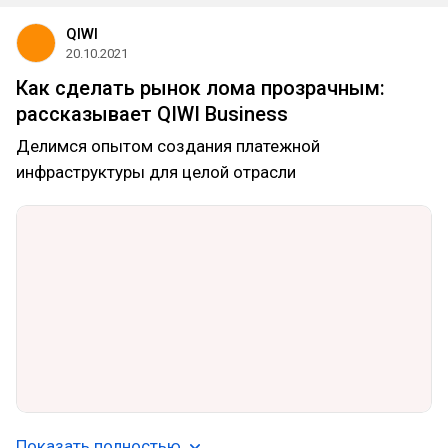
QIWI
20.10.2021
Как сделать рынок лома прозрачным:
рассказывает QIWI Business
Делимся опытом создания платежной
инфраструктуры для целой отрасли
Показать полностью