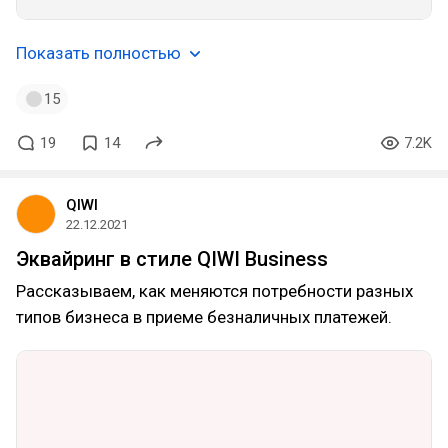
Показать полностью
15
19
14
7.2K
QIWI
22.12.2021
Эквайринг в стиле QIWI Business
Рассказываем, как меняются потребности разных
типов бизнеса в приеме безналичных платежей.