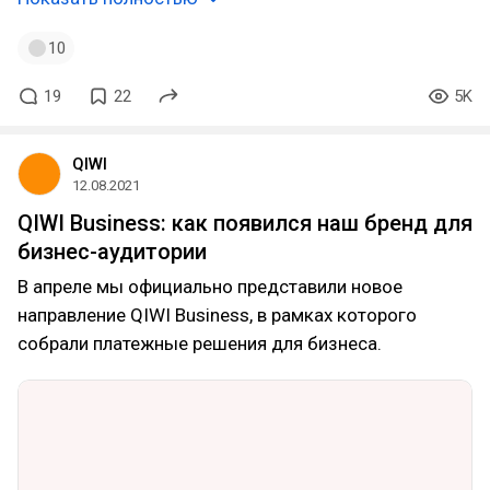
10
19
22
5K
QIWI
12.08.2021
QIWI Business: как появился наш бренд для
бизнес-аудитории
В апреле мы официально представили новое
направление QIWI Business, в рамках которого
собрали платежные решения для бизнеса.