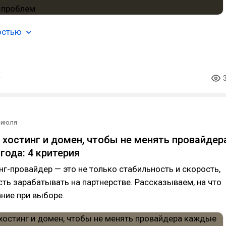
остью
 июля
 хостинг и домен, чтобы не менять провайдер
года: 4 критерия
г-провайдер — это не только стабильность и скорость,
ть зарабатывать на партнерстве. Рассказываем, на что
ние при выборе.