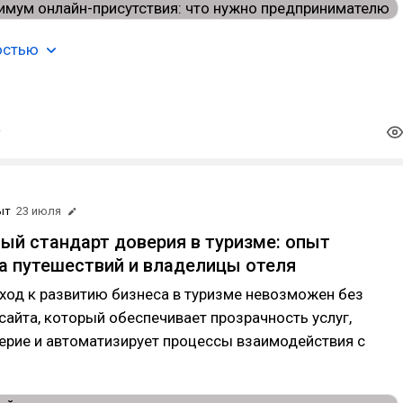
остью
ыт
23 июля
вый стандарт доверия в туризме: опыт
а путешествий и владелицы отеля
ход к развитию бизнеса в туризме невозможен без
сайта, который обеспечивает прозрачность услуг,
ерие и автоматизирует процессы взаимодействия с