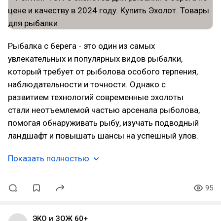
Рыбалка с берега - это один из самых
увлекательных и популярных видов рыбалки,
который требует от рыболова особого терпения,
наблюдательности и точности. Однако с
развитием технологий современные эхолоты
стали неотъемлемой частью арсенала рыболова,
помогая обнаруживать рыбу, изучать подводный
ландшафт и повышать шансы на успешный улов.
Показать полностью
95
ЭКО и ЗОЖ 60+