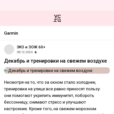
Garmin
ЭКО и ЗОЖ 60+
08.12.2024
Декабрь и тренировки на свежем воздухе
Несмотря на то, что за окном стало холоднее,
тренировки на улице все равно приносят пользу:
они помогают укрепить иммунитет, побороть
бессонницу, снимают стресс и улучшают
настроение. Кроме того, на свежем морозном