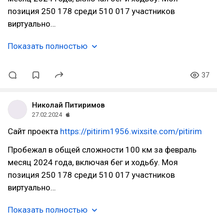
позиция 250 178 среди 510 017 участников
виртуально…
Показать полностью
37
Николай Питиримов
27.02.2024
Сайт проекта
https://pitirim1956.wixsite.com/pitirim
Пробежал в общей сложности 100 км за февраль
месяц 2024 года, включая бег и ходьбу. Моя
позиция 250 178 среди 510 017 участников
виртуально…
Показать полностью