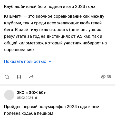
Клуб любителей бега подвел итоги 2023 года.
КЛБМатч — это заочное соревнование как между
клубами, так и среди всех желающих любителей
бега. В зачёт идут как скорость (четыре лучших
результата за год на дистанциях от 9,5 км), так и
общий километраж, который участник набирает на
соревнованиях.
Показать полностью
38
ЭКО и ЗОЖ 60+
05.02.2024
Пройден первый полумарафон 2024 года и чем
полезна ходьба пешком