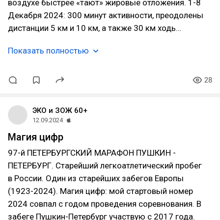
воздухе быстрее «тают» жировые отложения. 1-8
Декабря 2024: 300 минут активности, преодолены
дистанции 5 км и 10 км, а также 30 км ходь…
Показать полностью
28
ЭКО и ЗОЖ 60+
12.09.2024
Магия цифр
97-й ПЕТЕРБУРГСКИЙ МАРАФОН ПУШКИН -
ПЕТЕРБУРГ. Старейший легкоатлетический пробег
в России. Один из старейших забегов Европы
(1923-2024). Магия цифр: мой стартовый номер
2024 совпал с годом проведения соревнования. В
забеге Пушкин-Петербург участвую с 2017 года.