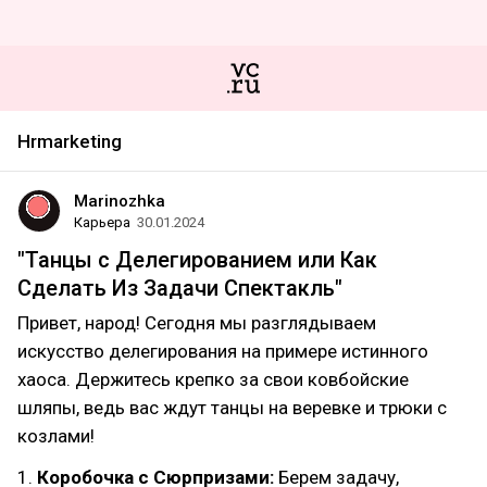
Hrmarketing
Marinozhka
Карьера
30.01.2024
"Танцы с Делегированием или Как
Сделать Из Задачи Спектакль"
Привет, народ! Сегодня мы разглядываем
искусство делегирования на примере истинного
хаоса. Держитесь крепко за свои ковбойские
шляпы, ведь вас ждут танцы на веревке и трюки с
козлами!
1.
Коробочка с Сюрпризами:
Берем задачу,