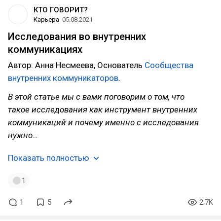
КТО ГОВОРИТ?
Карьера
05.08.2021
Исследования во внутренних
коммуникациях
Автор: Анна Несмеева, Основатель
Сообщества
внутренних коммуникаторов
.
В этой статье мы с вами поговорим о том, что
такое исследования как инструмент внутренних
коммуникаций и почему именно с исследования
нужно…
Показать полностью
1
1
5
2.7K