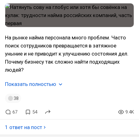
На рынке найма персонала много проблем. Часто
поиск сотрудников превращается в затяжное
уныние и не приводит к улучшению состояния дел.
Почему бизнесу так сложно найти подходящих
людей?
Показать полностью
38
67
54
9.4K
1 ответ на пост