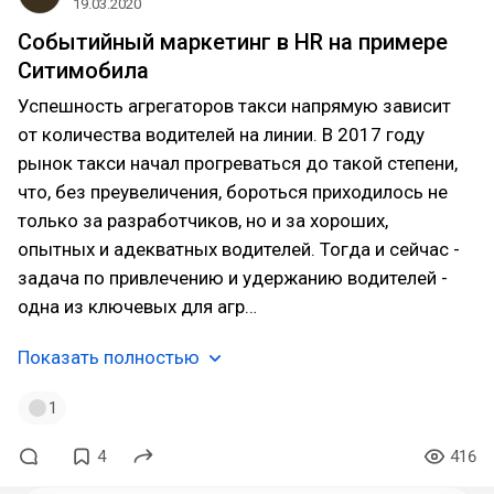
19.03.2020
Событийный маркетинг в HR на примере
Ситимобила
Успешность агрегаторов такси напрямую зависит
от количества водителей на линии. В 2017 году
рынок такси начал прогреваться до такой степени,
что, без преувеличения, бороться приходилось не
только за разработчиков, но и за хороших,
опытных и адекватных водителей. Тогда и сейчас -
задача по привлечению и удержанию водителей -
одна из ключевых для агр…
Показать полностью
1
4
416