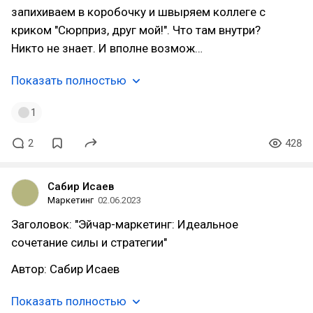
запихиваем в коробочку и швыряем коллеге с
криком "Сюрприз, друг мой!". Что там внутри?
Никто не знает. И вполне возмож…
Показать полностью
1
2
428
Сабир Исаев
Маркетинг
02.06.2023
Заголовок: "Эйчар-маркетинг: Идеальное
сочетание силы и стратегии"
Автор: Сабир Исаев
Показать полностью