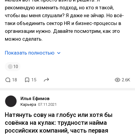
рекомендую изменить подход, но кто я такой,
чтобы вы меня слушали? Я даже не эйчар. Но всё-
таки объединить сектор HR и бизнес-процессы в
организации нужно. Давайте посмотрим, как это
можно сделать.
Показать полностью
10
18
15
2.6K
Илья Ефимов
Карьера
07.11.2021
Натянуть сову на глобус или хотя бы
совёнка на кулак: трудности найма
российских компаний, часть первая