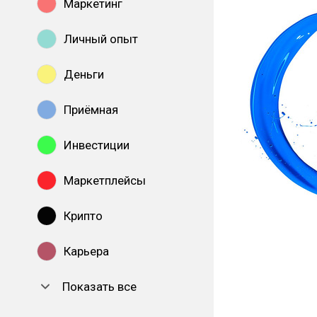
Маркетинг
Личный опыт
Деньги
Приёмная
Инвестиции
Маркетплейсы
Крипто
Карьера
Показать все