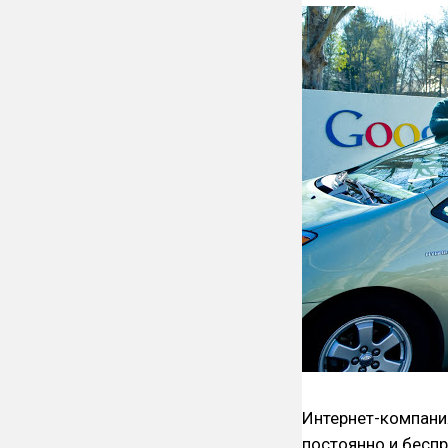
Интернет-компани
постоянно и беспр