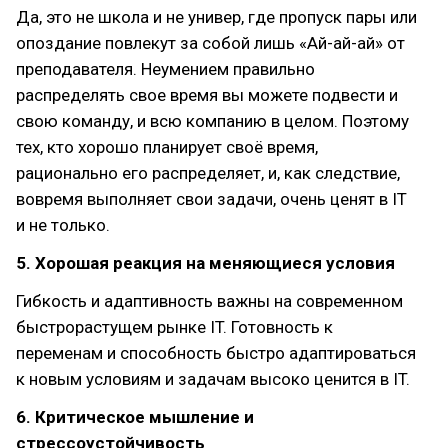
Да, это не школа и не универ, где пропуск пары или
опоздание повлекут за собой лишь «Ай-ай-ай» от
преподавателя. Неумением правильно
распределять свое время вы можете подвести и
свою команду, и всю компанию в целом. Поэтому
тех, кто хорошо планирует своё время,
рационально его распределяет, и, как следствие,
вовремя выполняет свои задачи, очень ценят в IT
и не только.
5. Хорошая реакция на меняющиеся условия
Гибкость и адаптивность важны на современном
быстрорастущем рынке IT. Готовность к
переменам и способность быстро адаптироваться
к новым условиям и задачам высоко ценится в IT.
6. Критическое мышление и
стрессоустойчивость