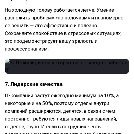
На холодную голову работается легче. Умение
разложить проблему «по полочкам» и планомерно
ее решать — это эффективно и полезно.
Сохраняйте спокойствие в стрессовых ситуациях,
это продемонстрирует вашу зрелость и
профессионализм.
7. Лидерские качества
IT-компании растут ежегодно минимум на 10%, а
некоторые и на 50%, поэтому отделы внутри
компаний расширяются, делятся, в связи с чем
постоянно требуются лиды новых направлений,
отделов, групп. И если в сотруднике есть