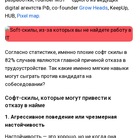
digital агентств РФ, co-founder
Grow Heads
, KeepUp,
HUB,
Pixel map
.
Согласно статистике, именно плохие софт скилы в
82% случаев являются главной причиной отказа в
трудоустройстве. Так какие именно мягкие навыки
могут сыграть против кандидата на
собеседовании?
Софт-скилы, которые могут привести к
отказу в найме
1. Агрессивное поведение или чрезмерная
настойчивость
Настойчивость — это хорошо, но не когда она