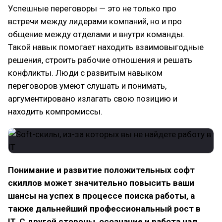
Успешные переговоры — это не только про
встречи между лидерами компаний, но и про
общение между отделами и внутри команды.
Такой навык помогает находить взаимовыгодные
решения, строить рабочие отношения и решать
конфликты. Люди с развитым навыком
переговоров умеют слушать и понимать,
аргументировано излагать свою позицию и
находить компромиссы.
Понимание и развитие положительных софт
скиллов может значительно повысить ваши
шансы на успех в процессе поиска работы, а
также дальнейший профессиональный рост в
IT. С другой стороны, осознание и работа над