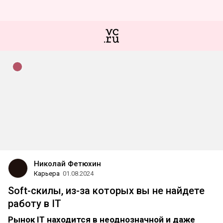
Николай Фетюхин
Карьера
01.08.2024
Soft-скилы, из-за которых вы не найдете
работу в IT
Рынок IT находится в неоднозначной и даже