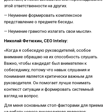
этой ответственности на других.
— Неумение формировать комплексное
представление о предмете беседы.
— Неумение грамотно излагать свои мысли».
Николай Фетюхин, CEO Intelsy:
«Когда я собеседую руководителей, особое
внимание обращаю на их способность слушать.
Важно, чтобы кандидат был внимателен к
собеседнику, потому что навык слушания и
понимания является критически важным для
руководителя. Он помогает лучше понимать
контекст ситуации и формировать системный
взгляд на вопрос.
Для меня основными стоп-факторами для приема
на работу нового руководителя являются: