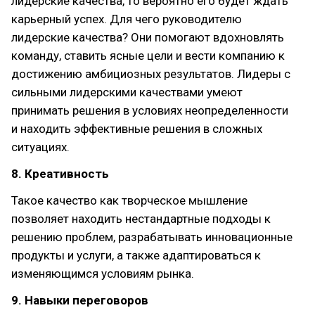
лидерские качества, то вероятно его будет ждать
карьерный успех. Для чего руководителю
лидерские качества? Они помогают вдохновлять
команду, ставить ясные цели и вести компанию к
достижению амбициозных результатов. Лидеры с
сильными лидерскими качествами умеют
принимать решения в условиях неопределенности
и находить эффективные решения в сложных
ситуациях.
8. Креативность
Такое качество как творческое мышление
позволяет находить нестандартные подходы к
решению проблем, разрабатывать инновационные
продукты и услуги, а также адаптироваться к
изменяющимся условиям рынка.
9. Навыки переговоров