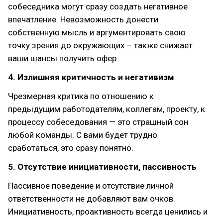
собеседника могут сразу создать негативное
впечатление. Невозможность донести
собственную мысль и аргументировать свою
точку зрения до окружающих – также снижает
ваши шансы получить офер.
4. Излишняя критичность и негативизм
Чрезмерная критика по отношению к
предыдущим работодателям, коллегам, проекту, к
процессу собеседования — это страшный сон
любой команды. С вами будет трудно
сработаться, это сразу понятно.
5. Отсутствие инициативности, пассивность
Пассивное поведение и отсутствие личной
ответственности не добавляют вам очков.
Инициативность, проактивность всегда ценились и