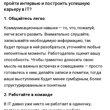
пройти интервью и построить успешную
карьеру в IT?
1. Общайтесь легко
Коммуникационные навыки — то, что, пожалуй,
легче всего развить. Внимательно слушайте,
записывайте необходимую информацию, так
будет проще в ней разобраться, уточняйте любые
непонятные моменты. Работодатель оценит вашу
способность. Чтобы грамотно доносить свою
мысль на важных встречах и совещаниях — просто
готовьтесь к ним, делайте записи и пометки, тогда
ваше выступление будет менее сумбурным, более
структурированным и понятным.
2. Работайте в команде
В IT давно уже никто не работает в одиночку,