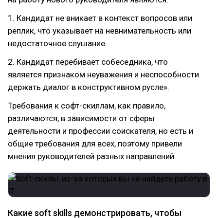
1. Кандидат не вникает в контекст вопросов или
реплик, что указывает на невнимательность или
недостаточное слушание.
2. Кандидат перебивает собеседника, что
является признаком неуважения и неспособности
держать диалог в конструктивном русле».
Требования к софт-скиллам, как правило,
различаются, в зависимости от сферы
деятельности и профессии соискателя, но есть и
общие требования для всех, поэтому привели
мнения руководителей разных направлений.
Какие soft skills демонстрировать, чтобы