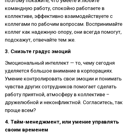
поэтому покажите, что умеете и любите
командную работу, спокойно работаете в
коллективе, эффективно взаимодействуете с
коллегами по рабочим вопросам. Воспринимайте
коллег как надежную опору, они всегда помогут,
подскажут, отвечайте тем же.
3. Снизьте градус эмоций
Эмоциональный интеллект — то, чему сегодня
уделяется большое внимание в корпорациях.
Умение контролировать свои эмоции и понимать
чувства других сотрудников помогает сделать
работу приятной, атмосферу в коллективе –
дружелюбной и неконфликтной. Согласитесь, так
проще всем?
4. Тайм-менеджмент, или умение управлять
своим временем