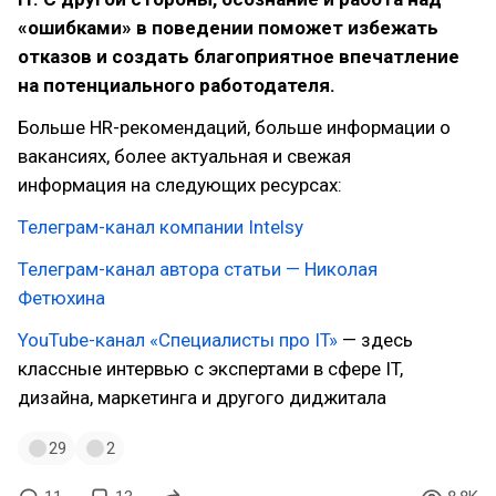
«ошибками» в поведении поможет избежать
отказов и создать благоприятное впечатление
на потенциального работодателя.
Больше HR-рекомендаций, больше информации о
вакансиях, более актуальная и свежая
информация на следующих ресурсах:
Телеграм-канал компании Intelsy
Телеграм-канал автора статьи — Николая
Фетюхина
YouTube-канал «Специалисты про IT»
— здесь
классные интервью с экспертами в сфере IT,
дизайна, маркетинга и другого диджитала
29
2