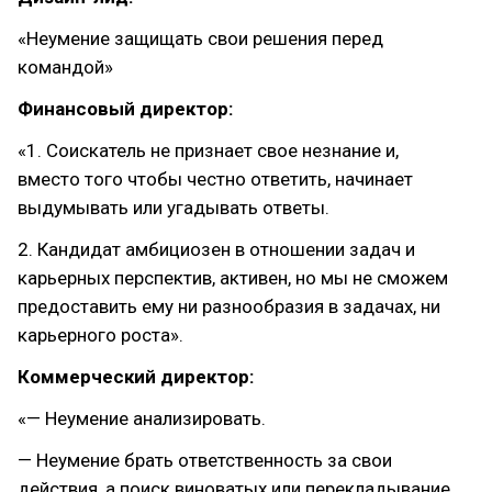
«Неумение защищать свои решения перед
командой»
Финансовый директор:
«1. Соискатель не признает свое незнание и,
вместо того чтобы честно ответить, начинает
выдумывать или угадывать ответы.
2. Кандидат амбициозен в отношении задач и
карьерных перспектив, активен, но мы не сможем
предоставить ему ни разнообразия в задачах, ни
карьерного роста».
Коммерческий директор:
«— Неумение анализировать.
— Неумение брать ответственность за свои
действия, а поиск виноватых или перекладывание