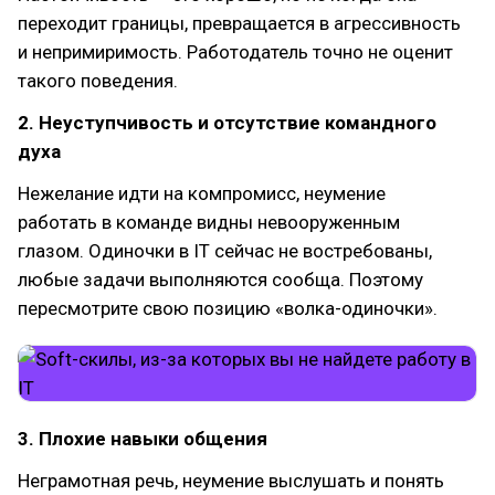
переходит границы, превращается в агрессивность
и непримиримость. Работодатель точно не оценит
такого поведения.
2. Неуступчивость и отсутствие командного
духа
Нежелание идти на компромисс, неумение
работать в команде видны невооруженным
глазом. Одиночки в IT сейчас не востребованы,
любые задачи выполняются сообща. Поэтому
пересмотрите свою позицию «волка-одиночки».
3. Плохие навыки общения
Неграмотная речь, неумение выслушать и понять