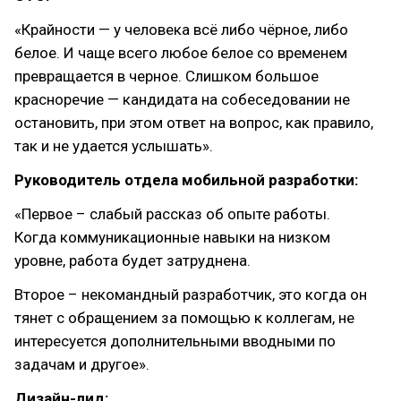
«Крайности — у человека всё либо чёрное, либо
белое. И чаще всего любое белое со временем
превращается в черное. Слишком большое
красноречие — кандидата на собеседовании не
остановить, при этом ответ на вопрос, как правило,
так и не удается услышать».
Руководитель отдела мобильной разработки:
«Первое – слабый рассказ об опыте работы.
Когда коммуникационные навыки на низком
уровне, работа будет затруднена.
Второе – некомандный разработчик, это когда он
тянет с обращением за помощью к коллегам, не
интересуется дополнительными вводными по
задачам и другое».
Дизайн-лид: