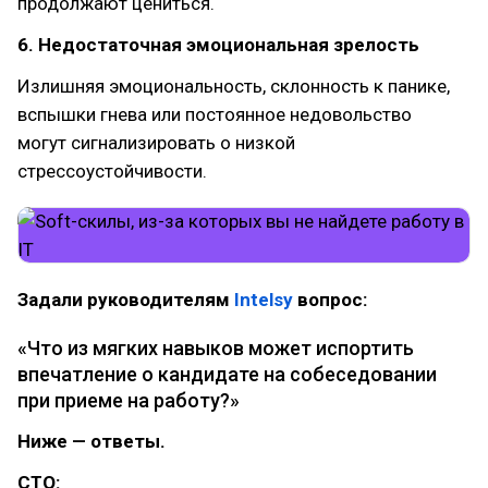
продолжают цениться.
6. Недостаточная эмоциональная зрелость
Излишняя эмоциональность, склонность к панике,
вспышки гнева или постоянное недовольство
могут сигнализировать о низкой
стрессоустойчивости.
Задали руководителям
Intelsy
вопрос:
«Что из мягких навыков может испортить
впечатление о кандидате на собеседовании
при приеме на работу?»
Ниже — ответы.
CTO: