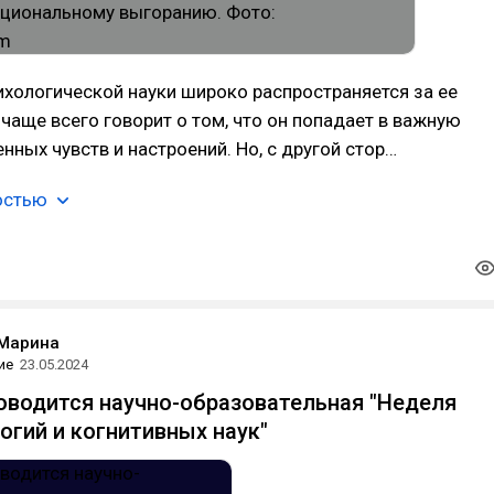
ихологической науки широко распространяется за ее
 чаще всего говорит о том, что он попадает в важную
нных чувств и настроений. Но, с другой стор…
остью
 Марина
ие
23.05.2024
оводится научно-образовательная "Неделя
огий и когнитивных наук"