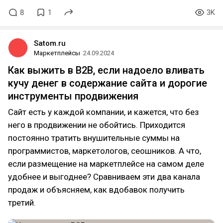
8
1
3K
Satom.ru
Маркетплейсы
24.09.2024
Как выжить в B2B, если надоело вливать
кучу денег в содержание сайта и дорогие
инструменты продвижения
Сайт есть у каждой компании, и кажется, что без
него в продвижении не обойтись. Приходится
постоянно тратить внушительные суммы на
программистов, маркетологов, сеошников. А что,
если размещение на маркетплейсе на самом деле
удобнее и выгоднее? Сравниваем эти два канала
продаж и объясняем, как вдобавок получить
третий.