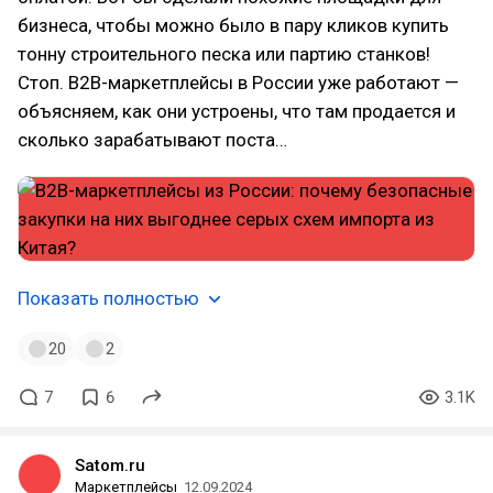
бизнеса, чтобы можно было в пару кликов купить
тонну строительного песка или партию станков!
Стоп. B2B-маркетплейсы в России уже работают —
объясняем, как они устроены, что там продается и
сколько зарабатывают поста…
Показать полностью
20
2
7
6
3.1K
Satom.ru
Маркетплейсы
12.09.2024