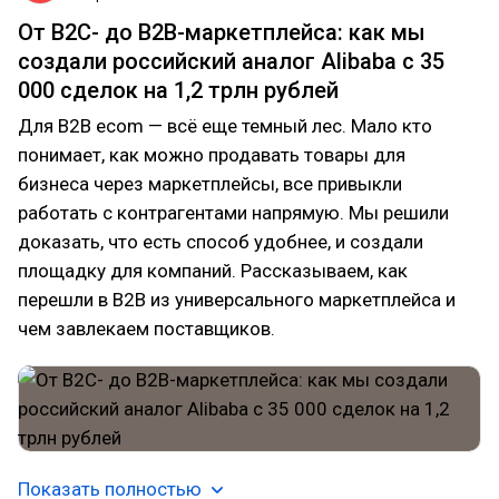
От B2C- до B2B-маркетплейса: как мы
создали российский аналог Alibaba с 35
000 сделок на 1,2 трлн рублей
Для B2B ecom — всё еще темный лес. Мало кто
понимает, как можно продавать товары для
бизнеса через маркетплейсы, все привыкли
работать с контрагентами напрямую. Мы решили
доказать, что есть способ удобнее, и создали
площадку для компаний. Рассказываем, как
перешли в B2B из универсального маркетплейса и
чем завлекаем поставщиков.
Показать полностью