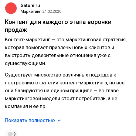
Satom.ru
Маркетинг
21.02.2020
Контент для каждого этапа воронки
продаж
Контент-маркетинг — это маркетинговая стратегия,
которая помогает привлечь новых клиентов и
выстроить доверительные отношения уже с
существующими.
Существует множество различных подходов к
построению стратегии контент-маркетинга, но все
они базируются на едином принципе — во главе
маркетинговой модели стоит потребитель, а не
компания и ее пр…
Показать полностью
9