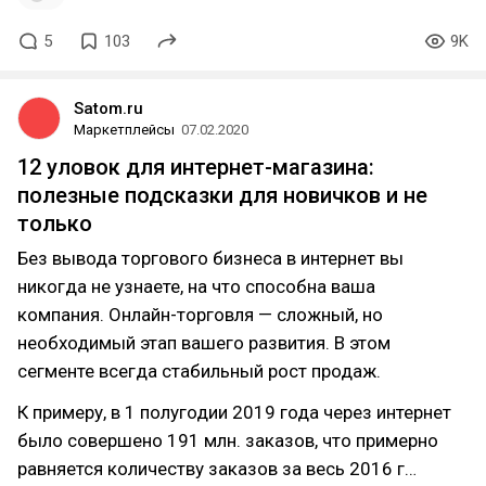
5
103
9K
Satom.ru
Маркетплейсы
07.02.2020
12 уловок для интернет-магазина:
полезные подсказки для новичков и не
только
Без вывода торгового бизнеса в интернет вы
никогда не узнаете, на что способна ваша
компания. Онлайн-торговля — сложный, но
необходимый этап вашего развития. В этом
сегменте всегда стабильный рост продаж.
К примеру, в 1 полугодии 2019 года через интернет
было совершено 191 млн. заказов, что примерно
равняется количеству заказов за весь 2016 г…