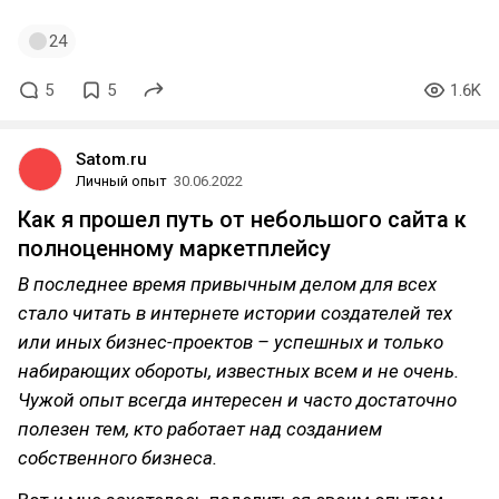
24
5
5
1.6K
Satom.ru
Личный опыт
30.06.2022
Как я прошел путь от небольшого сайта к
полноценному маркетплейсу
В последнее время привычным делом для всех
стало читать в интернете истории создателей тех
или иных бизнес-проектов – успешных и только
набирающих обороты, известных всем и не очень.
Чужой опыт всегда интересен и часто достаточно
полезен тем, кто работает над созданием
собственного бизнеса.