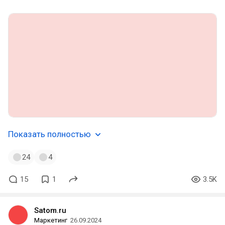
Показать полностью
24
4
15
1
3.5K
Satom.ru
Маркетинг
26.09.2024