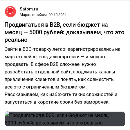
Satom.ru
Маркетплейсы
09.10.2024
Продвигаться в B2B, если бюджет на
месяц — 5000 рублей: доказываем, что это
реально
Зайти в B2C-товарку легко: зарегистрировались на
маркетплейсе, создали карточки — и можно
продавать. В сфере B2B сложнее: нужно
разработать отдельный сайт, продумать каналы
привлечения клиентов и понять, как совместить
всё это с ограниченным бюджетом.
Рассказываем, как избежать таких сложностей и
запуститься в короткие сроки без заморочек.