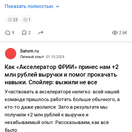
Показать полностью
23
1
9
2
2.6K
Satom.ru
Личный опыт
01.10.2024
Как «Акселератор ФРИИ» принес нам +2
млн рублей выручки и помог прокачать
навыки. Спойлер: выжили не все
Участвовать в акселераторе нелегко: всей нашей
команде пришлось работать больше обычного, а
кто-то даже уволился. Зато в результате мы
получили +2 млн рублей к выручке и
незабываемый опыт. Рассказываем, как всё
было.