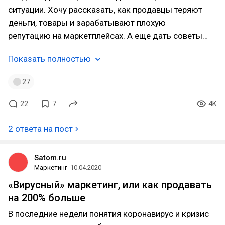
ситуации. Хочу рассказать, как продавцы теряют
деньги, товары и зарабатывают плохую
репутацию на маркетплейсах. А еще дать советы…
Показать полностью
27
22
7
4K
2 ответа на пост
Satom.ru
Маркетинг
10.04.2020
«Вирусный» маркетинг, или как продавать
на 200% больше
В последние недели понятия коронавирус и кризис