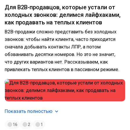
Для B2B-продавцов, которые устали от
холодных звонков: делимся лайфхаками,
как продавать на теплых клиентов
B2B-продажи сложно представить без холодных
звонков: чтобы найти клиента, часто приходится
сначала добывать контакты ЛПР, а потом
обзванивать десятки номеров. Но это не значит,
что других вариантов нет. Рассказываем, как
привлекать теплых клиентов в пассивном режиме.
Показать полностью
16
2
1