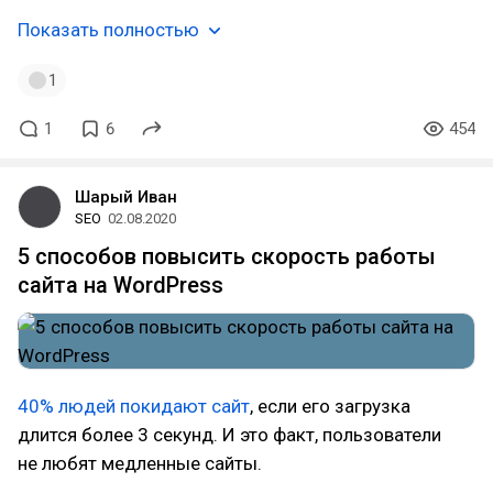
Показать полностью
1
1
6
454
Шарый Иван
SEO
02.08.2020
5 способов повысить скорость работы
сайта на WordPress
40% людей покидают сайт
, если его загрузка
длится более 3 секунд. И это факт, пользователи
не любят медленные сайты.