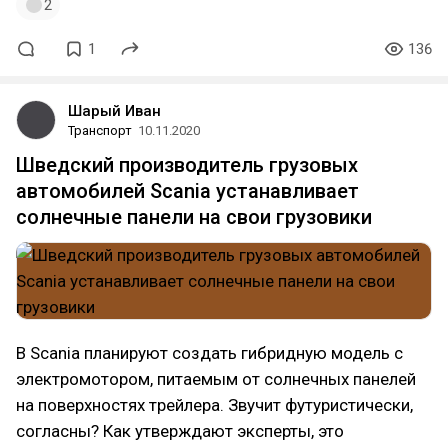
2
1
136
Шарый Иван
Транспорт
10.11.2020
Шведский производитель грузовых
автомобилей Scania устанавливает
солнечные панели на свои грузовики
В Scania планируют создать гибридную модель с
электромотором, питаемым от солнечных панелей
на поверхностях трейлера. Звучит футуристически,
согласны? Как утверждают эксперты, это