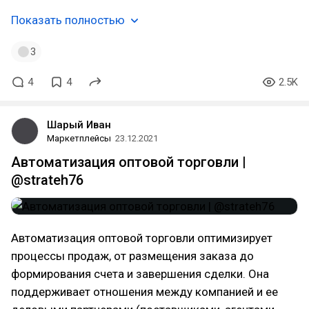
Показать полностью
3
4
4
2.5K
Шарый Иван
Маркетплейсы
23.12.2021
Автоматизация оптовой торговли |
@strateh76
Автоматизация оптовой торговли оптимизирует
процессы продаж, от размещения заказа до
формирования счета и завершения сделки. Она
поддерживает отношения между компанией и ее