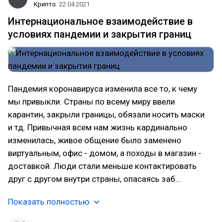
Крипто
22.04.2021
Интернациональное взаимодействие в
условиях пандемии и закрытия границ
Пандемия коронавируса изменила все то, к чему
мы привыкли. Страны по всему миру ввели
карантин, закрыли границы, обязали носить маски
и тд. Привычная всем нам жизнь кардинально
изменилась, живое общение было заменено
виртуальным, офис - домом, а походы в магазин -
доставкой. Люди стали меньше контактировать
друг с другом внутри страны, опасаясь заб…
Показать полностью