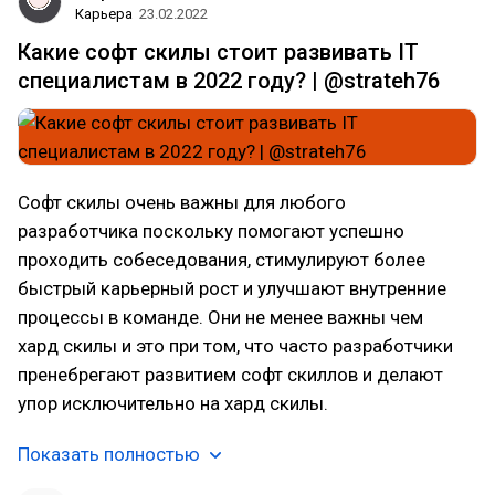
Карьера
23.02.2022
Какие софт скилы стоит развивать IT
специалистам в 2022 году? | @strateh76
Софт скилы очень важны для любого
разработчика поскольку помогают успешно
проходить собеседования, стимулируют более
быстрый карьерный рост и улучшают внутренние
процессы в команде. Они не менее важны чем
хард скилы и это при том, что часто разработчики
пренебрегают развитием софт скиллов и делают
упор исключительно на хард скилы.
Показать полностью