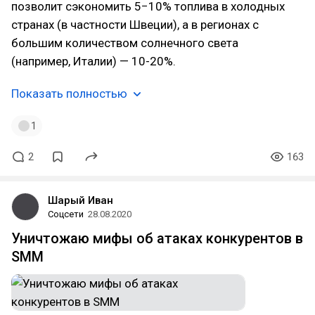
позволит сэкономить 5−10% топлива в холодных
странах (в частности Швеции), а в регионах с
большим количеством солнечного света
(например, Италии) — 10-20%.
Показать полностью
1
2
163
Шарый Иван
Соцсети
28.08.2020
Уничтожаю мифы об атаках конкурентов в
SMM