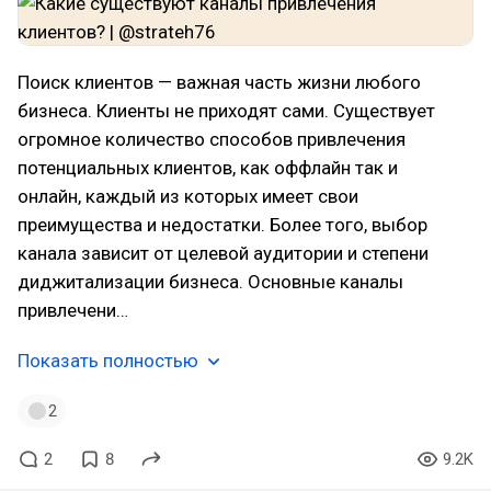
Поиск клиентов — важная часть жизни любого
бизнеса. Клиенты не приходят сами. Существует
огромное количество способов привлечения
потенциальных клиентов, как оффлайн так и
онлайн, каждый из которых имеет свои
преимущества и недостатки. Более того, выбор
канала зависит от целевой аудитории и степени
диджитализации бизнеса. Основные каналы
привлечени…
Показать полностью
2
2
8
9.2K