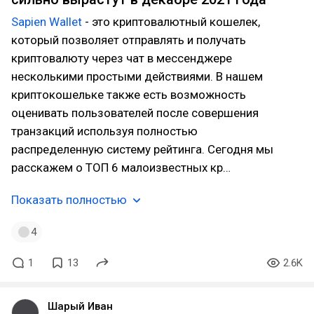
Sapien Wallet
- это криптовалютный кошелек,
который позволяет отправлять и получать
криптовалюту через чат в мессенджере
несколькими простыми действиями. В нашем
криптокошельке также есть возможность
оценивать пользователей после совершения
транзакций используя полностью
распределенную систему рейтинга. Сегодня мы
расскажем о ТОП 6 малоизвестных кр…
Показать полностью
4
1
13
2.6K
Шарый Иван