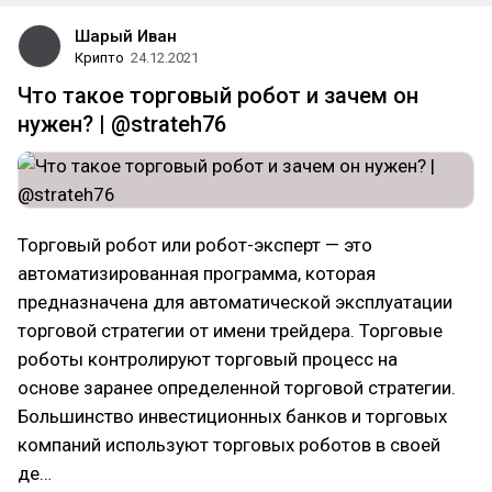
Шарый Иван
Крипто
24.12.2021
Что такое торговый робот и зачем он
нужен? | @strateh76
Торговый робот или робот-эксперт — это
автоматизированная программа, которая
предназначена для автоматической эксплуатации
торговой стратегии от имени трейдера. Торговые
роботы контролируют торговый процесс на
основе заранее определенной торговой стратегии.
Большинство инвестиционных банков и торговых
компаний используют торговых роботов в своей
де…