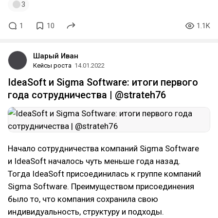
3
1
10
1.1K
Шарый Иван
Кейсы роста
14.01.2022
IdeaSoft и Sigma Software: итоги первого
года сотрудничества | @strateh76
Начало сотрудничества компаний Sigma Software
и IdeaSoft началось чуть меньше года назад.
Тогда IdeaSoft присоединилась к группе компаний
Sigma Software. Преимуществом присоединения
было то, что компания сохранила свою
индивидуальность, структуру и подходы.