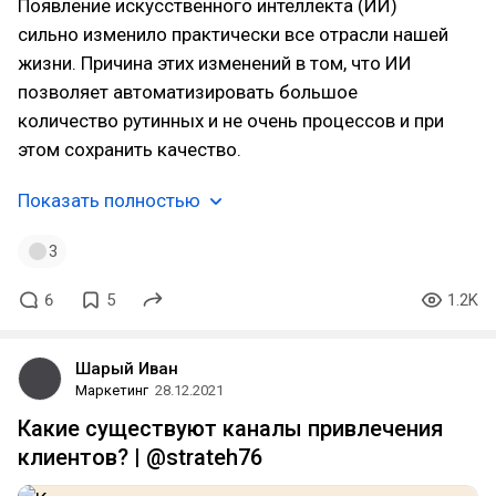
Появление искусственного интеллекта (ИИ)
сильно изменило практически все отрасли нашей
жизни. Причина этих изменений в том, что ИИ
позволяет автоматизировать большое
количество рутинных и не очень процессов и при
этом сохранить качество.
Показать полностью
3
6
5
1.2K
Шарый Иван
Маркетинг
28.12.2021
Какие существуют каналы привлечения
клиентов? | @strateh76