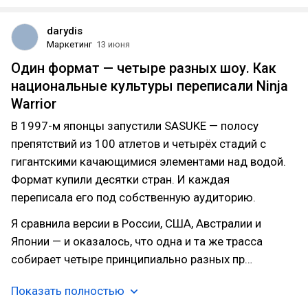
darydis
Маркетинг
13 июня
Один формат — четыре разных шоу. Как
национальные культуры переписали Ninja
Warrior
В 1997-м японцы запустили SASUKE — полосу
препятствий из 100 атлетов и четырёх стадий с
гигантскими качающимися элементами над водой.
Формат купили десятки стран. И каждая
переписала его под собственную аудиторию.
Я сравнила версии в России, США, Австралии и
Японии — и оказалось, что одна и та же трасса
собирает четыре принципиально разных пр…
Показать полностью