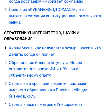
когда рост выручки убивает компанию
Левша из «КУБАНЬЖЕЛДОРМАША»: как
выжить в ситуации институционального захвата
рынка
СТРАТЕГИИ УНИВЕРСИТЕТОВ, НАУКИ И
ОБРАЗОВАНИЯ
Хиршебесие: как надувается пузырь науки и что
делать, когда он лопнет
Образование больше не услуга. Новая
онтология для эпохи ИИ: от ЗУНов к
субъективному опыту
Стратегии и прогнозы развития системы
высшего образования в России: кейс для
бизнес школы
Стратегическая матрица Университета: