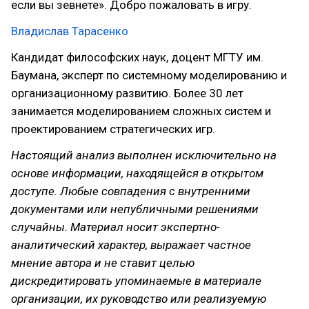
если вы зевнете». Добро пожаловать в игру.
Владислав Тарасенко
Кандидат философских наук, доцент МГТУ им.
Баумана, эксперт по системному моделированию и
организационному развитию. Более 30 лет
занимается моделированием сложных систем и
проектированием стратегических игр.
Настоящий анализ выполнен исключительно на
основе информации, находящейся в открытом
доступе. Любые совпадения с внутренними
документами или непубличными решениями
случайны. Материал носит экспертно-
аналитический характер, выражает частное
мнение автора и не ставит целью
дискредитировать упоминаемые в материале
организации, их руководство или реализуемую