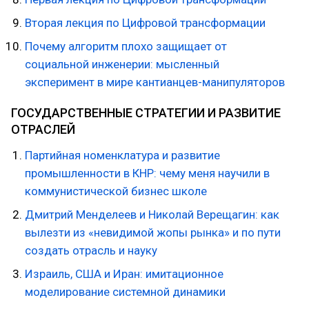
Вторая лекция по Цифровой трансформации
Почему алгоритм плохо защищает от
социальной инженерии: мысленный
эксперимент в мире кантианцев-манипуляторов
ГОСУДАРСТВЕННЫЕ СТРАТЕГИИ И РАЗВИТИЕ
ОТРАСЛЕЙ
Партийная номенклатура и развитие
промышленности в КНР: чему меня научили в
коммунистической бизнес школе
Дмитрий Менделеев и Николай Верещагин: как
вылезти из «невидимой жопы рынка» и по пути
создать отрасль и науку
Израиль, США и Иран: имитационное
моделирование системной динамики