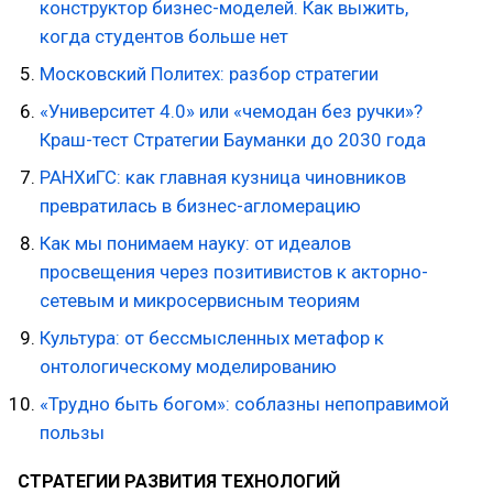
конструктор бизнес-моделей. Как выжить,
когда студентов больше нет
Московский Политех: разбор стратегии
«Университет 4.0» или «чемодан без ручки»?
Краш-тест Стратегии Бауманки до 2030 года
РАНХиГС: как главная кузница чиновников
превратилась в бизнес-агломерацию
Как мы понимаем науку: от идеалов
просвещения через позитивистов к акторно-
сетевым и микросервисным теориям
Культура: от бессмысленных метафор к
онтологическому моделированию
«Трудно быть богом»: соблазны непоправимой
пользы
СТРАТЕГИИ РАЗВИТИЯ ТЕХНОЛОГИЙ