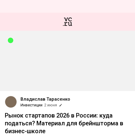
Владислав Тарасенко
Инвестиции
2 июня
Рынок стартапов 2026 в России: куда
податься? Материал для брейншторма в
бизнес-школе