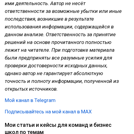
ими деятельность. Автор не несёт
ответственности за возможные убытки или иные
последствия, возникшие в результате
использования информации, содержащейся в
данном анализе. Ответственность за принятие
решений на основе прочитанного полностью
лежит на читателе. При подготовке материала
были предприняты все разумные усилия для
проверки достоверности исходных данных,
однако автор не гарантирует абсолютную
точность и полноту информации, полученной из
открытых источников.
Мой канал в Telegram
Подписывайтесь на мой канал в МАХ
Мои статьи и кейсы для команд и бизнес
школ по темам