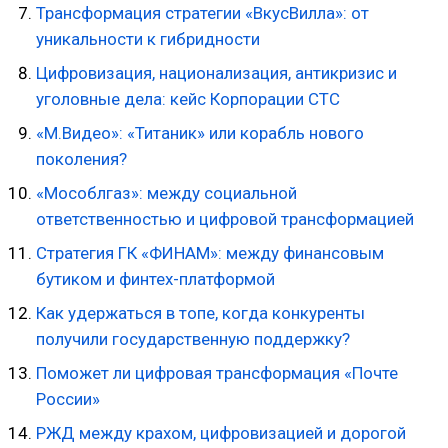
Трансформация стратегии «ВкусВилла»: от
уникальности к гибридности
Цифровизация, национализация, антикризис и
уголовные дела: кейс Корпорации СТС
«М.Видео»: «Титаник» или корабль нового
поколения?
«Мособлгаз»: между социальной
ответственностью и цифровой трансформацией
Стратегия ГК «ФИНАМ»: между финансовым
бутиком и финтех-платформой
Как удержаться в топе, когда конкуренты
получили государственную поддержку?
Поможет ли цифровая трансформация «Почте
России»
РЖД между крахом, цифровизацией и дорогой