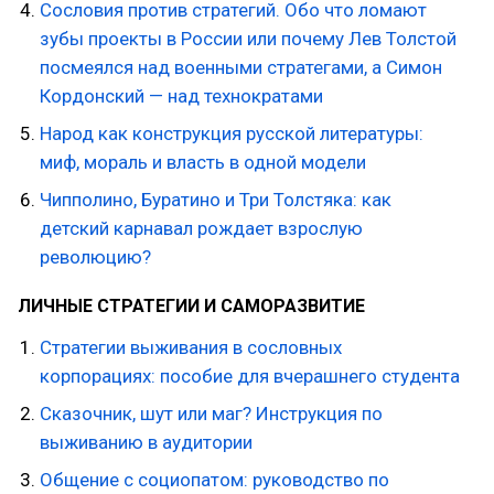
Сословия против стратегий. Обо что ломают
зубы проекты в России или почему Лев Толстой
посмеялся над военными стратегами, а Симон
Кордонский — над технократами
Народ как конструкция русской литературы:
миф, мораль и власть в одной модели
Чипполино, Буратино и Три Толстяка: как
детский карнавал рождает взрослую
революцию?
ЛИЧНЫЕ СТРАТЕГИИ И САМОРАЗВИТИЕ
Стратегии выживания в сословных
корпорациях: пособие для вчерашнего студента
Сказочник, шут или маг? Инструкция по
выживанию в аудитории
Общение с социопатом: руководство по