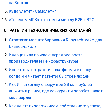
на Восток
Куда улетит «Самолёт»?
«Телеком МПК»: стратегии между В2В и В2С
СТРАТЕГИИ ТЕХНОЛОГИЧЕСКИХ КОМПАНИЙ
Стратегии масштабирования Rubytech: кейс для
бизнес-школы
Инерция или прыжок: парадокс роста
производителя ИТ-инфраструктуры
Инвенторус: стратегия платформы в эпоху,
когда ИИ читает патенты быстрее людей
Как ИТ стартапу с выручкой 28 млн рублей
выжить в рынке, где конкуренты зарабатывают
миллиарды
Как не стать заложником собственного успеха,