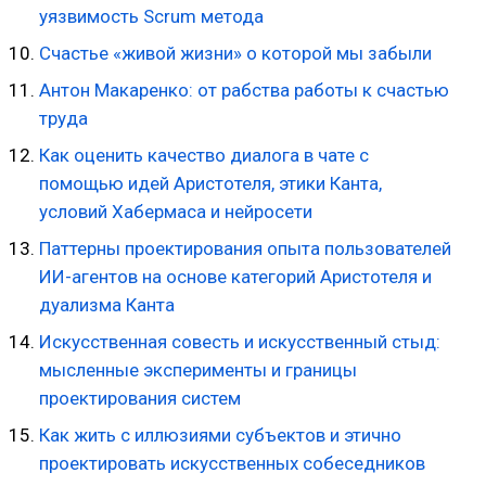
уязвимость Scrum метода
Счастье «живой жизни» о которой мы забыли
Антон Макаренко: от рабства работы к счастью
труда
Как оценить качество диалога в чате с
помощью идей Аристотеля, этики Канта,
условий Хабермаса и нейросети
Паттерны проектирования опыта пользователей
ИИ-агентов на основе категорий Аристотеля и
дуализма Канта
Искусственная совесть и искусственный стыд:
мысленные эксперименты и границы
проектирования систем
Как жить с иллюзиями субъектов и этично
проектировать искусственных собеседников