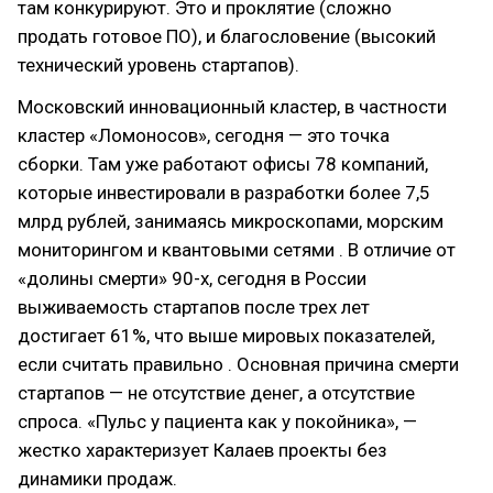
там конкурируют. Это и проклятие (сложно
продать готовое ПО), и благословение (высокий
технический уровень стартапов).
Московский инновационный кластер, в частности
кластер «Ломоносов», сегодня — это точка
сборки. Там уже работают офисы 78 компаний,
которые инвестировали в разработки более 7,5
млрд рублей, занимаясь микроскопами, морским
мониторингом и квантовыми сетями . В отличие от
«долины смерти» 90-х, сегодня в России
выживаемость стартапов после трех лет
достигает 61%, что выше мировых показателей,
если считать правильно . Основная причина смерти
стартапов — не отсутствие денег, а отсутствие
спроса. «Пульс у пациента как у покойника», —
жестко характеризует Калаев проекты без
динамики продаж.