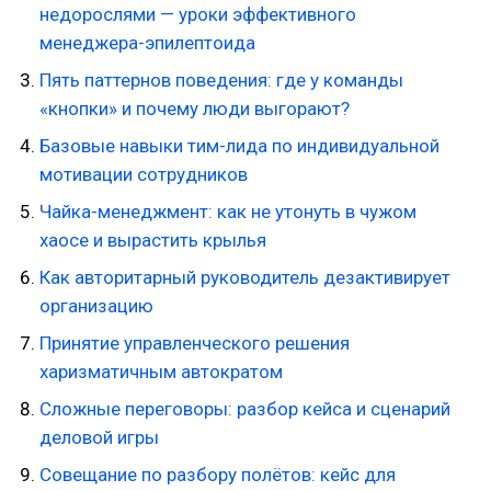
недорослями — уроки эффективного
менеджера-эпилептоида
Пять паттернов поведения: где у команды
«кнопки» и почему люди выгорают?
Базовые навыки тим-лида по индивидуальной
мотивации сотрудников
Чайка-менеджмент: как не утонуть в чужом
хаосе и вырастить крылья
Как авторитарный руководитель дезактивирует
организацию
Принятие управленческого решения
харизматичным автократом
Сложные переговоры: разбор кейса и сценарий
деловой игры
Совещание по разбору полётов: кейс для