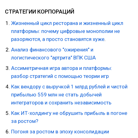
СТРАТЕГИИ КОРПОРАЦИЙ
Жизненный цикл ресторана и жизненный цикл
платформы: почему цифровые монополии не
разоряются, а просто становятся хуже
.
Анализ финансового "ожирения" и
логистического "артрита" ВПК США
Ассиметричная игра автора и платформы:
разбор стратегий с помощью теории игр
Как вендору с выручкой 1 млрд рублей и чистой
прибылью 559 млн не стать добычей
интеграторов и сохранить независимость
Как ИТ-холдингу не обрушить прибыль в погоне
за ростом?
Погоня за ростом в эпоху консолидации