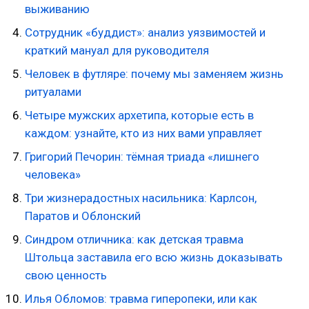
выживанию
Сотрудник «буддист»: анализ уязвимостей и
краткий мануал для руководителя
Человек в футляре: почему мы заменяем жизнь
ритуалами
Четыре мужских архетипа, которые есть в
каждом: узнайте, кто из них вами управляет
Григорий Печорин: тёмная триада «лишнего
человека»
Три жизнерадостных насильника: Карлсон,
Паратов и Облонский
Синдром отличника: как детская травма
Штольца заставила его всю жизнь доказывать
свою ценность
Илья Обломов: травма гиперопеки, или как