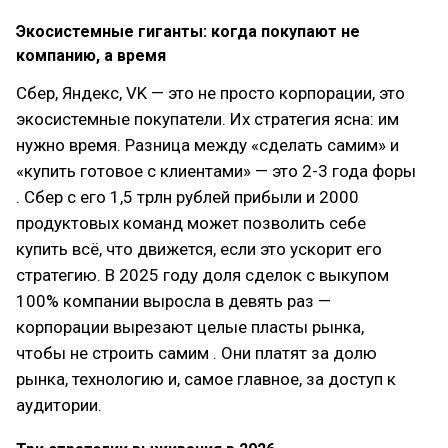
Экосистемные гиганты: когда покупают не
компанию, а время
Сбер, Яндекс, VK — это не просто корпорации, это
экосистемные покупатели. Их стратегия ясна: им
нужно время. Разница между «сделать самим» и
«купить готовое с клиентами» — это 2-3 года форы
. Сбер с его 1,5 трлн рублей прибыли и 2000
продуктовых команд может позволить себе
купить всё, что движется, если это ускорит его
стратегию. В 2025 году доля сделок с выкупом
100% компании выросла в девять раз —
корпорации вырезают целые пласты рынка,
чтобы не строить самим . Они платят за долю
рынка, технологию и, самое главное, за доступ к
аудитории.