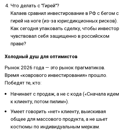
Что делать с "Гирей"?
Калаев сравнил инвестирование в РФ с бегом с
гирей на ноге (из-за юрисдикционных рисков).
Как сегодня упаковать сделку, чтобы инвестор
чувствовал себя защищенно в российском
праве?
Холодный душ для оптимистов
Рынок 2026 года — это рынок прагматиков.
Время «коврового инвестирования» прошло.
Победят те, кто:
Начинает с продаж, а не с кода («Сначала идем
к клиенту, потом пилим»).
Умеет говорить «нет» клиенту, выискивая
общее для массового продукта, а не шьет
костюмы по индивидуальным меркам.