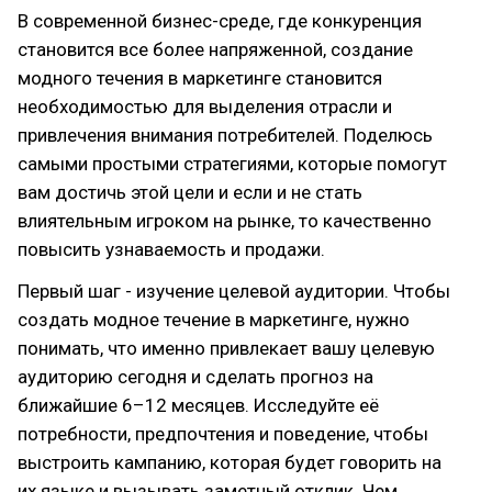
В современной бизнес-среде, где конкуренция
становится все более напряженной, создание
модного течения в маркетинге становится
необходимостью для выделения отрасли и
привлечения внимания потребителей. Поделюсь
самыми простыми стратегиями, которые помогут
вам достичь этой цели и если и не стать
влиятельным игроком на рынке, то качественно
повысить узнаваемость и продажи.
Первый шаг - изучение целевой аудитории. Чтобы
создать модное течение в маркетинге, нужно
понимать, что именно привлекает вашу целевую
аудиторию сегодня и сделать прогноз на
ближайшие 6–12 месяцев. Исследуйте её
потребности, предпочтения и поведение, чтобы
выстроить кампанию, которая будет говорить на
их языке и вызывать заметный отклик. Чем