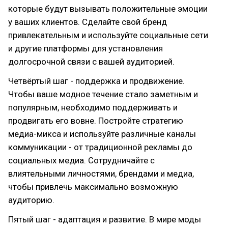
которые будут вызывать положительные эмоции
у ваших клиентов. Сделайте свой бренд
привлекательным и используйте социальные сети
и другие платформы для установления
долгосрочной связи с вашей аудиторией.
Четвёртый шаг - поддержка и продвижение.
Чтобы ваше модное течение стало заметным и
популярным, необходимо поддерживать и
продвигать его вовне. Постройте стратегию
медиа-микса и используйте различные каналы
коммуникации - от традиционной рекламы до
социальных медиа. Сотрудничайте с
влиятельными личностями, брендами и медиа,
чтобы привлечь максимально возможную
аудиторию.
Пятый шаг - адаптация и развитие. В мире моды