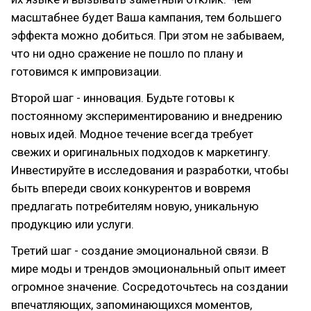
масштабнее будет Ваша кампания, тем большего
эффекта можно добиться. При этом не забываем,
что ни одно сражение не пошло по плану и
готовимся к импровизации.
Второй шаг - инновация. Будьте готовы к
постоянному экспериментированию и внедрению
новых идей. Модное течение всегда требует
свежих и оригинальных подходов к маркетингу.
Инвестируйте в исследования и разработки, чтобы
быть впереди своих конкурентов и вовремя
предлагать потребителям новую, уникальную
продукцию или услуги.
Третий шаг - создание эмоциональной связи. В
мире моды и трендов эмоциональный опыт имеет
огромное значение. Сосредоточьтесь на создании
впечатляющих, запоминающихся моментов,