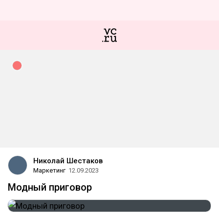
Николай Шестаков
Маркетинг
12.09.2023
Модный приговор