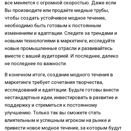
все меняется с огромной скоростью. Даже если
Вы производите или продаёте медные трубы,
чтобы создать устойчивое модное течение,
необходимо быть готовым к постоянным
изменениям и адаптации. Следите за трендами и
новыми технологиями в маркетинге, исследуйте
новые промышленные отрасли и развивайтесь
вместе с вашей аудиторией. И последнее, далеко
не последнее по важности.
В конечном итоге, создание модного течения в
маркетинге требует сочетания творчества,
исследований и адаптации. Будьте готовы внести
нестандартные идеи, инвестировать в развитие и
поддержку и стремиться к постоянному
улучшению. Только так вы сможете стать
влиятельным и успешным игроком на рынке и
привести новое модное течение, за которым будут