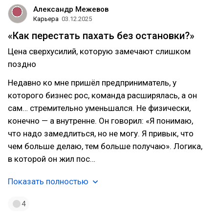
Александр Межевов
Карьера
03.12.2025
«Как перестать пахать без остановки?»
Цена сверхусилий, которую замечают слишком
поздно
Недавно ко мне пришёл предприниматель, у
которого бизнес рос, команда расширялась, а он
сам… стремительно уменьшался. Не физически,
конечно — а внутренне. Он говорил: «Я понимаю,
что надо замедлиться, но не могу. Я привык, что
чем больше делаю, тем больше получаю». Логика,
в которой он жил пос…
Показать полностью
4