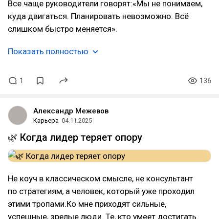
Все чаще руководители говорят:«Мы не понимаем,
куда двигаться. Планировать невозможно. Всё
слишком быстро меняется».
Показать полностью
1
136
Александр Межевов
Карьера
04.11.2025
🌿 Когда лидер теряет опору
Не коуч в классическом смысле, не консультант
по стратегиям, а человек, который уже проходил
этими тропами.Ко мне приходят сильные,
успешные, зрелые люди. Те, кто умеет достигать.