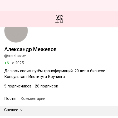
Александр Межевов
@mezhevov
+6
с 2025
Делюсь своим путём трансформаций. 20 лет в бизнесе.
Консультант Института Коучинга
5
подписчиков
26
подписок
Посты
Комментарии
Свежее