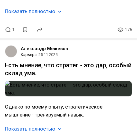
Показать полностью
1
176
Александр Межевов
Карьера
25.11.2025
Есть мнение, что стратег - это дар, особый
склад ума.
Однако по моему опыту, стратегическое
мышление - тренируемый навык.
Показать полностью