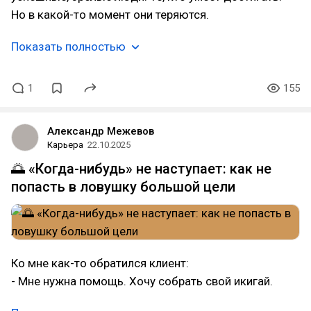
Но в какой-то момент они теряются.
Показать полностью
1
155
Александр Межевов
Карьера
22.10.2025
🌅 «Когда-нибудь» не наступает: как не
попасть в ловушку большой цели
Ко мне как-то обратился клиент:
- Мне нужна помощь. Хочу собрать свой икигай.