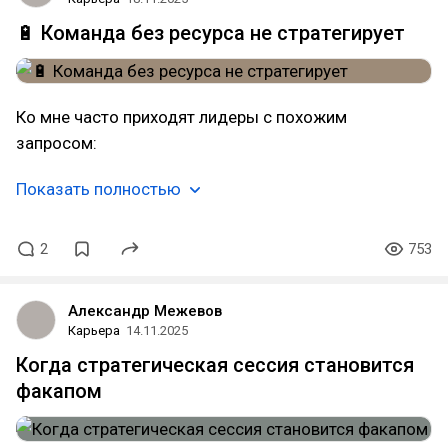
🔋 Команда без ресурса не стратегирует
Ко мне часто приходят лидеры с похожим
запросом:
Показать полностью
2
753
Александр Межевов
Карьера
14.11.2025
Когда стратегическая сессия становится
факапом