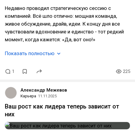
Недавно проводил стратегическую сессию с
компанией. Всё шло отлично: мощная команда,
живое обсуждение, драйв, идеи. К концу дня все
чувствовали вдохновение и единство - тот редкий
момент, когда кажется: «Да, вот оно!»
Показать полностью
1
225
Александр Межевов
Карьера
11.11.2025
Ваш рост как лидера теперь зависит от
них