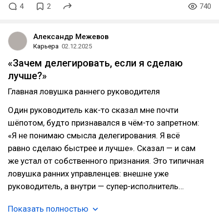
4
2
740
Александр Межевов
Карьера
02.12.2025
«Зачем делегировать, если я сделаю
лучше?»
Главная ловушка раннего руководителя
Один руководитель как-то сказал мне почти
шёпотом, будто признавался в чём-то запретном:
«Я не понимаю смысла делегирования. Я всё
равно сделаю быстрее и лучше». Сказал — и сам
же устал от собственного признания. Это типичная
ловушка ранних управленцев: внешне уже
руководитель, а внутри — супер-исполнитель…
Показать полностью