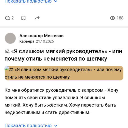
Показать полностью
2
188
Александр Межевов
Карьера
21.10.2025
⚖️ «Я слишком мягкий руководитель» - или
почему стиль не меняется по щелчку
Ко мне обратился руководитель с запросом:- Хочу
поменять свой стиль управления. Я слишком
мягкий. Хочу быть жёстким. Хочу перестать быть
недирективным и стать директивным.
Показать полностью