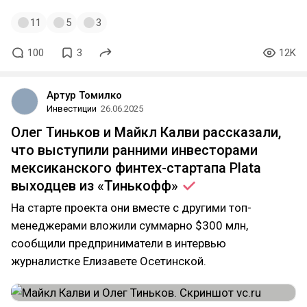
11
5
3
100
3
12K
Артур Томилко
Инвестиции
26.06.2025
Олег Тиньков и Майкл Калви рассказали,
что выступили ранними инвесторами
мексиканского финтех-стартапа Plata
выходцев из
«Тинькофф»
На старте проекта они вместе с другими топ-
менеджерами вложили суммарно $300 млн,
сообщили предприниматели в интервью
журналистке Елизавете Осетинской.