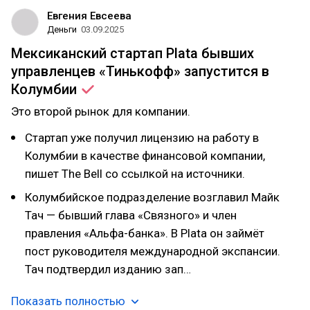
Евгения Евсеева
Деньги
03.09.2025
Мексиканский стартап Plata бывших
управленцев «Тинькофф» запустится в
Колумбии
Это второй рынок для компании.
Стартап уже получил лицензию на работу в
Колумбии в качестве финансовой компании,
пишет The Bell со ссылкой на источники.
Колумбийское подразделение возглавил Майк
Тач — бывший глава «Связного» и член
правления «Альфа-банка». В Plata он займёт
пост руководителя международной экспансии.
Тач подтвердил изданию зап…
Показать полностью