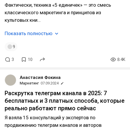
Фактически, техника «5 единичек» — это смесь
классического маркетинга и принципов из
культовых кни…
Показать полностью
9
3
10
8.4K
Анастасия Фокина
Маркетинг
07.09.2024
Раскрутка телеграм канала в 2025: 7
бесплатных и 3 платных способа, которые
реально работают прямо сейчас
Я взяла 15 консультаций у экспертов по
продвижению телеграм каналов и авторов