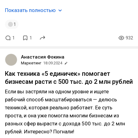
Показать полностью
1
1
1
932
Анастасия Фокина
Маркетинг
18.09.2024
Как техника «5 единичек» помогает
бизнесам расти с 500 тыс. до 2 млн рублей
Если вы застряли на одном уровне и ищете
рабочий способ масштабироваться — делюсь
техникой, которая реально работает. Ее суть
проста, и она уже помогла многим бизнесам из
разных сфер вырасти с дохода 500 тыс. до 2 млн
рублей. Интересно? Погнали!