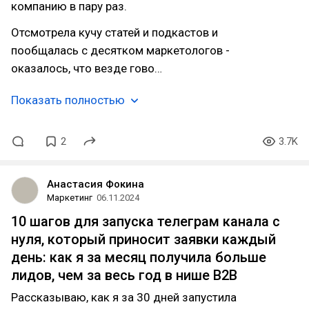
компанию в пару раз.
Отсмотрела кучу статей и подкастов и
пообщалась с десятком маркетологов -
оказалось, что везде гово…
Показать полностью
2
3.7K
Анастасия Фокина
Маркетинг
06.11.2024
10 шагов для запуска телеграм канала с
нуля, который приносит заявки каждый
день: как я за месяц получила больше
лидов, чем за весь год в нише B2B
Рассказываю, как я за 30 дней запустила