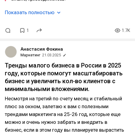
Показать полностью
1
1.7K
Анастасия Фокина
Маркетинг
21.03.2025
Тренды малого бизнеса в России в 2025
году, которые помогут масштабировать
бизнес и увеличить кол-во клиентов с
минимальными вложениями.
Несмотря на третий по счету месяц и стабильный
плюс за окном, залетаю к вам с полезными
трендами маркетинга на 25-26 год, которые еще
можно и очень нужно забрать и внедрить в
бизнес, если в этом году вы планируете вырастить