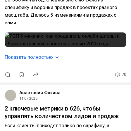
специфику и воронки продаж в проектах разного
масштаба. Делюсь 5 изменениями в продажах с
вами.
Показать полностью
70
Анастасия Фокина
11.07.2025
2 ключевые метрики в б2б, чтобы
управлять количеством лидов и продаж
Если клиенты приходят только по сарафану, а