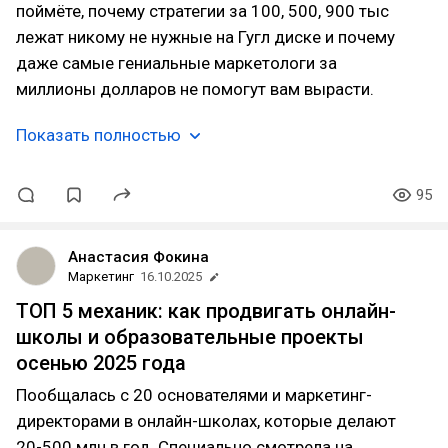
поймёте, почему стратегии за 100, 500, 900 тыс
лежат никому не нужные на Гугл диске и почему
даже самые гениальные маркетологи за
миллионы долларов не помогут вам вырасти.
Показать полностью
95
Анастасия Фокина
Маркетинг
16.10.2025
ТОП 5 механик: как продвигать онлайн-
школы и образовательные проекты
осенью 2025 года
Пообщалась с 20 основателями и маркетинг-
директорами в онлайн-школах, которые делают
20-500 млн в год. Специально смотрела на