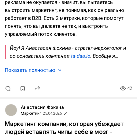
реклама не окупается - значит, вы пытаетесь
выстроить маркетинг, не понимая, как он реально
работает в B2B. Есть 2 метрики, которые помогут
понять, что вы делаете не так, и выстроить
управляемый поток клиентов.
Йоу! Я Анастасия Фокина - стратег-маркетолог и
со-основатель компании
ta-daa.io
. Вообще я…
Показать полностью
42
Анастасия Фокина
Маркетинг
25.04.2025
Маркетинг компании, которая убеждает
людей вставлять чипы себе в мозг -