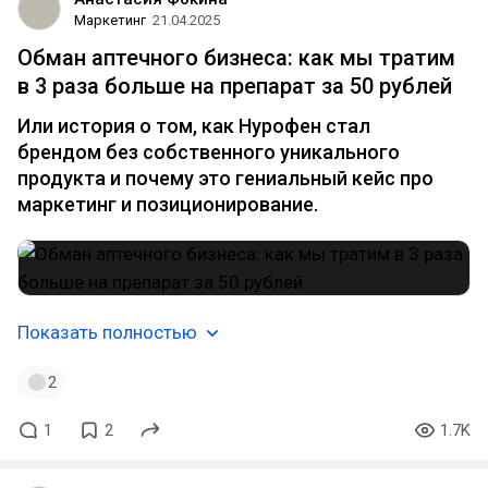
Маркетинг
21.04.2025
Обман аптечного бизнеса: как мы тратим
в 3 раза больше на препарат за 50 рублей
Или история о том, как Нурофен стал
брендом без собственного уникального
продукта и почему это гениальный кейс про
маркетинг и позиционирование.
Показать полностью
2
1
2
1.7K