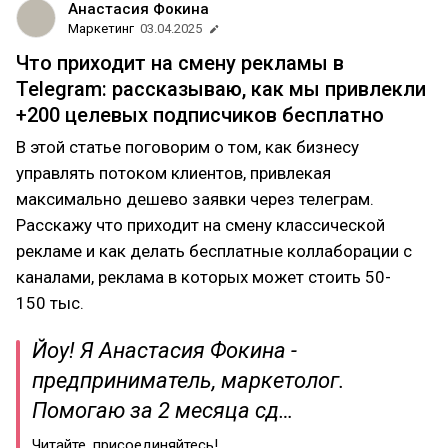
Анастасия Фокина
Маркетинг
03.04.2025
Что приходит на смену рекламы в
Telegram: рассказываю, как мы привлекли
+200 целевых подписчиков бесплатно
В этой статье поговорим о том, как бизнесу
управлять потоком клиентов, привлекая
максимально дешево заявки через телеграм.
Расскажу что приходит на смену классической
рекламе и как делать бесплатные коллаборации с
каналами, реклама в которых может стоить 50-
150 тыс.
Йоу! Я Анастасия Фокина -
предприниматель, маркетолог.
Помогаю за 2 месяца сд…
Читайте, присоединяйтесь!