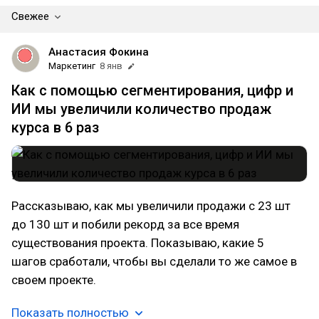
Свежее
Анастасия Фокина
Маркетинг
8 янв
Как с помощью сегментирования, цифр и
ИИ мы увеличили количество продаж
курса в 6 раз
Рассказываю, как мы увеличили продажи с 23 шт
до 130 шт и побили рекорд за все время
существования проекта. Показываю, какие 5
шагов сработали, чтобы вы сделали то же самое в
своем проекте.
Показать полностью