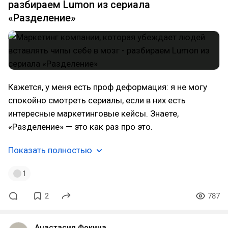
разбираем Lumon из сериала
«Разделение»
Кажется, у меня есть проф деформация: я не могу
спокойно смотреть сериалы, если в них есть
интересные маркетинговые кейсы. Знаете,
«Разделение» — это как раз про это.
Показать полностью
1
2
787
Анастасия Фокина