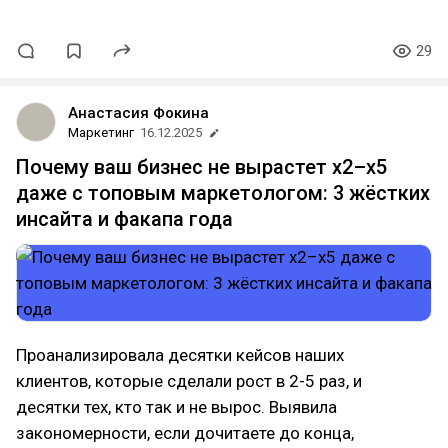
29
Анастасия Фокина
Маркетинг
16.12.2025
Почему ваш бизнес не вырастет x2–x5
даже с топовым маркетологом: 3 жёстких
инсайта и факапа года
Проанализировала десятки кейсов наших
клиентов, которые сделали рост в 2-5 раз, и
десятки тех, кто так и не вырос. Выявила
закономерности, если дочитаете до конца,