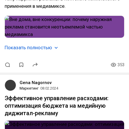
применения в медиамиксе.
Показать полностью
353
Gena Nagornov
Маркетинг
08.02.2024
Эффективное управление расходами:
оптимизация бюджета на медийную
диджитал-рекламу