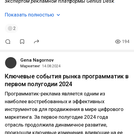
экспертом рекламной платформы Genius Desk
.
Показать полностью
2
194
Gena Nagornov
Маркетинг
14.08.2024
Ключевые события рынка программатик в
первом полугодии 2024
Программатик-реклама является одним из
наиболее востребованных и эффективных
инструментов для продвижения в мире цифрового
маркетинга. За первое полугодие 2024 года
отрасль продолжила динамичное развитие,
произошли ключевые изменения, влияющие на ее