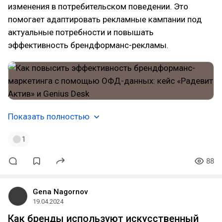
изменения в потребительском поведении. Это
помогает адаптировать рекламные кампании под
актуальные потребности и повышать
эффективность брендформанс-рекламы.
Показать полностью
1
88
Gena Nagornov
19.04.2024
Как бренды используют искусственный