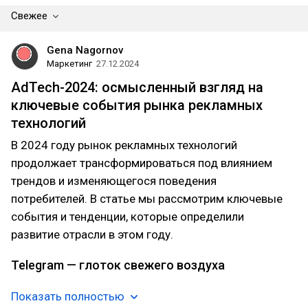
Свежее
Gena Nagornov
Маркетинг
27.12.2024
AdTech-2024: осмысленный взгляд на
ключевые события рынка рекламных
технологий
В 2024 году рынок рекламных технологий
продолжает трансформироваться под влиянием
трендов и изменяющегося поведения
потребителей. В статье мы рассмотрим ключевые
события и тенденции, которые определили
развитие отрасли в этом году.
Telegram — глоток свежего воздуха
Показать полностью