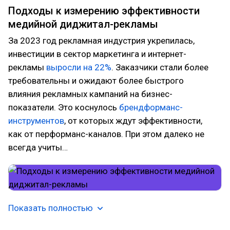
Подходы к измерению эффективности
медийной диджитал-рекламы
За 2023 год рекламная индустрия укрепилась,
инвестиции в сектор маркетинга и интернет-
рекламы
выросли на 22%
. Заказчики стали более
требовательны и ожидают более быстрого
влияния рекламных кампаний на бизнес-
показатели. Это коснулось
брендформанс-
инструментов
, от которых ждут эффективности,
как от перформанс-каналов. При этом далеко не
всегда учиты…
Показать полностью