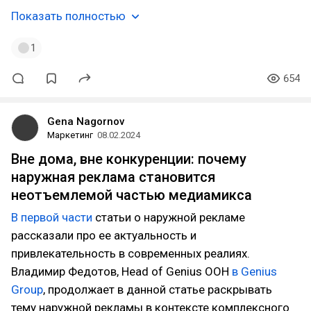
Показать полностью
1
654
Gena Nagornov
Маркетинг
08.02.2024
Вне дома, вне конкуренции: почему
наружная реклама становится
неотъемлемой частью медиамикса
В первой части
статьи о наружной рекламе
рассказали про ее актуальность и
привлекательность в современных реалиях.
Владимир Федотов, Head of Genius OOH
в Genius
Group
, продолжает в данной статье раскрывать
тему наружной рекламы в контексте комплексного