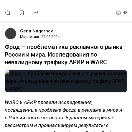
48
Gena Nagornov
Маркетинг
27.08.2024
Фрод — проблематика рекламного рынка
России и мира. Исследования по
невалидному трафику АРИР и WARC
WARC и АРИР провели исследования,
посвященные проблеме фрода в рекламе в мире и
в России соответственно. В данном материале
рассмотрим и проанализируем результаты с