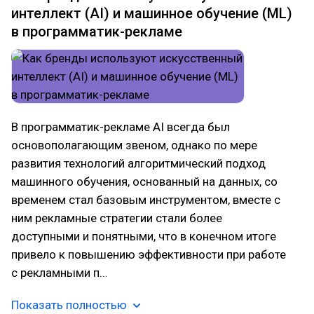
интеллект (AI) и машинное обучение (ML)
в программатик-рекламе
В программатик-рекламе AI всегда был
основополагающим звеном, однако по мере
развития технологий алгоритмический подход
машинного обучения, основанный на данных, со
временем стал базовым инструментом, вместе с
ним рекламные стратегии стали более
доступными и понятными, что в конечном итоге
привело к повышению эффективности при работе
с рекламными п…
Показать полностью