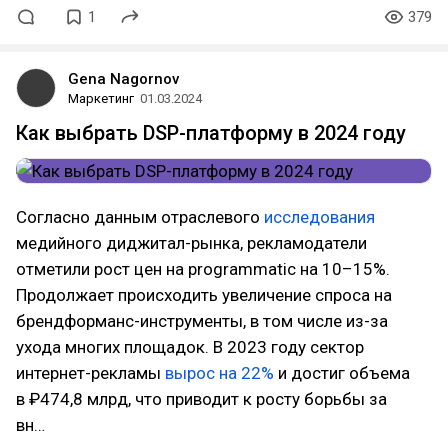
1
379
Gena Nagornov
Маркетинг
01.03.2024
Как выбрать DSP-платформу в 2024 году
Согласно данным отраслевого
исследования
медийного диджитал-рынка, рекламодатели
отметили рост цен на programmatic на 10–15%.
Продолжает происходить увеличение спроса на
брендформанс-инструменты, в том числе из-за
ухода многих площадок. В 2023 году сектор
интернет-рекламы
вырос на 22%
и достиг объема
в ₽474,8 млрд, что приводит к росту борьбы за
вн…