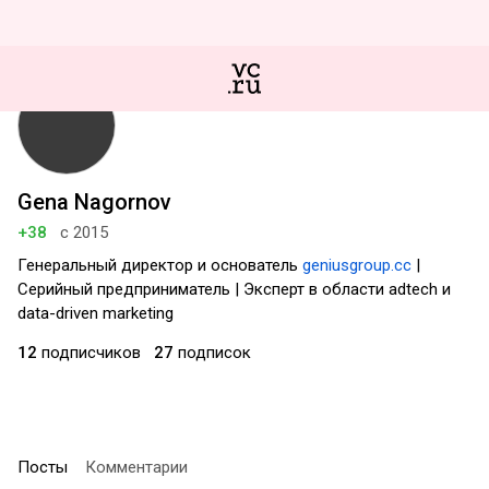
Gena Nagornov
+38
с 2015
Генеральный директор и основатель
geniusgroup.cc
|
Серийный предприниматель | Эксперт в области adtech и
data-driven marketing
12
подписчиков
27
подписок
Посты
Комментарии