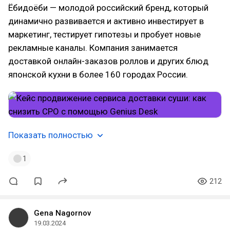
Ёбидоёби — молодой российский бренд, который
динамично развивается и активно инвестирует в
маркетинг, тестирует гипотезы и пробует новые
рекламные каналы. Компания занимается
доставкой онлайн-заказов роллов и других блюд
японской кухни в более 160 городах России.
Показать полностью
1
212
Gena Nagornov
19.03.2024