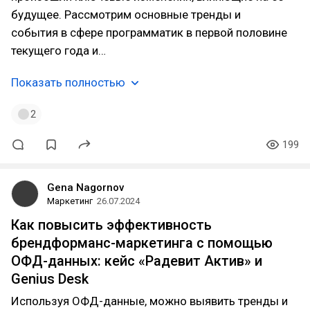
будущее. Рассмотрим основные тренды и
события в сфере программатик в первой половине
текущего года и…
Показать полностью
2
199
Gena Nagornov
Маркетинг
26.07.2024
Как повысить эффективность
брендформанс-маркетинга с помощью
ОФД-данных: кейс «Радевит Актив» и
Genius Desk
Используя ОФД-данные, можно выявить тренды и