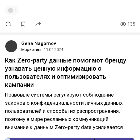
1
135
Gena Nagornov
Маркетинг
11.04.2024
Как Zero-party данные помогают бренду
узнавать ценную информацию о
пользователях и оптимизировать
кампании
Правовые системы регулируют соблюдение
законов о конфиденциальности личных данных
пользователей и способы их распространения,
поэтому в мире рекламных коммуникаций
внимание к данным Zero-party data усиливается.