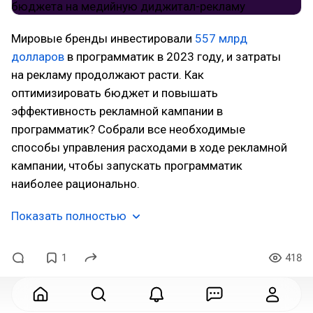
Мировые бренды инвестировали
557 млрд
долларов
в программатик в 2023 году, и затраты
на рекламу продолжают расти. Как
оптимизировать бюджет и повышать
эффективность рекламной кампании в
программатик? Собрали все необходимые
способы управления расходами в ходе рекламной
кампании, чтобы запускать программатик
наиболее рационально.
Показать полностью
1
418