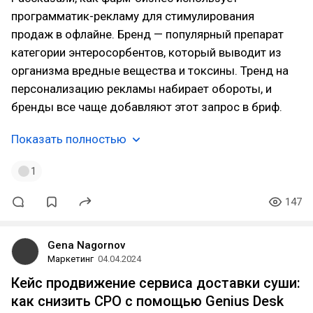
программатик-рекламу для стимулирования
продаж в офлайне. Бренд — популярный препарат
категории энтеросорбентов, который выводит из
организма вредные вещества и токсины. Тренд на
персонализацию рекламы набирает обороты, и
бренды все чаще добавляют этот запрос в бриф.
Показать полностью
1
147
Gena Nagornov
Маркетинг
04.04.2024
Кейс продвижение сервиса доставки суши:
как снизить CPO с помощью Genius Desk