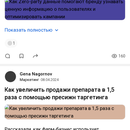
Показать полностью
1
160
Gena Nagornov
Маркетинг
08.04.2024
Как увеличить продажи препарата в 1,5
раза с помощью пресижн таргетинга
Рассказали, как фарм-бизнес использует