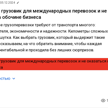
05.12.2024
 грузовик для международных перевозок и не
а обочине бизнеса
 грузоперевозки требуют от транспорта многого:
теля, экономичности и надежности. Километры сложных
 шутка. Как выбрать грузовик, который выдержит такие
сказываем, на что обратить внимание, чтобы каждая
ентабельной и проходила без лишних сюрпризов.
остью