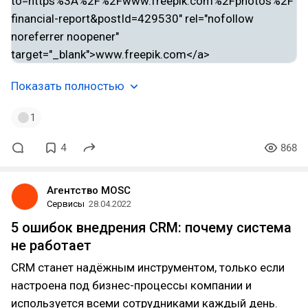
Показать полностью
1
4
868
Агентство MOSC
Сервисы
28.04.2022
5 ошибок внедрения CRM: почему система
не работает
CRM станет надёжным инструментом, только если
настроена под бизнес-процессы компании и
используется всеми сотрудниками каждый день.