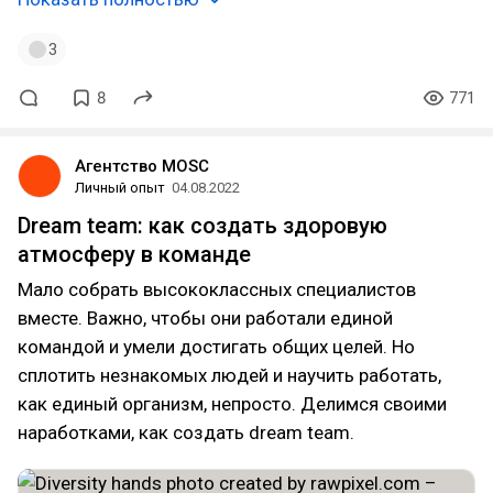
3
8
771
Агентство MOSC
Личный опыт
04.08.2022
Dream team: как создать здоровую
атмосферу в команде
Мало собрать высококлассных специалистов
вместе. Важно, чтобы они работали единой
командой и умели достигать общих целей. Но
сплотить незнакомых людей и научить работать,
как единый организм, непросто. Делимся своими
наработками, как создать dream team.