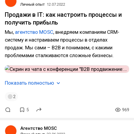
Личный опыт
12.07.2022
Продажи в IT: как настроить процессы и
получить прибыль
Мы,
агентство MOSC
, внедряем компаниям CRM-
систему и настраиваем процессы в отделах
продаж. Мы сами – В2В и понимаем, с какими
проблемами сталкиваются сложные бизнесы.
Показать полностью
2
5
969
Агентство MOSC