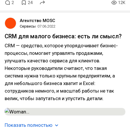
2
24
12K
Агентство MOSC
Сервисы
07.06.2022
CRM для малого бизнеса: есть ли смысл?
CRM — средство, которое упорядочивает бизнес-
процессы, помогает управлять продажами,
улучшать качество сервиса для клиентов.
Некоторые руководители считают, что такая
система нужна только крупным предприятиям, а
для небольшого бизнеса хватит и Excel:
сотрудников немного, и масштаб работы не так
велик, чтобы запутаться и упустить детали.
Показать полностью