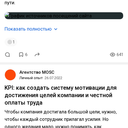
пути.
Показать полностью
1
6
641
Агентство MOSC
Личный опыт
26.07.2022
KPI: как создать систему мотивации для
достижения целей компании и честной
оплаты труда
Чтобы компания достигала большой цели, нужно,
чтобы каждый сотрудник прилагал усилия. Но
одного желания мало, нужно понимать, как