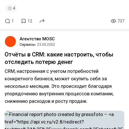
4
1
12
737
Агентство MOSC
Сервисы
25.05.2022
Отчёты в CRM: какие настроить, чтобы
отследить потерю денег
CRM, настроенная с учетом потребностей
конкретного бизнеса, может окупить себя за
несколько месяцев. Это происходит благодаря
упорядочению внутренних процессов компании,
снижению расходов и росту продаж.