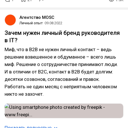
Агентство MOSC
Личный опыт
09.08.2022
Зачем нужен личный бренд руководителя
в IT?
Миф, что в B2B не нужен личный контакт – ведь
решение взвешенное и обдуманное – всего лишь
миф. Решение о сотрудничестве принимают люди.
И в отличии от B2C, контакт в B2B будет долгим:
десятки созвонов, согласований и правок.
Работать не один месяц с неприятным человеком
никто не захочет.
Показать полностью