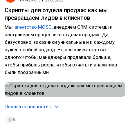
Личный опыт
22.06.2022
Скрипты для отдела продаж: как мы
превращаем лидов в клиентов
Мы,
агентство MOSC
, внедряем CRM-системы и
настраиваем процессы в отделах продаж. Да,
безусловно, заказчики уникальные и к каждому
нужен особый подход. Но все клиенты хотят
одного: чтобы менеджеры продавали больше,
чтобы прибыль росла, чтобы отчёты и аналитика
были прозрачными.
Показать полностью
6