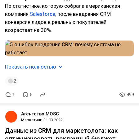
По статистике, которую собрала американская
компания
Salesforce
, после внедрения CRM
конверсия лидов в реальных покупателей
возрастает на 30%.
Показать полностью
2
1
5
499
Агентство MOSC
Маркетинг
31.03.2022
Данные из CRM для маркетолога: как
оптимизировать рекламный бюджет