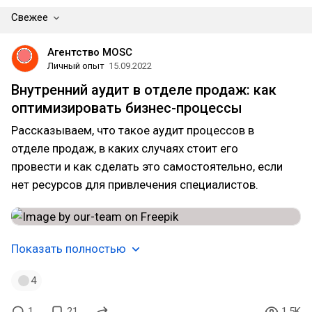
Свежее
Агентство MOSC
Личный опыт
15.09.2022
Внутренний аудит в отделе продаж: как
оптимизировать бизнес-процессы
Рассказываем, что такое аудит процессов в
отделе продаж, в каких случаях стоит его
провести и как сделать это самостоятельно, если
нет ресурсов для привлечения специалистов.
Показать полностью
4
1
21
1.5K