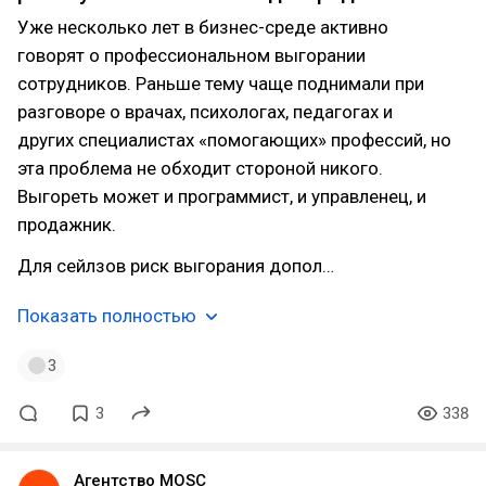
Уже несколько лет в бизнес-среде активно
говорят о профессиональном выгорании
сотрудников. Раньше тему чаще поднимали при
разговоре о врачах, психологах, педагогах и
других специалистах «помогающих» профессий, но
эта проблема не обходит стороной никого.
Выгореть может и программист, и управленец, и
продажник.
Для сейлзов риск выгорания допол…
Показать полностью
3
3
338
Агентство MOSC