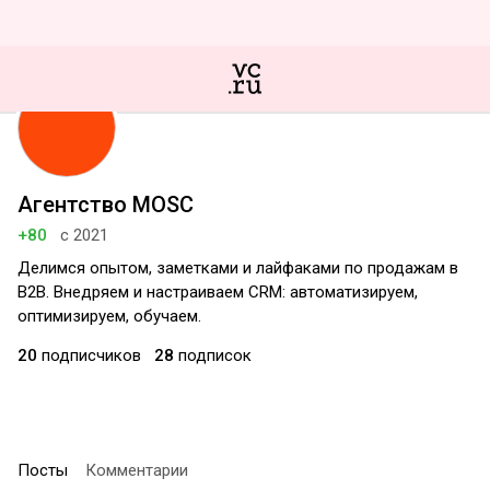
Агентство MOSC
+80
с 2021
Делимся опытом, заметками и лайфаками по продажам в
B2B. Внедряем и настраиваем CRM: автоматизируем,
оптимизируем, обучаем.
20
подписчиков
28
подписок
Посты
Комментарии