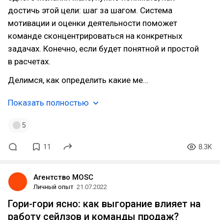
достичь этой цели: шаг за шагом. Система
мотивации и оценки деятельности поможет
команде сконцентрироваться на конкретных
задачах. Конечно, если будет понятной и простой
в расчетах.
Делимся, как определить какие ме…
Показать полностью
5
11
8.3K
Агентство MOSC
Личный опыт
21.07.2022
Гори-гори ясно: как выгорание влияет на
работу сейлзов и команды продаж?