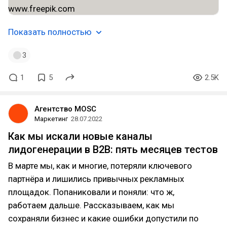
Показать полностью
3
1
5
2.5K
Агентство MOSC
Маркетинг
28.07.2022
Как мы искали новые каналы
лидогенерации в B2B: пять месяцев тестов
В марте мы, как и многие, потеряли ключевого
партнёра и лишились привычных рекламных
площадок. Попаниковали и поняли: что ж,
работаем дальше. Рассказываем, как мы
сохраняли бизнес и какие ошибки допустили по