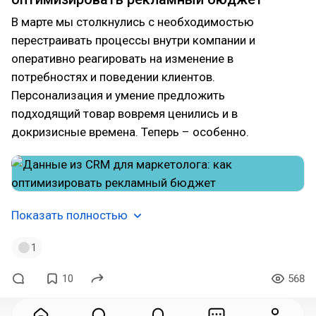
В марте мы столкнулись с необходимостью
перестраивать процессы внутри компании и
оперативно реагировать на изменение в
потребностях и поведении клиентов.
Персонализация и умение предложить
подходящий товар вовремя ценились и в
докризисные времена. Теперь – особенно.
Показать полностью
1
10
568