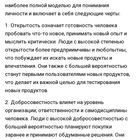
наиболее полной моделью для понимания
личности и включает в себя следующие черты:
1. Открытость означает готовность человека
пробовать что-то новое, принимать новый опыт и
мыслить критически. Люди с высокой степенью
открытости более предприимчивы и любопытны,
что побуждает их искать новые продукты и
впечатления. Они также с большей вероятностью
станут первыми пользователями новых продуктов,
что делает их важной целью для тестирования
новых продуктов.
2. Добросовестность влияет на уровень
организации, ответственности и самодисциплины
человека. Люди с высокой добросовестностью с
большей вероятностью планируют покупки
заранее и принимают обдуманные решения. Они