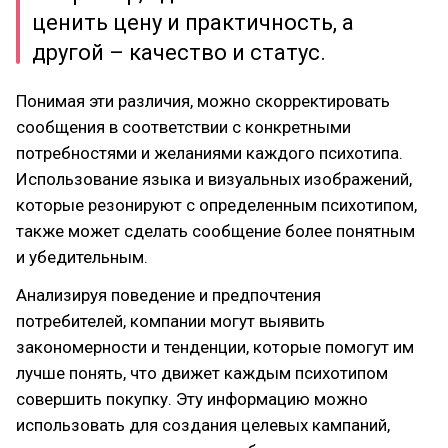
ценить цену и практичность, а
другой – качество и статус.
Понимая эти различия, можно скорректировать
сообщения в соответствии с конкретными
потребностями и желаниями каждого психотипа.
Использование языка и визуальных изображений,
которые резонируют с определенным психотипом,
также может сделать сообщение более понятным
и убедительным.
Анализируя поведение и предпочтения
потребителей, компании могут выявить
закономерности и тенденции, которые помогут им
лучше понять, что движет каждым психотипом
совершить покупку. Эту информацию можно
использовать для создания целевых кампаний,