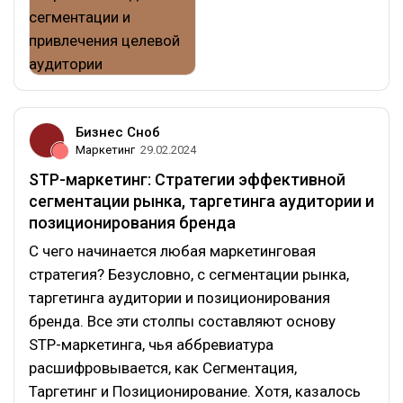
Бизнес Сноб
Маркетинг
29.02.2024
STP-маркетинг: Стратегии эффективной
сегментации рынка, таргетинга аудитории и
позиционирования бренда
С чего начинается любая маркетинговая
стратегия? Безусловно, с сегментации рынка,
таргетинга аудитории и позиционирования
бренда. Все эти столпы составляют основу
STP-маркетинга, чья аббревиатура
расшифровывается, как Сегментация,
Таргетинг и Позиционирование. Хотя, казалось