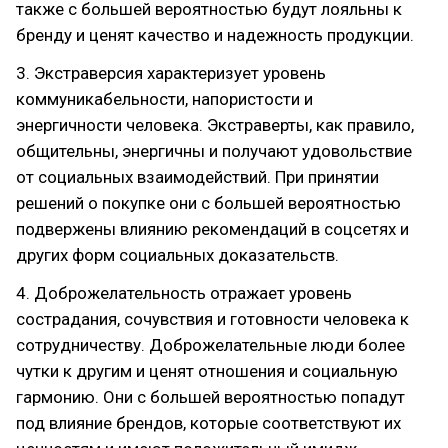
также с большей вероятностью будут лояльны к
бренду и ценят качество и надежность продукции.
3. Экстраверсия характеризует уровень
коммуникабельности, напористости и
энергичности человека. Экстраверты, как правило,
общительны, энергичны и получают удовольствие
от социальных взаимодействий. При принятии
решений о покупке они с большей вероятностью
подвержены влиянию рекомендаций в соцсетях и
других форм социальных доказательств.
4. Доброжелательность отражает уровень
сострадания, сочувствия и готовности человека к
сотрудничеству. Доброжелательные люди более
чутки к другим и ценят отношения и социальную
гармонию. Они с большей вероятностью попадут
под влияние брендов, которые соответствуют их