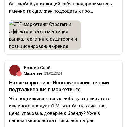
бы, любой уважающий себя предприниматель
именно так должен подходить к про…
Бизнес Сноб
Маркетинг
21.02.2024
Надж-маркетинг: Использование теории
подталкивания в маркетинге
Что подталкивает вас к выбору в пользу того
или иного продукта? Может быть, качество,
цена, упаковка, доверие к бренду? Уже в
нашем тысячелетии появилась теория