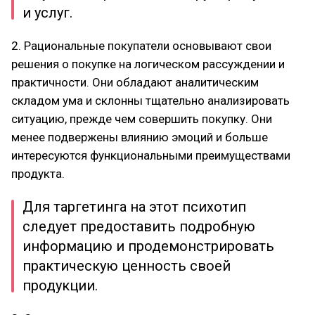
и услуг.
2. Рациональные покупатели основывают свои
решения о покупке на логическом рассуждении и
практичности. Они обладают аналитическим
складом ума и склонны тщательно анализировать
ситуацию, прежде чем совершить покупку. Они
менее подвержены влиянию эмоций и больше
интересуются функциональными преимуществами
продукта.
Для таргетинга на этот психотип
следует предоставить подробную
информацию и продемонстрировать
практическую ценность своей
продукции.