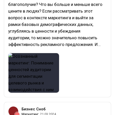
благополучие? Что вы больше и меньше всего
цените в людях? Если рассматривать этот
вопрос в контексте маркетинга и выйти за
рамки базовых демографических данных,
углубляясь в ценности и убеждения
аудитории, то можно значительно повысить
эффективность рекламного предложения. И…
Бизнес Сноб
Маркетинг
21.03.2024