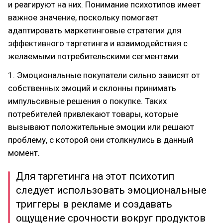
и реагируют на них. Понимание психотипов имеет
важное значение, поскольку помогает
адаптировать маркетинговые стратегии для
эффективного таргетинга и взаимодействия с
желаемыми потребительскими сегментами.
1. Эмоциональные покупатели сильно зависят от
собственных эмоций и склонны принимать
импульсивные решения о покупке. Таких
потребителей привлекают товары, которые
вызывают положительные эмоции или решают
проблему, с которой они столкнулись в данный
момент.
Для таргетинга на этот психотип
следует использовать эмоциональные
триггеры в рекламе и создавать
ощущение срочности вокруг продуктов