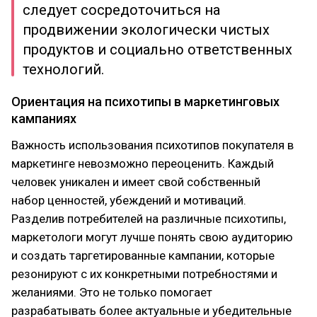
следует сосредоточиться на
продвижении экологически чистых
продуктов и социально ответственных
технологий.
Ориентация на психотипы в маркетинговых
кампаниях
Важность использования психотипов покупателя в
маркетинге невозможно переоценить. Каждый
человек уникален и имеет свой собственный
набор ценностей, убеждений и мотиваций.
Разделив потребителей на различные психотипы,
маркетологи могут лучше понять свою аудиторию
и создать таргетированные кампании, которые
резонируют с их конкретными потребностями и
желаниями. Это не только помогает
разрабатывать более актуальные и убедительные