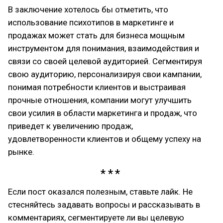
В заключение хотелось бы отметить, что
использование психотипов в маркетинге и
продажах может стать для бизнеса мощным
инструментом для понимания, взаимодействия и
связи со своей целевой аудиторией. Сегментируя
свою аудиторию, персонализируя свои кампании,
понимая потребности клиентов и выстраивая
прочные отношения, компании могут улучшить
свои усилия в области маркетинга и продаж, что
приведет к увеличению продаж,
удовлетворенности клиентов и общему успеху на
рынке.
Если пост оказался полезным, ставьте лайк. Не
стесняйтесь задавать вопросы и рассказывать в
комментариях, сегментируете ли вы целевую