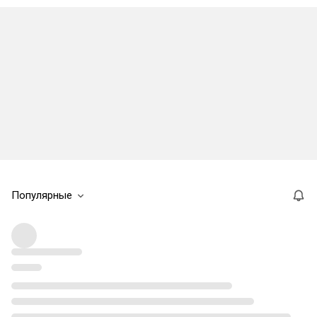
Популярные