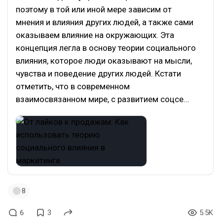
поэтому в той или иной мере зависим от
мнения и влияния других людей, а также сами
оказываем влияние на окружающих. Эта
концепция легла в основу теории социального
влияния, которое люди оказывают на мысли,
чувства и поведение других людей. Кстати
отметить, что в современном
взаимосвязанном мире, с развитием соцсе…
8
6
3
5.5K