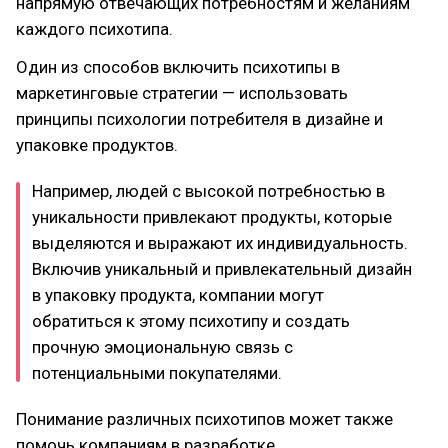
напрямую отвечающих потребностям и желаниям
каждого психотипа.
Один из способов включить психотипы в
маркетинговые стратегии — использовать
принципы психологии потребителя в дизайне и
упаковке продуктов.
Например, людей с высокой потребностью в
уникальности привлекают продукты, которые
выделяются и выражают их индивидуальность.
Включив уникальный и привлекательный дизайн
в упаковку продукта, компании могут
обратиться к этому психотипу и создать
прочную эмоциональную связь с
потенциальными покупателями.
Понимание различных психотипов может также
помочь компаниям в разработке