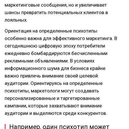
маркетинговые сообщения, но и увеличивает
шансы превратить потенциальных клиентов в
лояльных.
Ориентация на определенные психотипы
особенно важна для эффективного маркетинга. В
сегодняшнюю цифровую эпоху потребители
ежедневно бомбардируются бесчисленными
рекламными объявлениями. В условиях
информационного шума для бизнеса крайне
важно привлечь внимание своей целевой
аудитории. Ориентируясь на определенные
психотипы, маркетологи могут создавать
персонализированные и таргетированные
кампании, которые захватывают внимание
аудитории и выделяются среди конкурентов.
Например, один психотип может