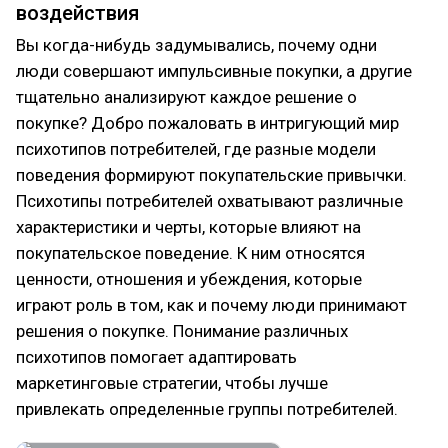
воздействия
Вы когда-нибудь задумывались, почему одни
люди совершают импульсивные покупки, а другие
тщательно анализируют каждое решение о
покупке? Добро пожаловать в интригующий мир
психотипов потребителей, где разные модели
поведения формируют покупательские привычки.
Психотипы потребителей охватывают различные
характеристики и черты, которые влияют на
покупательское поведение. К ним относятся
ценности, отношения и убеждения, которые
играют роль в том, как и почему люди принимают
решения о покупке. Понимание различных
психотипов помогает адаптировать
маркетинговые стратегии, чтобы лучше
привлекать определенные группы потребителей.