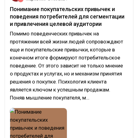
Понимание покупательских привычек и
поведения потребителей для сегментации
и привлечения целевой аудитории
Помимо поведенческих привычек на
протяжении всей жизни людей сопровождают
еще и покупательские привычки, которые в
конечном итоге формируют потребительское
поведение. От этого зависит не только мнение
о продуктах и услугах, но и механизм принятия
решения о покупке. Психология клиента
является ключом к успешным продажам.
Поняв мышление покупателя, м…