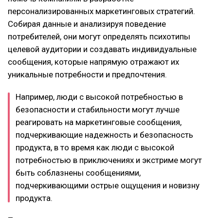
персонализированных маркетинговых стратегий.
Собирая данные и анализируя поведение
потребителей, они могут определять психотипы
целевой аудитории и создавать индивидуальные
сообщения, которые напрямую отражают их
уникальные потребности и предпочтения.
Например, люди с высокой потребностью в
безопасности и стабильности могут лучше
реагировать на маркетинговые сообщения,
подчеркивающие надежность и безопасность
продукта, в то время как люди с высокой
потребностью в приключениях и экстриме могут
быть соблазнены сообщениями,
подчеркивающими острые ощущения и новизну
продукта.