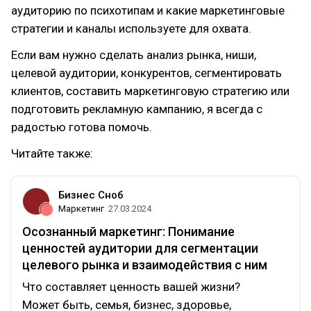
аудиторию по психотипам и какие маркетинговые
стратегии и каналы используете для охвата.
Если вам нужно сделать анализ рынка, ниши,
целевой аудитории, конкурентов, сегментировать
клиентов, составить маркетинговую стратегию или
подготовить рекламную кампанию, я всегда с
радостью готова помочь.
Читайте также:
Бизнес Сноб
Маркетинг
27.03.2024
Осознанный маркетинг: Понимание
ценностей аудитории для сегментации
целевого рынка и взаимодействия с ним
Что составляет ценность вашей жизни?
Может быть, семья, бизнес, здоровье,