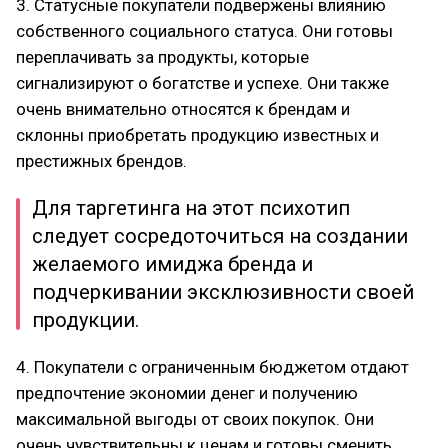
3. Статусные покупатели подвержены влиянию
собственного социального статуса. Они готовы
переплачивать за продукты, которые
сигнализируют о богатстве и успехе. Они также
очень внимательно относятся к брендам и
склонны приобретать продукцию известных и
престижных брендов.
Для таргетинга на этот психотип
следует сосредоточиться на создании
желаемого имиджа бренда и
подчеркивании эксклюзивности своей
продукции.
4. Покупатели с ограниченным бюджетом отдают
предпочтение экономии денег и получению
максимальной выгоды от своих покупок. Они
очень чувствительны к ценам и готовы сменить