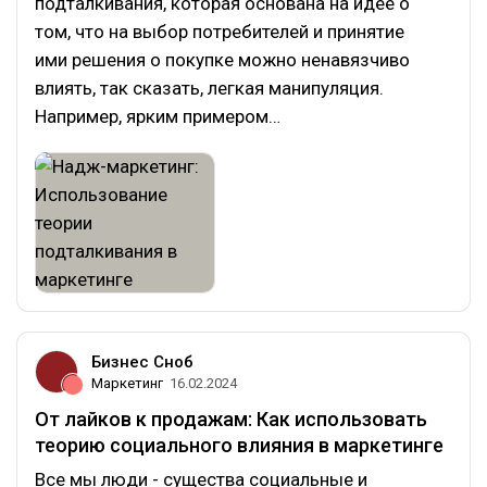
подталкивания, которая основана на идее о
том, что на выбор потребителей и принятие
ими решения о покупке можно ненавязчиво
влиять, так сказать, легкая манипуляция.
Например, ярким примером…
Бизнес Сноб
Маркетинг
16.02.2024
От лайков к продажам: Как использовать
теорию социального влияния в маркетинге
Все мы люди - существа социальные и