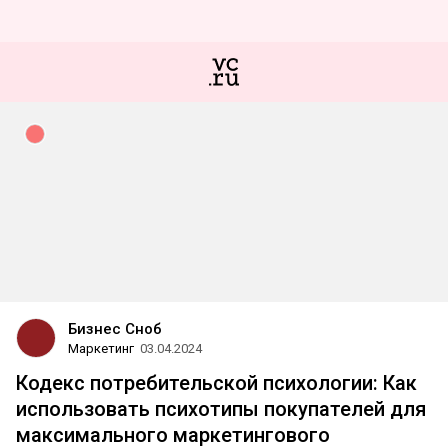
Бизнес Сноб
Маркетинг
03.04.2024
Кодекс потребительской психологии: Как
использовать психотипы покупателей для
максимального маркетингового