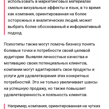
использовать в маркетинговых материалах
смелые визуальные эффекты и язык, в то время
как компания, ориентированная на более
осторожных и аналитических людей, может
выбрать более обоснованный и информативный
подход.
Психотипы также могут помочь бизнесу понять
болевые точки и потребности своей целевой
аудитории. Выявляя личностные качества и
мотивацию своих потенциальных клиентов,
компании могут адаптировать свои продукты и
услуги для удовлетворения этих конкретных
потребностей. Это не только увеличивает шансы
на успешную продажу, но также повышает
удовлетворенность и лояльность клиентов.
Например, компания, ориентированная на чутких