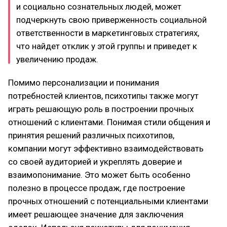
и социально сознательных людей, может
подчеркнуть свою приверженность социальной
ответственности в маркетинговых стратегиях,
что найдет отклик у этой группы и приведет к
увеличению продаж.
Помимо персонализации и понимания
потребностей клиентов, психотипы также могут
играть решающую роль в построении прочных
отношений с клиентами. Понимая стили общения и
принятия решений различных психотипов,
компании могут эффективно взаимодействовать
со своей аудиторией и укреплять доверие и
взаимопонимание. Это может быть особенно
полезно в процессе продаж, где построение
прочных отношений с потенциальными клиентами
имеет решающее значение для заключения