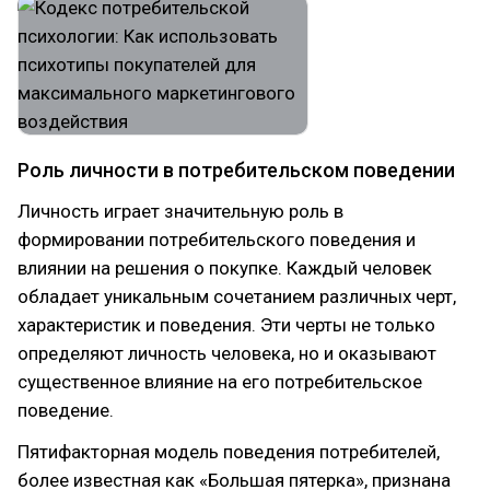
Роль личности в потребительском поведении
Личность играет значительную роль в
формировании потребительского поведения и
влиянии на решения о покупке. Каждый человек
обладает уникальным сочетанием различных черт,
характеристик и поведения. Эти черты не только
определяют личность человека, но и оказывают
существенное влияние на его потребительское
поведение.
Пятифакторная модель поведения потребителей,
более известная как «Большая пятерка», признана