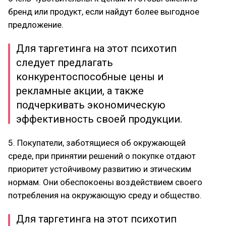
бренд или продукт, если найдут более выгодное
предложение.
Для таргетинга на этот психотип
следует предлагать
конкурентоспособные цены и
рекламные акции, а также
подчеркивать экономическую
эффективность своей продукции.
5. Покупатели, заботящиеся об окружающей
среде, при принятии решений о покупке отдают
приоритет устойчивому развитию и этическим
нормам. Они обеспокоены воздействием своего
потребления на окружающую среду и общество.
Для таргетинга на этот психотип