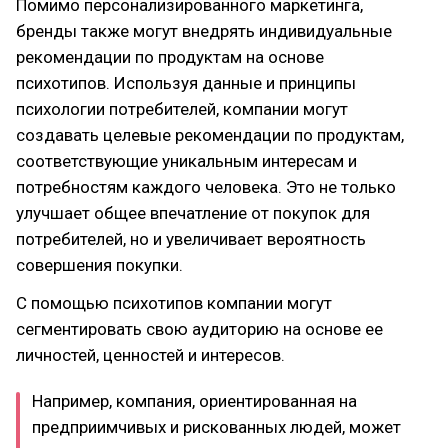
Помимо персонализированного маркетинга,
бренды также могут внедрять индивидуальные
рекомендации по продуктам на основе
психотипов. Используя данные и принципы
психологии потребителей, компании могут
создавать целевые рекомендации по продуктам,
соответствующие уникальным интересам и
потребностям каждого человека. Это не только
улучшает общее впечатление от покупок для
потребителей, но и увеличивает вероятность
совершения покупки.
С помощью психотипов компании могут
сегментировать свою аудиторию на основе ее
личностей, ценностей и интересов.
Например, компания, ориентированная на
предприимчивых и рискованных людей, может