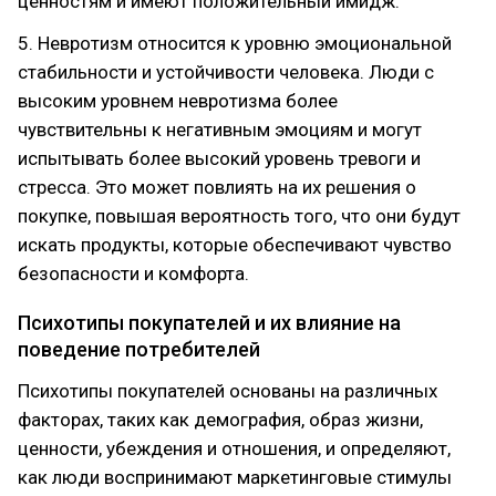
ценностям и имеют положительный имидж.
5. Невротизм относится к уровню эмоциональной
стабильности и устойчивости человека. Люди с
высоким уровнем невротизма более
чувствительны к негативным эмоциям и могут
испытывать более высокий уровень тревоги и
стресса. Это может повлиять на их решения о
покупке, повышая вероятность того, что они будут
искать продукты, которые обеспечивают чувство
безопасности и комфорта.
Психотипы покупателей и их влияние на
поведение потребителей
Психотипы покупателей основаны на различных
факторах, таких как демография, образ жизни,
ценности, убеждения и отношения, и определяют,
как люди воспринимают маркетинговые стимулы