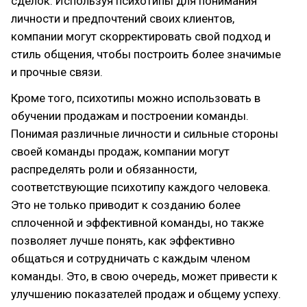
сделок. Используя психотипы для понимания
личности и предпочтений своих клиентов,
компании могут скорректировать свой подход и
стиль общения, чтобы построить более значимые
и прочные связи.
Кроме того, психотипы можно использовать в
обучении продажам и построении команды.
Понимая различные личности и сильные стороны
своей команды продаж, компании могут
распределять роли и обязанности,
соответствующие психотипу каждого человека.
Это не только приводит к созданию более
сплоченной и эффективной команды, но также
позволяет лучше понять, как эффективно
общаться и сотрудничать с каждым членом
команды. Это, в свою очередь, может привести к
улучшению показателей продаж и общему успеху.