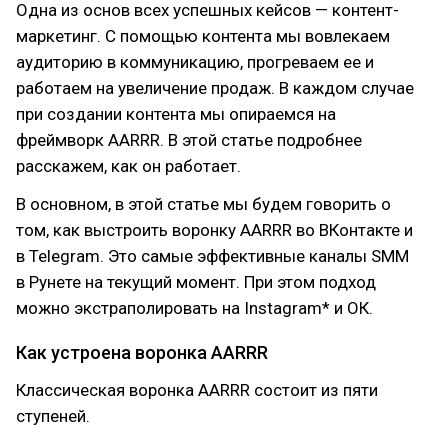
Одна из основ всех успешных кейсов — контент-
маркетинг. С помощью контента мы вовлекаем
аудиторию в коммуникацию, прогреваем ее и
работаем на увеличение продаж. В каждом случае
при создании контента мы опираемся на
фреймворк AARRR. В этой статье подробнее
расскажем, как он работает.
В основном, в этой статье мы будем говорить о
том, как выстроить воронку AARRR во ВКонтакте и
в Telegram. Это самые эффективные каналы SMM
в Рунете на текущий момент. При этом подход
можно экстраполировать на Instagram* и ОК.
Как устроена воронка AARRR
Классическая воронка AARRR состоит из пяти
ступеней.