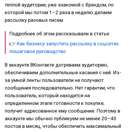
теплой аудитории, уже знакомой с брендом, по
которой мы потом 1–2 раза в неделю делаем
рассылку разовых писем.
Подробнее об этом рассказывали в статье:
👉
Как бизнесу запустить рассылку в соцсетях:
пошаговое руководство
В аккаунте ВКонтакте догреваем аудиторию,
обеспечиваем дополнительные касания с ней. Из-
за умной ленты пользователи не получают
сообщения последовательно. Нет гарантии, что
пользователь, который находится на
определенном этапе готовности к покупке,
получит адресованное ему сообщение. Поэтому в
аккаунте мы обычно публикуем не менее 20–40
постов в месяц, чтобы обеспечить максимальный