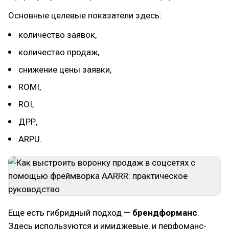
Основные целевые показатели здесь:
количество заявок,
количество продаж,
снижение цены заявки,
ROMI,
ROI,
ДРР,
ARPU.
Еще есть гибридный подход —
брендформанс
.
Здесь используются и имиджевые, и перфоманс-