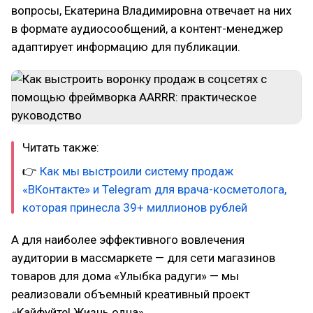
вопросы, Екатерина Владимировна отвечает на них
в формате аудиосообщений, а контент-менеджер
адаптирует информацию для публикации.
Читать также:
👉
Как мы выстроили систему продаж
«ВКонтакте» и Telegram для врача-косметолога,
которая принесла 39+ миллионов рублей
А для наиболее эффективного вовлечения
аудитории в массмаркете — для сети магазинов
товаров для дома «Улыбка радуги» — мы
реализовали объемный креативный проект
«Кайфуйте! Жизнь одна».