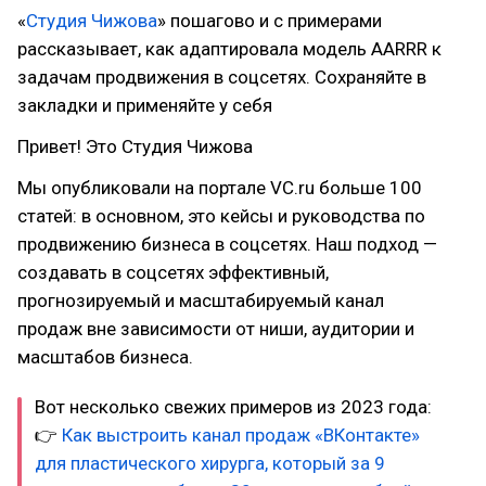
«
Студия Чижова
» пошагово и с примерами
рассказывает, как адаптировала модель AARRR к
задачам продвижения в соцсетях. Сохраняйте в
закладки и применяйте у себя
Привет! Это Студия Чижова
Мы опубликовали на портале VC.ru больше 100
статей: в основном, это кейсы и руководства по
продвижению бизнеса в соцсетях. Наш подход —
создавать в соцсетях эффективный,
прогнозируемый и масштабируемый канал
продаж вне зависимости от ниши, аудитории и
масштабов бизнеса.
Вот несколько свежих примеров из 2023 года:
👉
Как выстроить канал продаж «ВКонтакте»
для пластического хирурга, который за 9