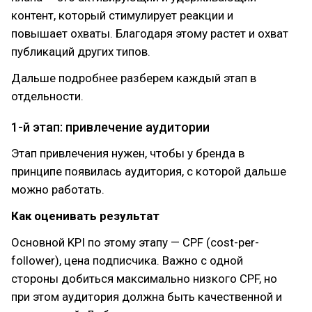
контент, который стимулирует реакции и
повышает охваты. Благодаря этому растет и охват
публикаций других типов.
Дальше подробнее разберем каждый этап в
отдельности.
1-й этап: привлечение аудитории
Этап привлечения нужен, чтобы у бренда в
принципе появилась аудитория, с которой дальше
можно работать.
Как оценивать результат
Основной KPI по этому этапу — CPF (cost-per-
follower), цена подписчика. Важно с одной
стороны добиться максимально низкого CPF, но
при этом аудитория должна быть качественной и