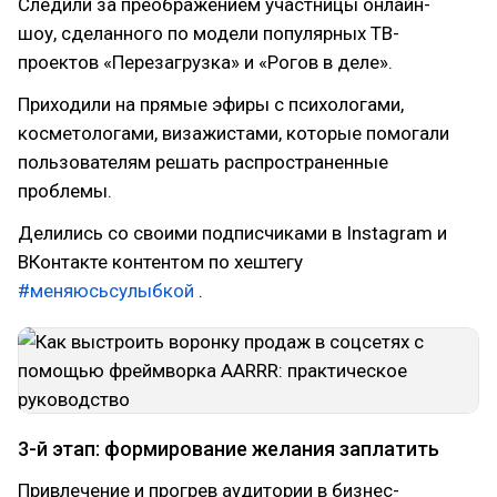
Следили за преображением участницы онлайн-
шоу, сделанного по модели популярных ТВ-
проектов «Перезагрузка» и «Рогов в деле».
Приходили на прямые эфиры с психологами,
косметологами, визажистами, которые помогали
пользователям решать распространенные
проблемы.
Делились со своими подписчиками в Instagram и
ВКонтакте контентом по хештегу
#меняюсьсулыбкой
.
3-й этап: формирование желания заплатить
Привлечение и прогрев аудитории в бизнес-