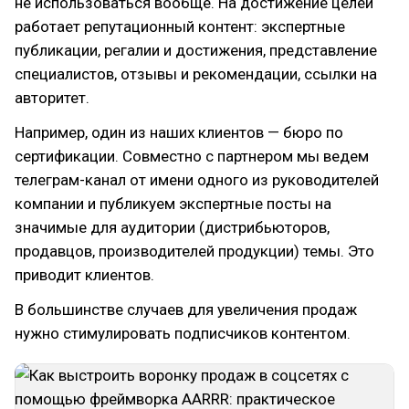
не использоваться вообще. На достижение целей
работает репутационный контент: экспертные
публикации, регалии и достижения, представление
специалистов, отзывы и рекомендации, ссылки на
авторитет.
Например, один из наших клиентов — бюро по
сертификации. Совместно с партнером мы ведем
телеграм-канал от имени одного из руководителей
компании и публикуем экспертные посты на
значимые для аудитории (дистрибьюторов,
продавцов, производителей продукции) темы. Это
приводит клиентов.
В большинстве случаев для увеличения продаж
нужно стимулировать подписчиков контентом.