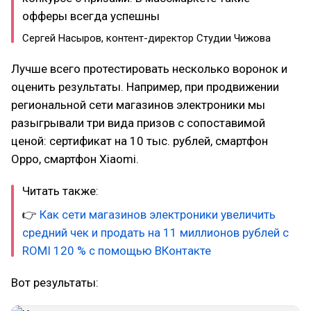
офферы всегда успешны
Сергей Насыров, контент-директор Студии Чижова
Лучше всего протестировать несколько воронок и
оценить результаты. Например, при продвижении
региональной сети магазинов электроники мы
разыгрывали три вида призов с сопоставимой
ценой: сертификат на 10 тыс. рублей, смартфон
Oppo, смартфон Xiaomi.
Читать также:
👉
Как сети магазинов электроники увеличить
средний чек и продать на 11 миллионов рублей с
ROMI 120 % с помощью ВКонтакте
Вот результаты: