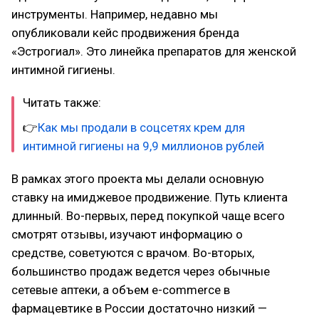
инструменты. Например, недавно мы
опубликовали кейс продвижения бренда
«Эстрогиал». Это линейка препаратов для женской
интимной гигиены.
Читать также:
👉
Как мы продали в соцсетях крем для
интимной гигиены на 9,9 миллионов рублей
В рамках этого проекта мы делали основную
ставку на имиджевое продвижение. Путь клиента
длинный. Во-первых, перед покупкой чаще всего
смотрят отзывы, изучают информацию о
средстве, советуются с врачом. Во-вторых,
большинство продаж ведется через обычные
сетевые аптеки, а объем e-commerce в
фармацевтике в России достаточно низкий —