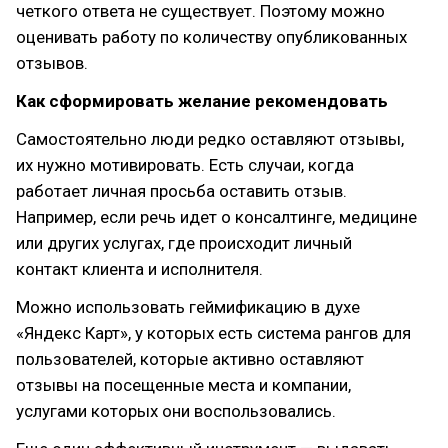
четкого ответа не существует. Поэтому можно
оценивать работу по количеству опубликованных
отзывов.
Как сформировать желание рекомендовать
Самостоятельно люди редко оставляют отзывы,
их нужно мотивировать. Есть случаи, когда
работает личная просьба оставить отзыв.
Например, если речь идет о консалтинге, медицине
или других услугах, где происходит личный
контакт клиента и исполнителя.
Можно использовать геймификацию в духе
«Яндекс Карт», у которых есть система рангов для
пользователей, которые активно оставляют
отзывы на посещенные места и компании,
услугами которых они воспользовались.