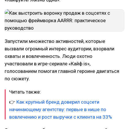
Запустили множество активностей, которые
вызвали огромный интерес аудитории, взорвали
охваты и вовлеченность. Люди охотно
участвовали в игре-сериале «Кайф is»,
голосованием помогая главной героине двигаться
по сюжету.
Читать также:
👉
Как крупный бренд доверил соцсети
начинающему агентству: первые в нише по
вовлечению и рост выручки с клиента на 33%