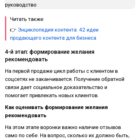
Читать также:
👉
Энциклопедия контента: 42 идеи
продающего контента для бизнеса
4-й этап: формирование желания
рекомендовать
На первой продаже цикл работы с клиентом в
соцсетях не заканчивается. Получение обратной
связи дает социальное доказательство и
помогает привлекать новых клиентов.
Как оценивать формирование желания
рекомендовать
На этом этапе воронки важно наличие отзывов
само по себе. На вопрос, сколько их должно быть,