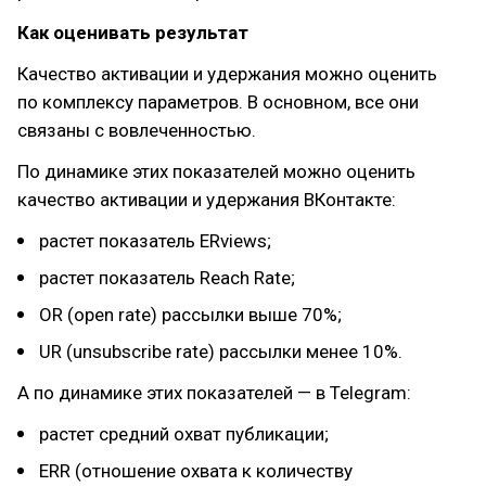
Как оценивать результат
Качество активации и удержания можно оценить
по комплексу параметров. В основном, все они
связаны с вовлеченностью.
По динамике этих показателей можно оценить
качество активации и удержания ВКонтакте:
растет показатель ERviews;
растет показатель Reach Rate;
OR (open rate) рассылки выше 70%;
UR (unsubscribe rate) рассылки менее 10%.
А по динамике этих показателей — в Telegram:
растет средний охват публикации;
ERR (отношение охвата к количеству