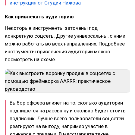
инструкция от Студии Чижова
Как привлекать аудиторию
Некоторые инструменты заточены под
конкретную соцсеть. Другие универсальны, с ними
можно работать во всех направлениях. Подробнее
инструменты привлечения аудитории можно
посмотреть на схеме.
Выбор оффера влияет на то, сколько аудитории
подпишется на рассылку и сколько будет стоить
подписчик. Лучше всего пользователи соцсетей
реагируют на выгоду, например участие в
конкурсе с призами. В массмаркете такие