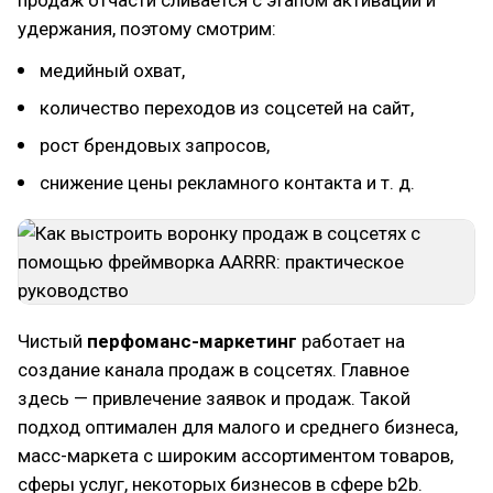
продаж отчасти сливается с этапом активации и
удержания, поэтому смотрим:
медийный охват,
количество переходов из соцсетей на сайт,
рост брендовых запросов,
снижение цены рекламного контакта и т. д.
Чистый
перфоманс-маркетинг
работает на
создание канала продаж в соцсетях. Главное
здесь — привлечение заявок и продаж. Такой
подход оптимален для малого и среднего бизнеса,
масс-маркета с широким ассортиментом товаров,
сферы услуг, некоторых бизнесов в сфере b2b.