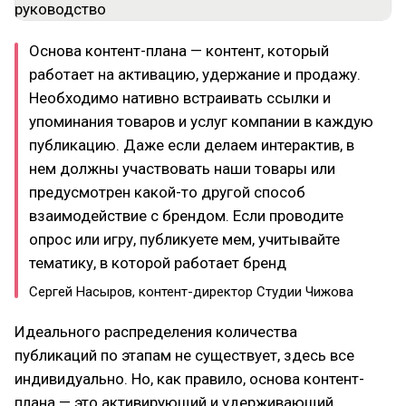
Основа контент-плана — контент, который
работает на активацию, удержание и продажу.
Необходимо нативно встраивать ссылки и
упоминания товаров и услуг компании в каждую
публикацию. Даже если делаем интерактив, в
нем должны участвовать наши товары или
предусмотрен какой-то другой способ
взаимодействие с брендом. Если проводите
опрос или игру, публикуете мем, учитывайте
тематику, в которой работает бренд
Сергей Насыров, контент-директор Студии Чижова
Идеального распределения количества
публикаций по этапам не существует, здесь все
индивидуально. Но, как правило, основа контент-
плана — это активирующий и удерживающий