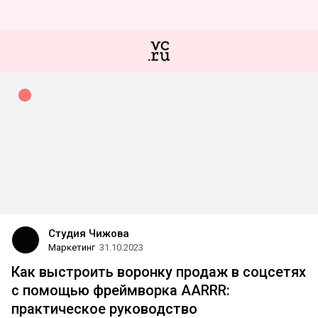
Студия Чижова
Маркетинг
31.10.2023
Как выстроить воронку продаж в соцсетях
с помощью фреймворка AARRR:
практическое руководство