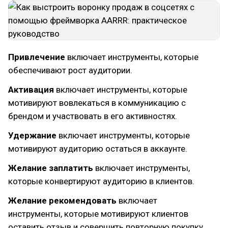
Привлечение
включает инструменты, которые
обеспечивают рост аудитории.
Активация
включает инструменты, которые
мотивируют вовлекаться в коммуникацию с
брендом и участвовать в его активностях.
Удержание
включает инструменты, которые
мотивируют аудиторию остаться в аккаунте.
Желание заплатить
включает инструменты,
которые конвертируют аудиторию в клиентов.
Желание рекомендовать
включает
инструменты, которые мотивируют клиентов
оставить отзыв и совершить повторную покупку.