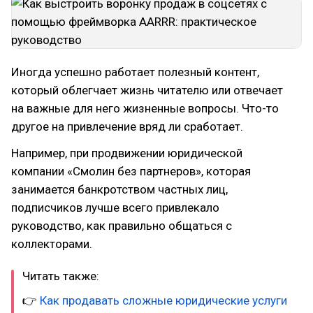
Иногда успешно работает полезный контент,
который облегчает жизнь читателю или отвечает
на важные для него жизненные вопросы. Что-то
другое на привлечение вряд ли сработает.
Например, при продвижении юридической
компании «Смолин без партнеров», которая
занимается банкротством частных лиц,
подписчиков лучше всего привлекало
руководство, как правильно общаться с
коллекторами.
Читать также:
👉
Как продавать сложные юридические услуги