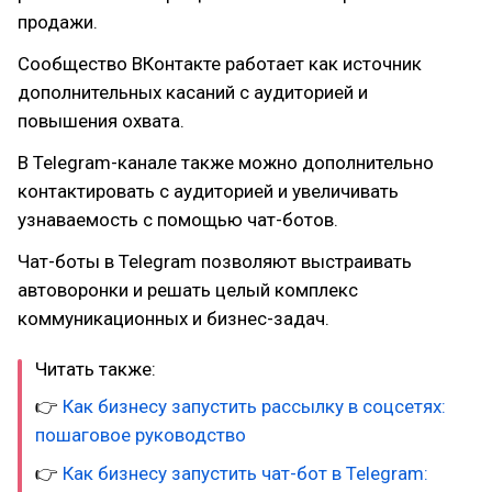
продажи.
Сообщество ВКонтакте работает как источник
дополнительных касаний с аудиторией и
повышения охвата.
В Telegram-канале также можно дополнительно
контактировать с аудиторией и увеличивать
узнаваемость с помощью чат-ботов.
Чат-боты в Telegram позволяют выстраивать
автоворонки и решать целый комплекс
коммуникационных и бизнес-задач.
Читать также:
👉
Как бизнесу запустить рассылку в соцсетях:
пошаговое руководство
👉
Как бизнесу запустить чат-бот в Telegram: