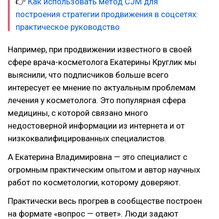
👉
Как использовать метод CJM для
построения стратегии продвижения в соцсетях:
практическое руководство
Например, при продвижении известного в своей
сфере врача-косметолога Екатерины Круглик мы
выяснили, что подписчиков больше всего
интересует ее мнение по актуальным проблемам
лечения у косметолога. Это популярная сфера
медицины, с которой связано много
недостоверной информации из интернета и от
низкоквалифицированных специалистов.
А Екатерина Владимировна — это специалист с
огромным практическим опытом и автор научных
работ по косметологии, которому доверяют.
Практически весь прогрев в сообществе построен
на формате «вопрос — ответ». Люди задают