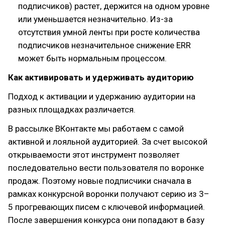
подписчиков) растет, держится на одном уровне
или уменьшается незначительно. Из-за
отсутствия умной ленты при росте количества
подписчиков незначительное снижение ERR
может быть нормальным процессом.
Как активировать и удерживать аудиторию
Подход к активации и удержанию аудитории на
разных площадках различается.
В рассылке ВКонтакте мы работаем с самой
активной и лояльной аудиторией. За счет высокой
открываемости этот инструмент позволяет
последовательно вести пользователя по воронке
продаж. Поэтому новые подписчики сначала в
рамках конкурсной воронки получают серию из 3–
5 прогревающих писем с ключевой информацией.
После завершения конкурса они попадают в базу