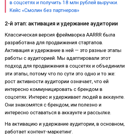
в соцсетях и получить 18 млн рублей выручки.
Кейс «Смолин без партнеров»
2-й этап: активация и удержание аудитории
Классическая версия фреймворка AARRR была
разработана для продвижения стартапов.
Активация и удержание в ней — это разные этапы
работы с аудиторией. Мы адаптировали этот
подход для продвижения в соцсетях и объединили
эти этапы, потому что по сути это одно и то же:
рост активности аудитории означает, что ей
интересно коммуницировать с брендом в
соцсетях. Интерес и удерживает людей в аккаунте.
Они знакомятся с брендом, им полезно и
интересно оставаться в аккаунте и рассылке.
На активацию и удержание аудитории, в основном,
работает контент-маркетинг.