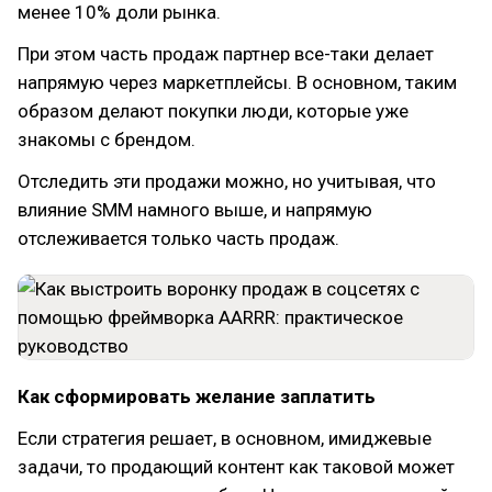
менее 10% доли рынка.
При этом часть продаж партнер все-таки делает
напрямую через маркетплейсы. В основном, таким
образом делают покупки люди, которые уже
знакомы с брендом.
Отследить эти продажи можно, но учитывая, что
влияние SMM намного выше, и напрямую
отслеживается только часть продаж.
Как сформировать желание заплатить
Если стратегия решает, в основном, имиджевые
задачи, то продающий контент как таковой может