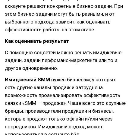
аккаунте решают конкретные бизнес-задачи. При
этом бизнес-задачи могут быть разными, и от
выбранного подхода зависит, как оценивать
эффективность работы на этом этапе.
Как оценивать результат
С помощью соцсетей можно решать имиджевые
задачи, задачи перфоманс-маркетинга или то и
другое одновременно.
Имиджевый SMM
нужен бизнесам, у которых
есть другие каналы продаж и затруднена
возможность проанализировать эффективность
связки «SMM — продажа». Чаще всего это крупные
бренды, производители продукции и бизнесы,
которые продают только офлайн и/или через
посредников. Имиджевый подход может
использоваться в сегменте b2b.