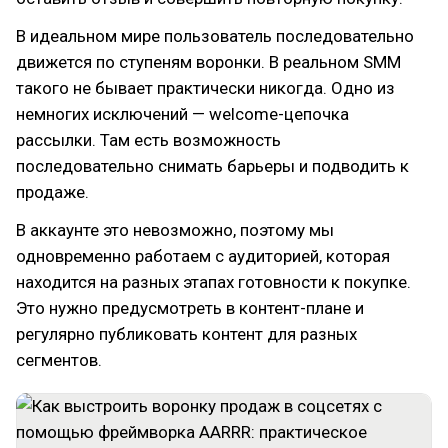
В идеальном мире пользователь последовательно
движется по ступеням воронки. В реальном SMM
такого не бывает практически никогда. Одно из
немногих исключений — welcome-цепочка
рассылки. Там есть возможность
последовательно снимать барьеры и подводить к
продаже.
В аккаунте это невозможно, поэтому мы
одновременно работаем с аудиторией, которая
находится на разных этапах готовности к покупке.
Это нужно предусмотреть в контент-плане и
регулярно публиковать контент для разных
сегментов.