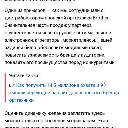
Один из примеров — как мы сотрудничали с
дистрибьютором японской оргтехники Brother.
Значительная часть продаж у партнера
осуществляется через крупные сети магазинов
электроники, агрегаторы, маркетплейсы. Нашей
задачей было обеспечить медийный охват,
повысить узнаваемость бренда у аудитории,
показать его преимущества перед конкурентами.
Читать также:
👉
Как получить 14,5 миллиона охвата и 93
тысячи переходов на сайт для японского бренда
оргтехники
Оценить динамику желания заплатить здесь
можно только по косвенным признакам. Этап