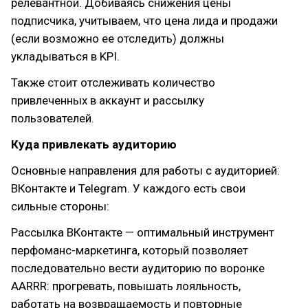
релевантной. Добиваясь снижения цены
подписчика, учитываем, что цена лида и продажи
(если возможно ее отследить) должны
укладываться в KPI.
Также стоит отслеживать количество
привлеченных в аккаунт и рассылку
пользователей.
Куда привлекать аудиторию
Основные направления для работы с аудиторией:
ВКонтакте и Telegram. У каждого есть свои
сильные стороны:
Рассылка ВКонтакте — оптимальный инструмент
перфоманс-маркетинга, который позволяет
последовательно вести аудиторию по воронке
AARRR: прогревать, повышать лояльность,
работать на возвращаемость и повторные