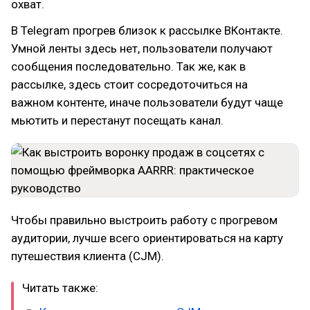
охват.
В Telegram прогрев близок к рассылке ВКонтакте.
Умной ленты здесь нет, пользователи получают
сообщения последовательно. Так же, как в
рассылке, здесь стоит сосредоточиться на
важном контенте, иначе пользователи будут чаще
мьютить и перестанут посещать канал.
Чтобы правильно выстроить работу с прогревом
аудитории, лучше всего ориентироваться на карту
путешествия клиента (CJM).
Читать также: