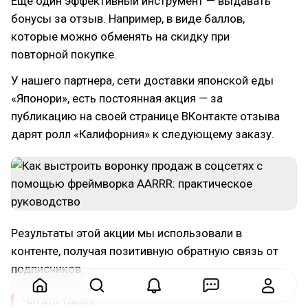
Еще один эффективный инструмент — выдавать
бонусы за отзыв. Например, в виде баллов,
которые можно обменять на скидку при
повторной покупке.
У нашего партнера, сети доставки японской еды
«Японори», есть постоянная акция — за
публикацию на своей странице ВКонтакте отзыва
дарят ролл «Калифорния» к следующему заказу.
Результаты этой акции мы использовали в
контенте, получая позитивную обратную связь от
подписчиков.
Читать также: