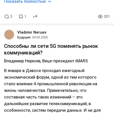
Показать полностью
3
1
301
Vladimir Neruev
Будущее
04.03.2020
Способны ли сети 5G поменять рынок
коммуникаций?
Владимир Нерюев, Вице-президент iMARS
В январе в Давосе проходил ежегодный
экономический форум, одной из тем которого
стало влияние 4 промышленной революции на
жизнь человечества. Примечательно, что
составная часть таких изменений – это
дальнейшее развитие телекоммуникаций, в
особенности, систем передачи данных. И ни для