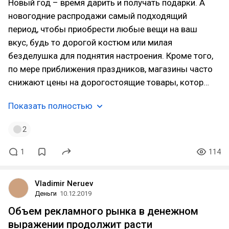
Новый год – время дарить и получать подарки. А
новогодние распродажи самый подходящий
период, чтобы приобрести любые вещи на ваш
вкус, будь то дорогой костюм или милая
безделушка для поднятия настроения. Кроме того,
по мере приближения праздников, магазины часто
снижают цены на дорогостоящие товары, котор…
Показать полностью
2
1
114
Vladimir Neruev
Деньги
10.12.2019
Объем рекламного рынка в денежном
выражении продолжит расти