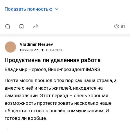
Показать полностью
81
Vladimir Neruev
Личный опыт
15.04.2020
Продуктивна ли удаленная работа
Владимир Нерюев, Вице-президент iMARS
Почти месяц прошел с тех пор как наша страна, а
вместе с ней и часть жителей, находятся на
самоизоляции. Этот период – очень хорошая
возможность протестировать насколько наше
общество готово к онлайн коммуникациям. И
готово ли вообще.