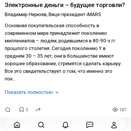
Электронные деньги – будущее торговли?
Владимир Нерюев, Вице-президент iMARS
Основная покупательская способность в
современном мире принадлежит поколению
миллениалов – людям, родившимся в 80-90-х гг.
прошлого столетия. Сегодня поколению Y в
среднем 30 – 35 лет, они в большинстве имеют
хорошее образование, стремятся сделать карьеру.
Все это свидетельствует о том, что именно это
пок…
Показать полностью
2
187