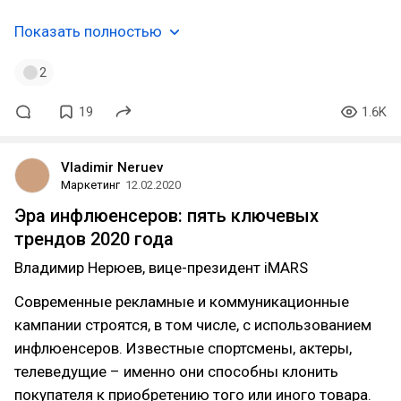
Показать полностью
2
19
1.6K
Vladimir Neruev
Маркетинг
12.02.2020
Эра инфлюенсеров: пять ключевых
трендов 2020 года
Владимир Нерюев, вице-президент iMARS
Современные рекламные и коммуникационные
кампании строятся, в том числе, с использованием
инфлюенсеров. Известные спортсмены, актеры,
телеведущие – именно они способны клонить
покупателя к приобретению того или иного товара.