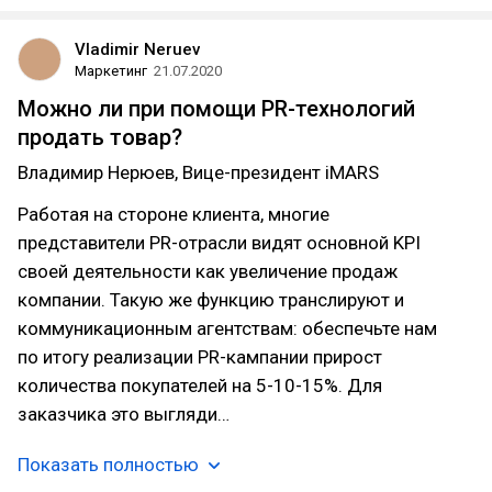
Vladimir Neruev
Маркетинг
21.07.2020
Можно ли при помощи PR-технологий
продать товар?
Владимир Нерюев, Вице-президент iMARS
Работая на стороне клиента, многие
представители PR-отрасли видят основной KPI
своей деятельности как увеличение продаж
компании. Такую же функцию транслируют и
коммуникационным агентствам: обеспечьте нам
по итогу реализации PR-кампании прирост
количества покупателей на 5-10-15%. Для
заказчика это выгляди…
Показать полностью