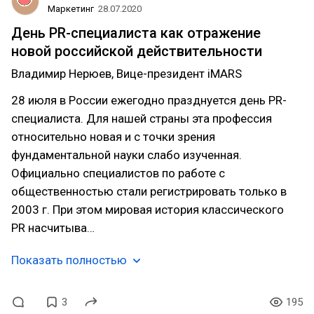
Маркетинг
28.07.2020
День PR-специалиста как отражение
новой российской действительности
Владимир Нерюев, Вице-президент iMARS
28 июля в России ежегодно празднуется день PR-
специалиста. Для нашей страны эта профессия
относительно новая и с точки зрения
фундаментальной науки слабо изученная.
Официально специалистов по работе с
общественностью стали регистрировать только в
2003 г. При этом мировая история классического
PR насчитыва…
Показать полностью
3
195