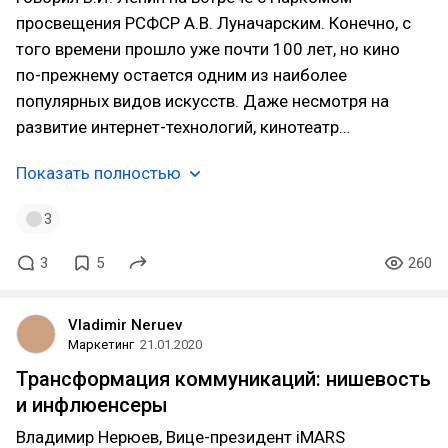
просвещения РСФСР А.В. Луначарским. Конечно, с
того времени прошло уже почти 100 лет, но кино
по-прежнему остается одним из наиболее
популярных видов искусств. Даже несмотря на
развитие интернет-технологий, кинотеатр…
Показать полностью
3
3
5
260
Vladimir Neruev
Маркетинг
21.01.2020
Трансформация коммуникаций: нишевость
и инфлюенсеры
Владимир Нерюев, Вице-президент iMARS