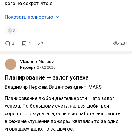
кого не секрет, что с…
Показать полностью
2
2
4
281
Vladimir Neruev
Карьера
27.02.2020
Планирование — залог успеха
Владимир Нерюев, Вице-президент iMARS
Планирование любой деятельности – это залог
успеха. По большому счету, нельзя добиться
хорошего результата, если всю работу выполнять
в режиме «тушения пожара», хватаясь то за одно
«горящее» дело, то за другое.