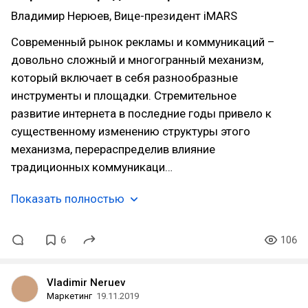
Владимир Нерюев, Вице-президент iMARS
Современный рынок рекламы и коммуникаций –
довольно сложный и многогранный механизм,
который включает в себя разнообразные
инструменты и площадки. Стремительное
развитие интернета в последние годы привело к
существенному изменению структуры этого
механизма, перераспределив влияние
традиционных коммуникаци…
Показать полностью
6
106
Vladimir Neruev
Маркетинг
19.11.2019