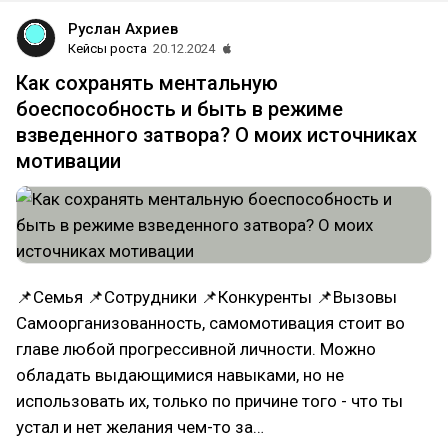
Руслан Ахриев
Кейсы роста
20.12.2024
Как сохранять ментальную
боеспособность и быть в режиме
взведенного затвора? О моих источниках
мотивации
📌Семья 📌Сотрудники 📌Конкуренты 📌Вызовы
Самоорганизованность, самомотивация стоит во
главе любой прогрессивной личности. Можно
обладать выдающимися навыками, но не
использовать их, только по причине того - что ты
устал и нет желания чем-то за…