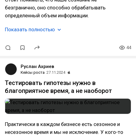
безгранично, оно способно обрабатывать
определенный объем информации.
Показать полностью
44
Руслан Ахриев
Кейсы роста
27.11.2024
Тестировать гипотезы нужно в
благоприятное время, а не наоборот
Практически в каждом бизнесе есть сезонное и
несезонное время и мы не исключение. У кого-то