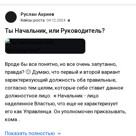
Руслан Ахриев
Кейсы роста
04.12.2024
Ты Начальник, или Руководитель?
Вроде бы все понятно, но все очень запутанно,
правда? 🙂 Думаю, что первый и второй вариант
характеризующий должность оба правильные,
согласно тем целям, которые себе ставит данное
должностное лицо. 🔹Начальник - лицо
наделенное Властью, что еще не характеризует
его как Управленца. Он уполномочен приказывать,
кома…
Показать полностью