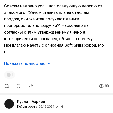
Совсем недавно услышал следующую версию от
знакомого: “Зачем ставить планы отделам
продаж, они же итак получают деньги
пропорционально выручке?” Насколько вы
согласны с этим утверждением? Лично я,
категорически не согласен, объясню почему.
Предлагаю начать с описания Soft Skills хорошего
п…
Показать полностью
1
80
Руслан Ахриев
Кейсы роста
06.12.2024