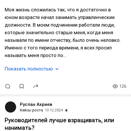
Моя жизнь сложилась так, что я достаточно в
юном возрасте начал занимать управленческие
должности. В моем подчинении работали люди,
которые значительно старше меня, когда меня
называли по имени отчеству, было очень неловко.
Именно с того периода времени, я всех просил
называть меня просто по…
Показать полностью
126
Руслан Ахриев
Кейсы роста
13.12.2024
Руководителей лучше взращивать, или
нанимать?