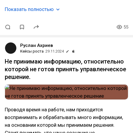
Показать полностью
55
Руслан Ахриев
Кейсы роста
29.11.2024
Не принимаю информацию, относительно
которой не готов принять управленческое
решение.
Проводя время на работе, нам приходится
воспринимать и обрабатывать много информации,
на основании которой мы принимаем решения.
Стоит понимать, что наше сознание не