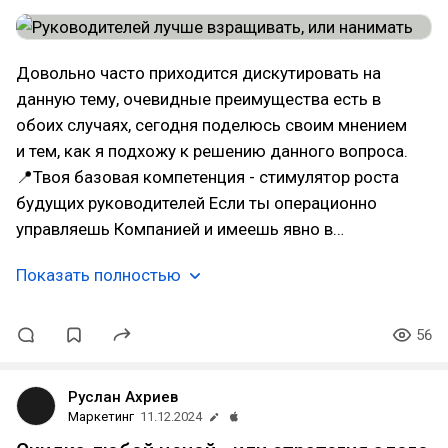
Довольно часто приходится дискутировать на
данную тему, очевидные преимущества есть в
обоих случаях, сегодня поделюсь своим мнением
и тем, как я подхожу к решению данного вопроса.
📍Твоя базовая компетенция - стимулятор роста
будущих руководителей Если ты операционно
управляешь Компанией и имеешь явно в…
Показать полностью
56
Руслан Ахриев
Маркетинг
11.12.2024