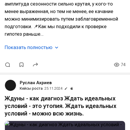
амплитуда сезонности сильно крутая, у кого-то
менее выраженная, но тем не менее, ее качание
можно минимизировать путем заблаговременной
подготовки. 📌Как мы подходили к проверке
гипотез раньше…
Показать полностью
74
Руслан Ахриев
Кейсы роста
25.11.2024
Ждуны - как диагноз Ждать идеальных
условий - это утопия. Ждать идеальных
условий - можно всю жизнь.