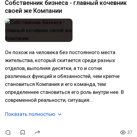
Собственник бизнеса - главный кочевник
своей же Компании
Он похож на человека без постоянного места
жительства, который скитается среди разных
отделов, выполняя десятки, а то и сотни
различных функций и обязанностей, чем крепче
становиться Компания и его команда, тем
определеннее становиться его роль внутри нее. В
современной реальности, ситуация…
Показать полностью
37