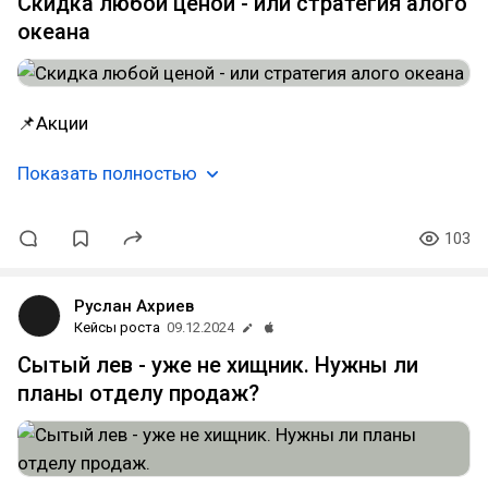
Скидка любой ценой - или стратегия алого
океана
📌Акции
Показать полностью
103
Руслан Ахриев
Кейсы роста
09.12.2024
Сытый лев - уже не хищник. Нужны ли
планы отделу продаж?