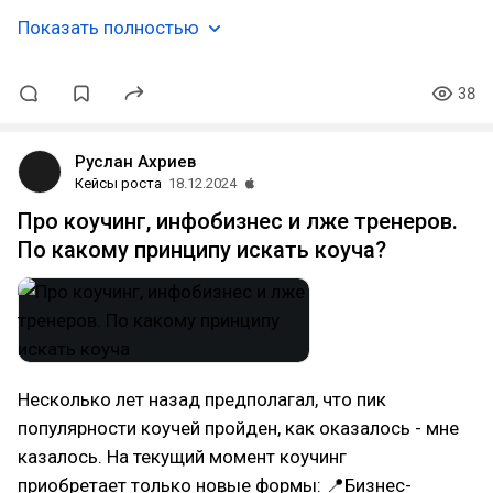
Показать полностью
38
Руслан Ахриев
Кейсы роста
18.12.2024
Про коучинг, инфобизнес и лже тренеров.
По какому принципу искать коуча?
Несколько лет назад предполагал, что пик
популярности коучей пройден, как оказалось - мне
казалось. На текущий момент коучинг
приобретает только новые формы: 📍Бизнес-