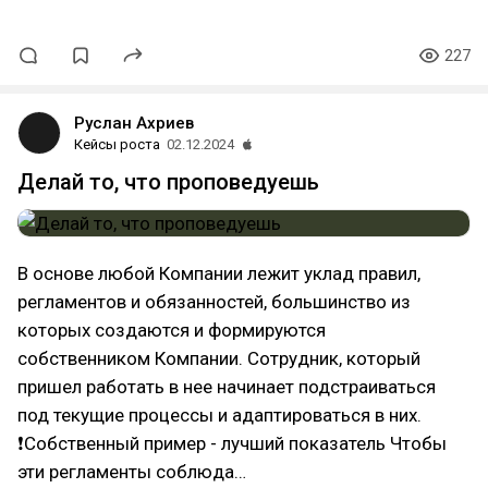
227
Руслан Ахриев
Кейсы роста
02.12.2024
Делай то, что проповедуешь
В основе любой Компании лежит уклад правил,
регламентов и обязанностей, большинство из
которых создаются и формируются
собственником Компании. Сотрудник, который
пришел работать в нее начинает подстраиваться
под текущие процессы и адаптироваться в них.
❗Собственный пример - лучший показатель Чтобы
эти регламенты соблюда…