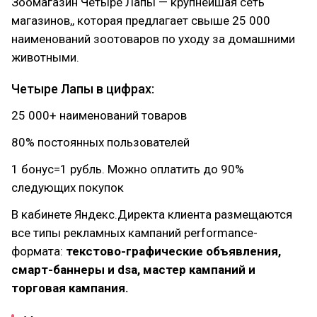
Зоомагазин Четыре Лапы — крупнейшая сеть
магазинов,, которая предлагает свыше 25 000
наименований зоотоваров по уходу за домашними
животными.
Четыре Лапы в цифрах:
25 000+ наименований товаров
80% постоянных пользователей
1 бонус=1 рубль. Можно оплатить до 90%
следующих покупок
В кабинете Яндекс.Директа клиента размещаются
все типы рекламных кампаний performance-
формата:
текстово-графические объявления,
смарт-баннеры и dsa, мастер кампаний и
торговая кампания.