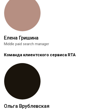
Елена Гришина
Middle paid search manager
Команда клиентского сервиса RTA
Ольга Врублевская