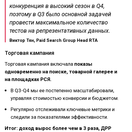
конкуренция в высокий сезон в Q4,
поэтому в Q3 было основной задачей
провести максимальное количество
тестов на репрезентативных данных.
Виктор Тян, Paid Search Group Head RTA
Торговая кампания
Торговая кампания включала
показы
одновременно на поиске, товарной галерее и
на площадках РСЯ.
В Q3-Q4 мы ее постепенно масштабировали,
управляя стоимостью конверсии и бюджетом.
Регулярно отслеживали ключевые метрики и
следили за показателями эффективности.
Итог: доход вырос более чем в 3 раза, ДРР