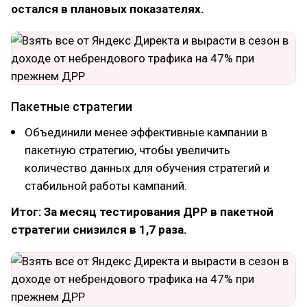
остался в плановых показателях.
Пакетные стратегии
Объединили менее эффективные кампании в
пакетную стратегию, чтобы увеличить
количество данных для обучения стратегий и
стабильной работы кампаний.
Итог: За месяц тестирования ДРР в пакетной
стратегии снизился в 1,7 раза.