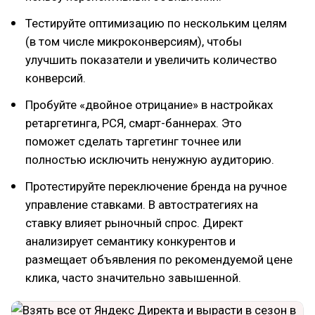
Тестируйте оптимизацию по нескольким целям
(в том числе микроконверсиям), чтобы
улучшить показатели и увеличить количество
конверсий.
Пробуйте «двойное отрицание» в настройках
ретаргетинга, РСЯ, смарт-баннерах. Это
поможет сделать таргетинг точнее или
полностью исключить ненужную аудиторию.
Протестируйте переключение бренда на ручное
управление ставками. В автостратегиях на
ставку влияет рыночный спрос. Директ
анализирует семантику конкурентов и
размещает объявления по рекомендуемой цене
клика, часто значительно завышенной.