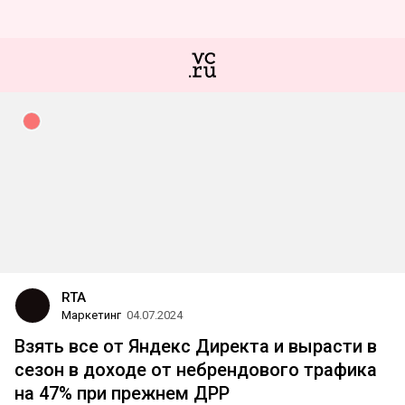
RTA
Маркетинг
04.07.2024
Взять все от Яндекс Директа и вырасти в
сезон в доходе от небрендового трафика
на 47% при прежнем ДРР