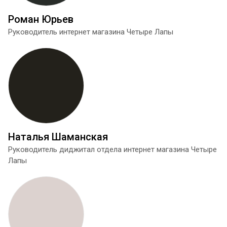
Роман Юрьев
Руководитель интернет магазина Четыре Лапы
Наталья Шаманская
Руководитель диджитал отдела интернет магазина Четыре
Лапы