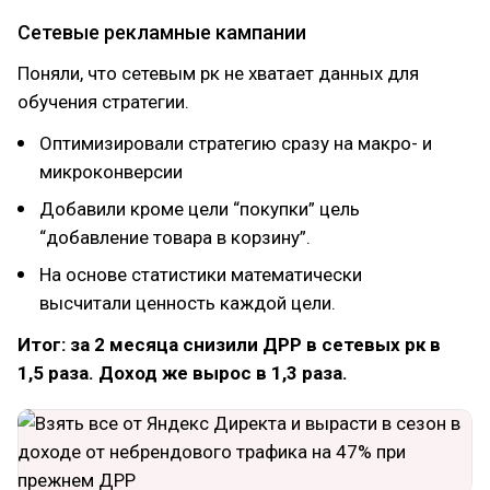
Сетевые рекламные кампании
Поняли, что сетевым рк не хватает данных для
обучения стратегии.
Оптимизировали стратегию сразу на макро- и
микроконверсии
Добавили кроме цели “покупки” цель
“добавление товара в корзину”.
На основе статистики математически
высчитали ценность каждой цели.
Итог: за 2 месяца снизили ДРР в сетевых рк в
1,5 раза. Доход же вырос в 1,3 раза.