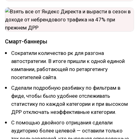
Смарт-баннеры
Сократили количество рк для разгона
автостратегии. В итоге пришли к одной единой
кампании, работающей по ретаргетингу
посетителей сайта.
Сделали подробную разбивку по фильтрам в
фиде, чтобы было удобнее отслеживать
статистику по каждой категории и при высоком
ДРР отключать неэффективные категории.
С помощью двойного отрицания сделали
аудиторию более целевой — оставили только
тех пользователей, кто выполнял определенные