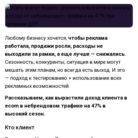
Любому бизнесу хочется,
чтобы реклама
работала, продажи росли, расходы не
выходили за рамки, а еще лучше — снижались.
Сезонность, конкуренты, ситуация в мире могут
мешать этим планам, но всегда есть выход. И это
— подход к тестированию + использование всех
рекламных возможностей.
Рассказываем, как вырастили доход клиента в
ecom в небрендовом трафике на 47% в
высокий сезон.
Кто клиент