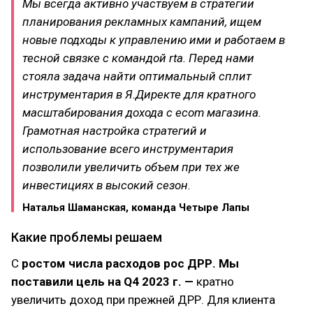
Мы всегда активно участвуем в стратегии
планирования рекламных кампаний, ищем
новые подходы к управлению ими и работаем в
тесной связке с командой rta. Перед нами
стояла задача найти оптимальный сплит
инструментария в Я.Директе для кратного
масштабирования дохода с еcom магазина.
Грамотная настройка стратегий и
использование всего инструментария
позволили увеличить объем при тех же
инвестициях в высокий сезон.
Наталья Шаманская, команда Четыре Лапы
Какие проблемы решаем
С
ростом числа расходов рос ДРР. Мы
поставили цель на Q4 2023 г. —
кратно
увеличить доход при прежней ДРР. Для клиента