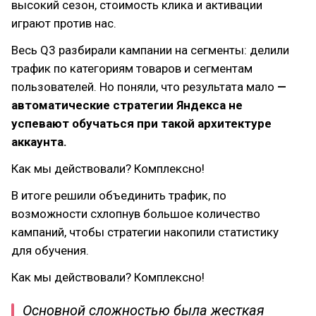
высокий сезон, стоимость клика и активации
играют против нас.
Весь Q3 разбирали кампании на сегменты: делили
трафик по категориям товаров и сегментам
пользователей. Но поняли, что результата мало
—
автоматические стратегии Яндекса не
успевают обучаться при такой архитектуре
аккаунта.
Как мы действовали? Комплексно!
В итоге решили объединить трафик, по
возможности схлопнув большое количество
кампаний, чтобы стратегии накопили статистику
для обучения.
Как мы действовали? Комплексно!
Основной сложностью была жесткая