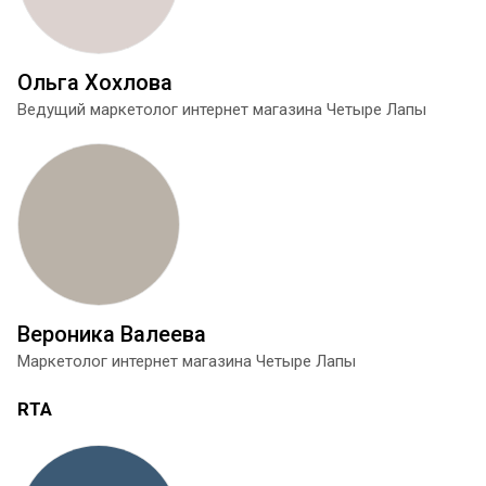
Ольга Хохлова
Ведущий маркетолог интернет магазина Четыре Лапы
Вероника Валеева
Маркетолог интернет магазина Четыре Лапы
RTA