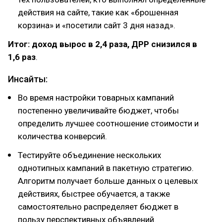
действия на сайте, такие как «брошенная
корзина» и «посетили сайт 3 дня назад».
Итог: доход вырос в 2,4 раза, ДРР снизился в
1,6 раз
.
Инсайты:
Во время настройки товарных кампаний
постепенно увеличивайте бюджет, чтобы
определить лучшее соотношение стоимости и
количества конверсий.
Тестируйте объединение нескольких
однотипных кампаний в пакетную стратегию.
Алгоритм получает больше данных о целевых
действиях, быстрее обучается, а также
самостоятельно распределяет бюджет в
пользу перспективных объявлений.