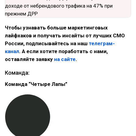
Чтобы узнавать больше маркетинговых
лайфхаков и получать инсайты от лучших CMO
России, подписывайтесь на наш
телеграм-
канал
. А если хотите поработать с нами,
оставляйте заявку
на сайте
.
Команда:
Команда “Четыре Лапы”