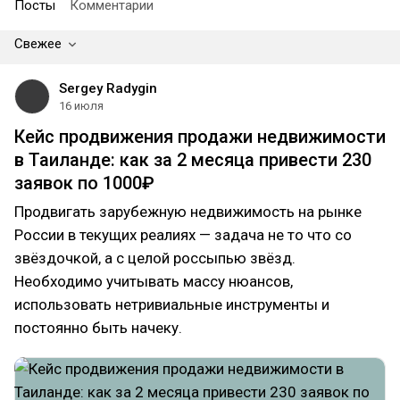
Посты
Комментарии
Свежее
Sergey Radygin
16 июля
Кейс продвижения продажи недвижимости
в Таиланде: как за 2 месяца привести 230
заявок по 1000₽
Продвигать зарубежную недвижимость на рынке
России в текущих реалиях — задача не то что со
звёздочкой, а с целой россыпью звёзд.
Необходимо учитывать массу нюансов,
использовать нетривиальные инструменты и
постоянно быть начеку.