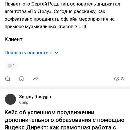
Привет, это Сергей Радыгин, основатель диджитал
агентства «По Делу». Сегодня расскажу, как
эффективно продвигать офлайн мероприятия на
примере музыкальных квизов в СПб.
Клиент
Показать полностью
1
25
Sergey Radygin
6 апр
Кейс об успешном продвижении
дополнительного образования с помощью
Яндекс Директ: как грамотная работа с