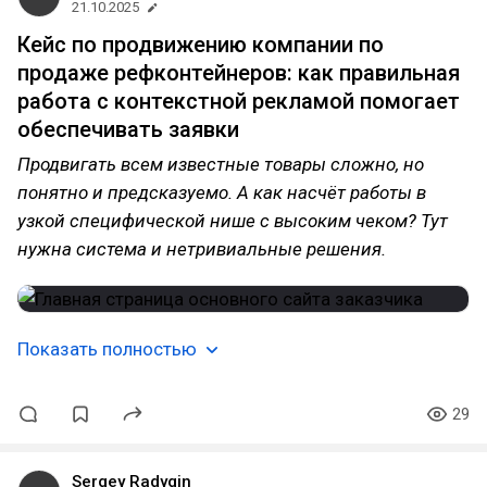
21.10.2025
Кейс по продвижению компании по
продаже рефконтейнеров: как правильная
работа с контекстной рекламой помогает
обеспечивать заявки
Продвигать всем известные товары сложно, но
понятно и предсказуемо. А как насчёт работы в
узкой специфической нише с высоким чеком? Тут
нужна система и нетривиальные решения.
Показать полностью
29
Sergey Radygin