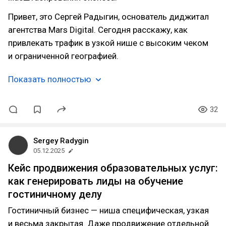
Привет, это Сергей Радыгин, основатель диджитал
агентства Mars Digital. Сегодня расскажу, как
привлекать трафик в узкой нише с высоким чеком
и ограниченной географией.
Показать полностью
32
Sergey Radygin
05.12.2025
Кейс продвижения образовательных услуг:
как генерировать лиды на обучение
гостиничному делу
Гостиничный бизнес — ниша специфическая, узкая
и весьма закрытая. Даже продвижение отдельной