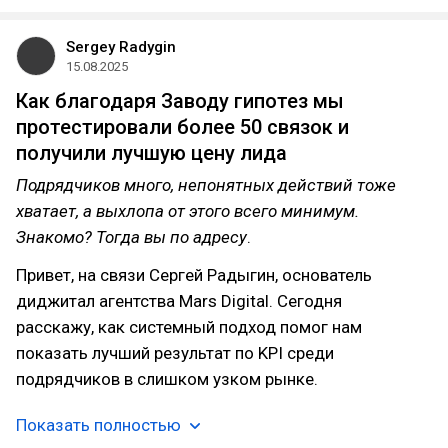
Sergey Radygin
15.08.2025
Как благодаря Заводу гипотез мы
протестировали более 50 связок и
получили лучшую цену лида
Подрядчиков много, непонятных действий тоже
хватает, а выхлопа от этого всего минимум.
Знакомо? Тогда вы по адресу
.
Привет, на связи Сергей Радыгин, основатель
диджитал агентства Mars Digital. Сегодня
расскажу, как системный подход помог нам
показать лучший результат по KPI среди
подрядчиков в слишком узком рынке.
Показать полностью