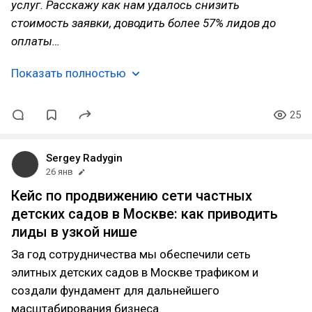
услуг. Расскажу как нам удалось снизить
стоимость заявки, доводить более 57% лидов до
оплаты…
Показать полностью
25
Sergey Radygin
26 янв
Кейс по продвижению сети частных
детских садов в Москве: как приводить
лиды в узкой нише
За год сотрудничества мы обеспечили сеть
элитных детских садов в Москве трафиком и
создали фундамент для дальнейшего
масштабирования бизнеса.