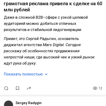
грамотная реклама привела к сделке на 60
млн рублей
Даже в сложной B2B–сфере с узкой целевой
аудиторией можно добиться отличных
результатов и стабильной лидогенерации.
Привет, это Сергей Радыгин, основатель
диджитал агентства Mars Digital. Сегодня
расскажу об особенностях продвижения
непростой ниши, где высокий чек и узкий рынок
идут рука об руку.
Показать полностью
12
Sergey Radygin