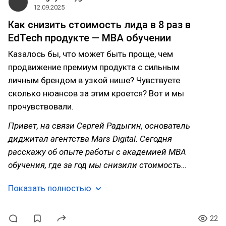
12.09.2025
Как снизить стоимость лида в 8 раз в
EdTech продукте — MBA обучении
Казалось бы, что может быть проще, чем
продвижение премиум продукта с сильным
личным брендом в узкой нише? Чувствуете
сколько нюансов за этим кроется? Вот и мы
прочувствовали.
Привет, на связи Сергей Радыгин, основатель
диджитал агентства Mars Digital. Сегодня
расскажу об опыте работы с академией MBA
обучения, где за год мы снизили стоимость…
Показать полностью
22