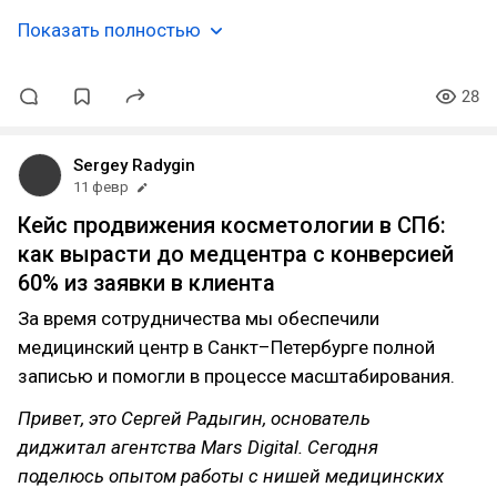
Показать полностью
28
Sergey Radygin
11 февр
Кейс продвижения косметологии в СПб:
как вырасти до медцентра с конверсией
60% из заявки в клиента
За время сотрудничества мы обеспечили
медицинский центр в Санкт–Петербурге полной
записью и помогли в процессе масштабирования.
Привет, это Сергей Радыгин, основатель
диджитал агентства Mars Digital. Сегодня
поделюсь опытом работы с нишей медицинских