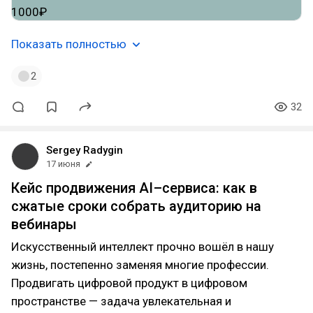
Показать полностью
2
32
Sergey Radygin
17 июня
Кейс продвижения AI–сервиса: как в
сжатые сроки собрать аудиторию на
вебинары
Искусственный интеллект прочно вошёл в нашу
жизнь, постепенно заменяя многие профессии.
Продвигать цифровой продукт в цифровом
пространстве — задача увлекательная и