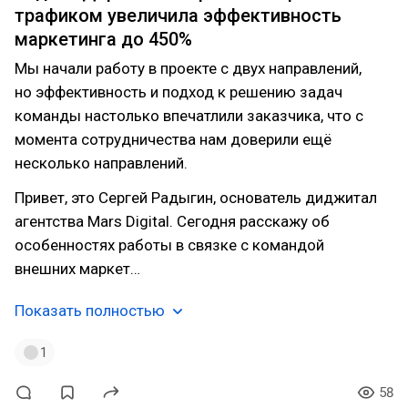
трафиком увеличила эффективность
маркетинга до 450%
Мы начали работу в проекте с двух направлений,
но эффективность и подход к решению задач
команды настолько впечатлили заказчика, что с
момента сотрудничества нам доверили ещё
несколько направлений.
Привет, это Сергей Радыгин, основатель диджитал
агентства Mars Digital. Сегодня расскажу об
особенностях работы в связке с командой
внешних маркет…
Показать полностью
1
58