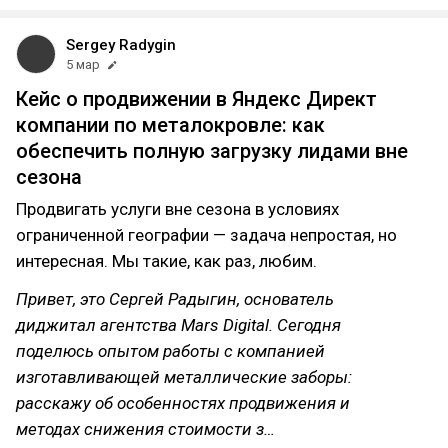
Sergey Radygin
5 мар
Кейс о продвижении в Яндекс Директ
компании по металокровле: как
обеспечить полную загрузку лидами вне
сезона
Продвигать услуги вне сезона в условиях
ограниченной географии — задача непростая, но
интересная. Мы такие, как раз, любим.
Привет, это Сергей Радыгин, основатель
диджитал агентства Mars Digital. Сегодня
поделюсь опытом работы с компанией
изготавливающей металлические заборы:
расскажу об особенностях продвижения и
методах снижения стоимости з…