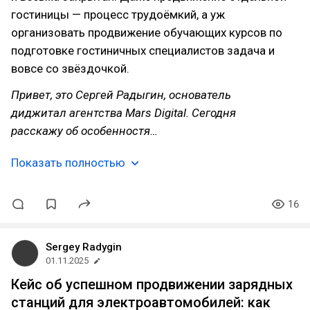
гостиницы — процесс трудоёмкий, а уж
организовать продвижение обучающих курсов по
подготовке гостиничных специалистов задача и
вовсе со звёздочкой.
Привет, это Сергей Радыгин, основатель
диджитал агентства Mars Digital. Сегодня
расскажу об особенностя…
Показать полностью
16
Sergey Radygin
01.11.2025
Кейс об успешном продвижении зарядных
станций для электроавтомобилей: как