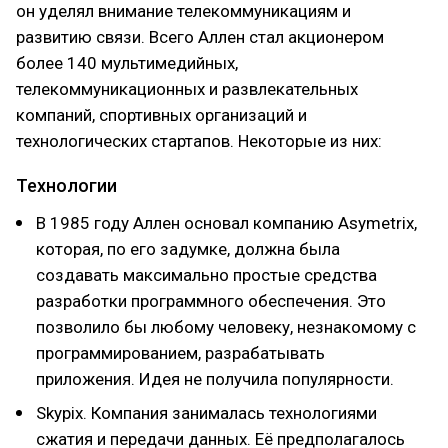
он уделял внимание телекоммуникациям и
развитию связи. Всего Аллен стал акционером
более 140 мультимедийных,
телекоммуникационных и развлекательных
компаний, спортивных организаций и
технологических стартапов. Некоторые из них:
Технологии
В 1985 году Аллен основал компанию Asymetrix,
которая, по его задумке, должна была
создавать максимально простые средства
разработки программного обеспечения. Это
позволило бы любому человеку, незнакомому с
программированием, разрабатывать
приложения. Идея не получила популярности.
Skypix. Компания занималась технологиями
сжатия и передачи данных. Её предполагалось