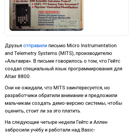
Друзья
отправили
письмо Micro Instrumentation
and Telemetry Systems (MITS), производителю
«Альтаира». В письме говорилось о том, что Гейтс
создал специальный язык программирования для
Altair 8800.
Они не ожидали, что MITS заинтересуется, но
разработчики обратили внимание и предложили
мальчикам создать демо-версию системы, чтобы
оценить, стоит ли за это платить.
На следующие четыре недели Гейтс и Аллен
забросили учёбу и работали над Basic-