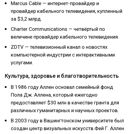
Marcus Cable — интернет-провайдер и
провайдер кабельного телевидения, купленный
за $3,2 млрд.
Charter Communications — четвёртый по
величине провайдер кабельного телевидения.
ZDTV — телевизионный канал о новостях
компьютерной индустрии с интерактивными
услугами.
Культура, здоровье и благотворительность
В 1986 году Аллен основал семейный фонд
Пола Дж. Аллена, который ежегодно
предоставляет $30 млн в качестве гранта для
различных гуманитарных и научных проектов.
В 2003 году в Вашингтонском университете был
создан центр визуальных искусств Фей Г. Аллен