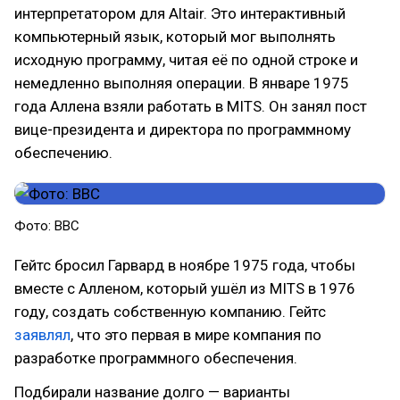
интерпретатором для Altair. Это интерактивный
компьютерный язык, который мог выполнять
исходную программу, читая её по одной строке и
немедленно выполняя операции. В январе 1975
года Аллена взяли работать в MITS. Он занял пост
вице-президента и директора по программному
обеспечению.
Фото: BBC
Гейтс бросил Гарвард в ноябре 1975 года, чтобы
вместе с Алленом, который ушёл из MITS в 1976
году, создать собственную компанию. Гейтс
заявлял
, что это первая в мире компания по
разработке программного обеспечения.
Подбирали название долго — варианты