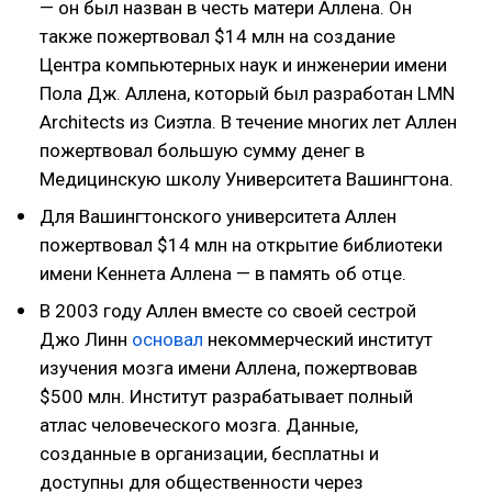
— он был назван в честь матери Аллена. Он
также пожертвовал $14 млн на создание
Центра компьютерных наук и инженерии имени
Пола Дж. Аллена, который был разработан LMN
Architects из Сиэтла. В течение многих лет Аллен
пожертвовал большую сумму денег в
Медицинскую школу Университета Вашингтона.
Для Вашингтонского университета Аллен
пожертвовал $14 млн на открытие библиотеки
имени Кеннета Аллена — в память об отце.
В 2003 году Аллен вместе со своей сестрой
Джо Линн
основал
некоммерческий институт
изучения мозга имени Аллена, пожертвовав
$500 млн. Институт разрабатывает полный
атлас человеческого мозга. Данные,
созданные в организации, бесплатны и
доступны для общественности через