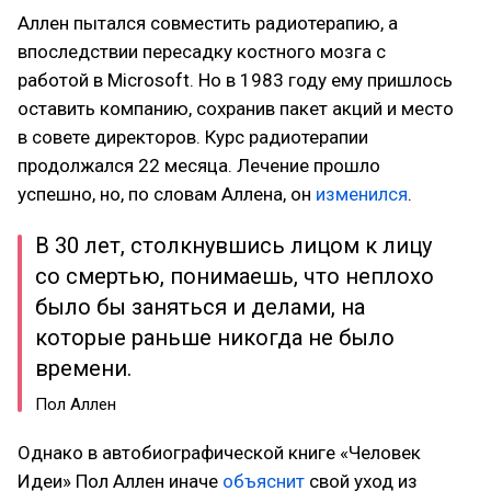
Аллен пытался совместить радиотерапию, а
впоследствии пересадку костного мозга с
работой в Microsoft. Но в 1983 году ему пришлось
оставить компанию, сохранив пакет акций и место
в совете директоров. Курс радиотерапии
продолжался 22 месяца. Лечение прошло
успешно, но, по словам Аллена, он
изменился
.
В 30 лет, столкнувшись лицом к лицу
со смертью, понимаешь, что неплохо
было бы заняться и делами, на
которые раньше никогда не было
времени.
Пол Аллен
Однако в автобиографической книге «Человек
Идеи» Пол Аллен иначе
объяснит
свой уход из