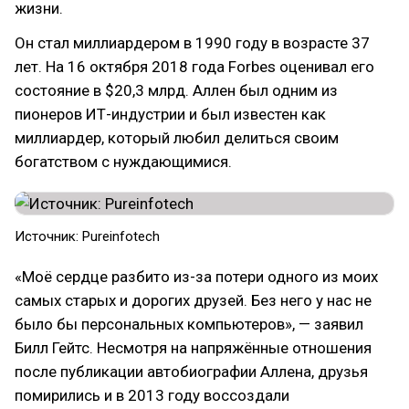
жизни.
Он стал миллиардером в 1990 году в возрасте 37
лет. На 16 октября 2018 года Forbes оценивал его
состояние в $20,3 млрд. Аллен был одним из
пионеров ИТ-индустрии и был известен как
миллиардер, который любил делиться своим
богатством с нуждающимися.
Источник: Pureinfotech
«Моё сердце разбито из-за потери одного из моих
самых старых и дорогих друзей. Без него у нас не
было бы персональных компьютеров», — заявил
Билл Гейтс. Несмотря на напряжённые отношения
после публикации автобиографии Аллена, друзья
помирились и в 2013 году воссоздали