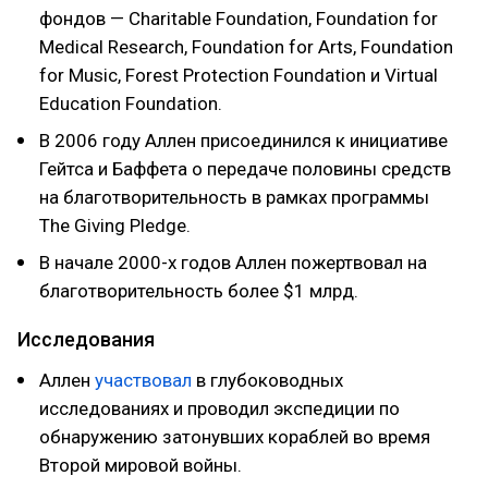
фондов — Charitable Foundation, Foundation for
Medical Research, Foundation for Arts, Foundation
for Music, Forest Protection Foundation и Virtual
Education Foundation.
В 2006 году Аллен присоединился к инициативе
Гейтса и Баффета о передаче половины средств
на благотворительность в рамках программы
The Giving Pledge.
В начале 2000-х годов Аллен пожертвовал на
благотворительность более $1 млрд.
Исследования
Аллен
участвовал
в глубоководных
исследованиях и проводил экспедиции по
обнаружению затонувших кораблей во время
Второй мировой войны.