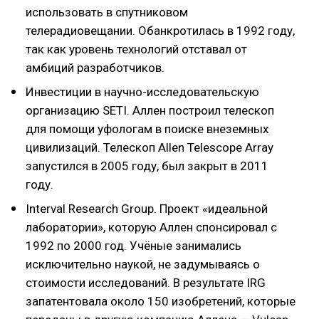
использовать в спутниковом
телерадиовещании. Обанкротилась в 1992 году,
так как уровень технологий отставал от
амбиций разработчиков.
Инвестиции в научно-исследовательскую
организацию SETI. Аллен построил телескоп
для помощи уфологам в поиске внеземных
цивилизаций. Телескоп Allen Telescope Array
запустился в 2005 году, был закрыт в 2011
году.
Interval Research Group. Проект «идеальной
лаборатории», которую Аллен спонсировал с
1992 по 2000 год. Учёные занимались
исключительно наукой, не задумываясь о
стоимости исследований. В результате IRG
запатентовала около 150 изобретений, которые