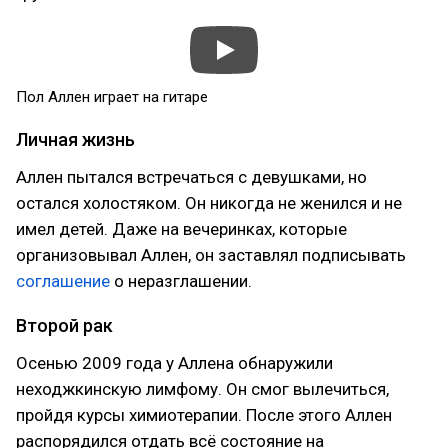
Пол Аллен играет на гитаре
Личная жизнь
Аллен пытался встречаться с девушками, но
остался холостяком. Он никогда не женился и не
имел детей. Даже на вечеринках, которые
организовывал Аллен, он заставлял подписывать
соглашение
о неразглашении.
Второй рак
Осенью 2009 года у Аллена обнаружили
неходжкинскую лимфому. Он смог вылечиться,
пройдя курсы химиотерапии. После этого Аллен
распорядился отдать всё состояние на