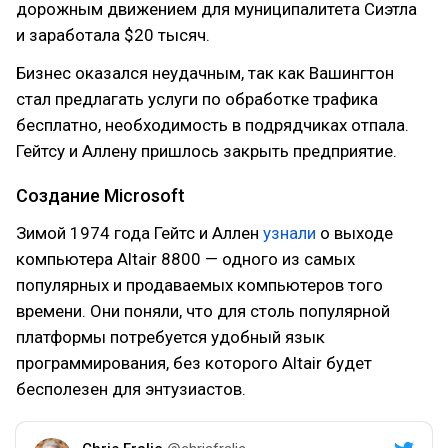
дорожным движением для муниципалитета Сиэтла
и заработала $20 тысяч.
Бизнес оказался неудачным, так как Вашингтон
стал предлагать услуги по обработке трафика
бесплатно, необходимость в подрядчиках отпала.
Гейтсу и Аллену пришлось закрыть предприятие.
Создание Microsoft
Зимой 1974 года Гейтс и Аллен
узнали
о выходе
компьютера Altair 8800 — одного из самых
популярных и продаваемых компьютеров того
времени. Они поняли, что для столь популярной
платформы потребуется удобный язык
программирования, без которого Altair будет
бесполезен для энтузиастов.