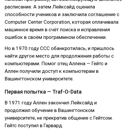
расписание. А затем Лейксайд оценила
способности учеников и заключила соглашение с
Computer Center Corporation, которая оплачивала
машинное время в счёт поиска и исправления
ошибок в своём программном обеспечении.
Но в 1970 году ССС обанкротилась, и пришлось
найти другое место для продолжения работы с
компьютерами. Помог отец Аллена — Гейтс и
Аллен получили доступ к компьютерам в
Вашингтонском университете.
Первая попытка — Traf-O-Data
В 1971 году Аллен закончил Лейксайд и
продолжил обучение в Вашингтонском
университете, не прекратив общение с Гейтсом.
Гейтс поступил в Гарвард.