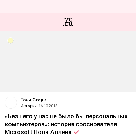
Тони Старк
Истории
16.10.2018
«Без него у нас не было бы персональных
компьютеров»: история сооснователя
Microsoft Пола
Аллена