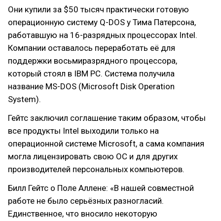
Они купили за $50 тысяч практически готовую
операционную систему Q-DOS у Тима Патерсона,
работавшую на 16-разрядных процессорах Intel.
Компании оставалось переработать её для
поддержки восьмиразрядного процессора,
который стоял в IBM PC. Система получила
название MS-DOS (Microsoft Disk Operation
System).
Гейтс заключил соглашение таким образом, чтобы
все продукты Intel выходили только на
операционной системе Microsoft, а сама компания
могла лицензировать свою ОС и для других
производителей персональных компьютеров.
Билл Гейтс о Поле Аллене: «В нашей совместной
работе не было серьёзных разногласий.
Единственное, что вносило некоторую