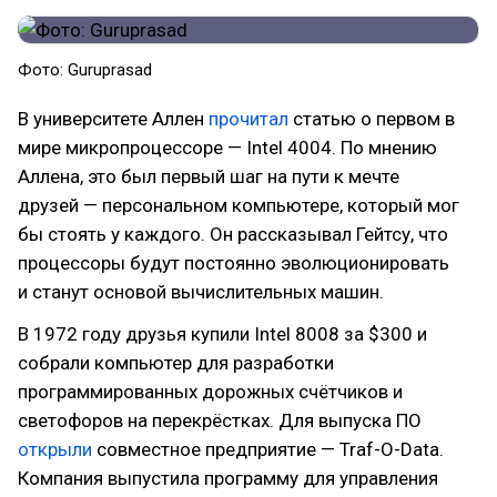
Фото: Guruprasad
В университете Аллен
прочитал
статью о первом в
мире микропроцессоре — Intel 4004. По мнению
Аллена, это был первый шаг на пути к мечте
друзей — персональном компьютере, который мог
бы стоять у каждого. Он рассказывал Гейтсу, что
процессоры будут постоянно эволюционировать
и станут основой вычислительных машин.
В 1972 году друзья купили Intel 8008 за $300 и
собрали компьютер для разработки
программированных дорожных счётчиков и
светофоров на перекрёстках. Для выпуска ПО
открыли
совместное предприятие — Traf-O-Data.
Компания выпустила программу для управления