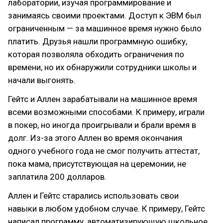
лаборатории, изучая программирование и
занимаясь своими проектами. Доступ к ЭВМ был
ограниченным — за машинное время нужно было
платить. Друзья нашли программную ошибку,
которая позволяла обходить ограничения по
времени, но их обнаружили сотрудники школы и
начали выгонять.
Гейтс и Аллен зарабатывали на машинное время
всеми возможными способами. К примеру, играли
в покер, но иногда проигрывали и брали время в
долг. Из-за этого Аллен во время окончания
одного учебного года не смог получить аттестат,
пока мама, присутствующая на церемонии, не
заплатила 200 долларов.
Аллен и Гейтс старались использовать свои
навыки в любом удобном случае. К примеру, Гейтс
написал программу, автоматизирующую школьное