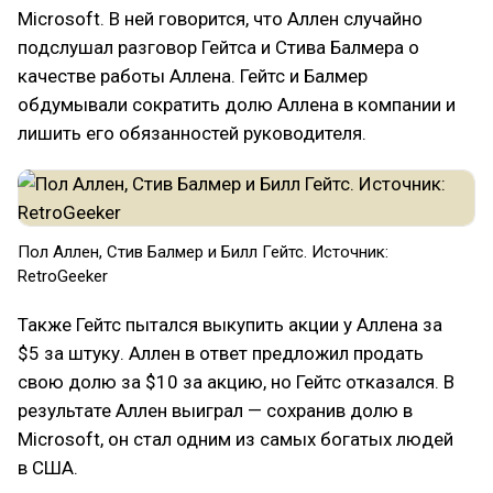
Microsoft. В ней говорится, что Аллен случайно
подслушал разговор Гейтса и Стива Балмера о
качестве работы Аллена. Гейтс и Балмер
обдумывали сократить долю Аллена в компании и
лишить его обязанностей руководителя.
Пол Аллен, Стив Балмер и Билл Гейтс. Источник:
RetroGeeker
Также Гейтс пытался выкупить акции у Аллена за
$5 за штуку. Аллен в ответ предложил продать
свою долю за $10 за акцию, но Гейтс отказался. В
результате Аллен выиграл — сохранив долю в
Microsoft, он стал одним из самых богатых людей
в США.