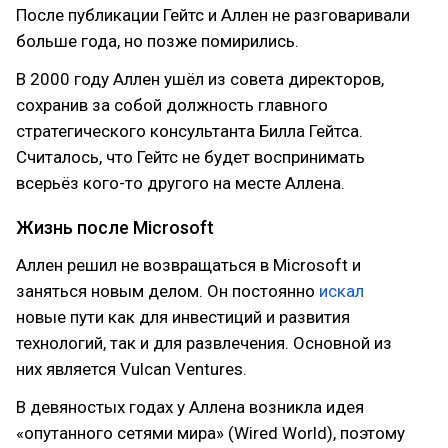
После публикации Гейтс и Аллен не разговаривали
больше года, но позже помирились.
В 2000 году Аллен ушёл из совета директоров,
сохранив за собой должность главного
стратегического консультанта Билла Гейтса.
Считалось, что Гейтс не будет воспринимать
всерьёз кого-то другого на месте Аллена.
Жизнь после Microsoft
Аллен решил не возвращаться в Microsoft и
заняться новым делом. Он постоянно
искал
новые пути как для инвестиций и развития
технологий, так и для развлечения. Основной из
них является Vulcan Ventures.
В девяностых годах у Аллена возникла идея
«опутанного сетями мира» (Wired World), поэтому