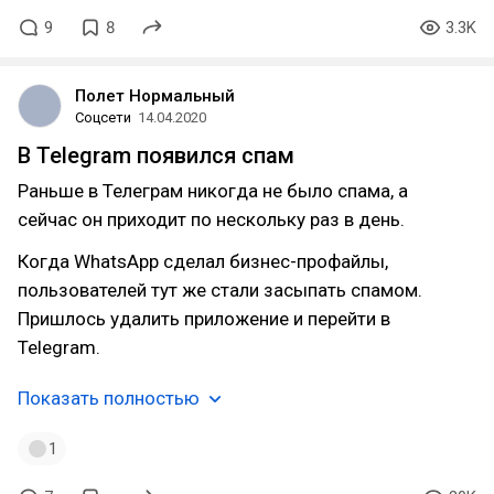
9
8
3.3K
Полет Нормальный
Соцсети
14.04.2020
В Telegram появился спам
Раньше в Телеграм никогда не было спама, а
сейчас он приходит по нескольку раз в день.
Когда WhatsApp сделал бизнес-профайлы,
пользователей тут же стали засыпать спамом.
Пришлось удалить приложение и перейти в
Telegram.
Показать полностью
1