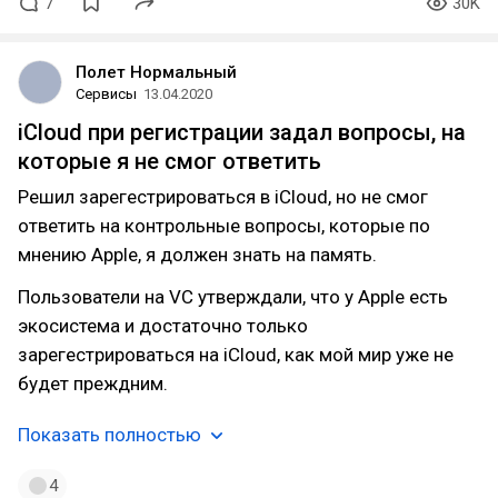
7
30K
Полет Нормальный
Сервисы
13.04.2020
iCloud при регистрации задал вопросы, на
которые я не смог ответить
Решил зарегестрироваться в iCloud, но не смог
ответить на контрольные вопросы, которые по
мнению Apple, я должен знать на память.
Пользователи на VC утверждали, что у Apple есть
экосистема и достаточно только
зарегестрироваться на iCloud, как мой мир уже не
будет преждним.
Показать полностью
4