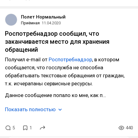
Полет Нормальный
Приёмная
11.04.2020
Роспотребнадзор сообщил, что
заканчивается место для хранения
обращений
Получил e-mail от
Роспотребнадзор
, в котором
сообщается, что госслужба не способна
обрабатывать текстовые обращения от граждан,
т.к. исчерапаны сервисные ресурсы.
Данное сообщение попало ко мне, как п…
Показать полностью
5
1
440