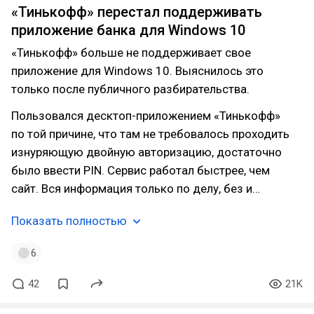
«Тинькофф» перестал поддерживать
приложение банка для Windows 10
«Тинькофф» больше не поддерживает свое
приложение для Windows 10. Выяснилось это
только после публичного разбирательства.
Пользовался десктоп-приложением «Тинькофф»
по той причине, что там не требовалось проходить
изнуряющую двойную авторизацию, достаточно
было ввести PIN. Сервис работал быстрее, чем
сайт. Вся информация только по делу, без и…
Показать полностью
6
42
21K