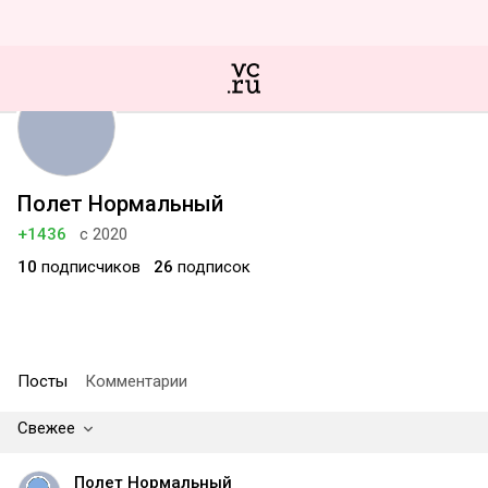
Полет Нормальный
+1436
с 2020
10
подписчиков
26
подписок
Посты
Комментарии
Свежее
Полет Нормальный