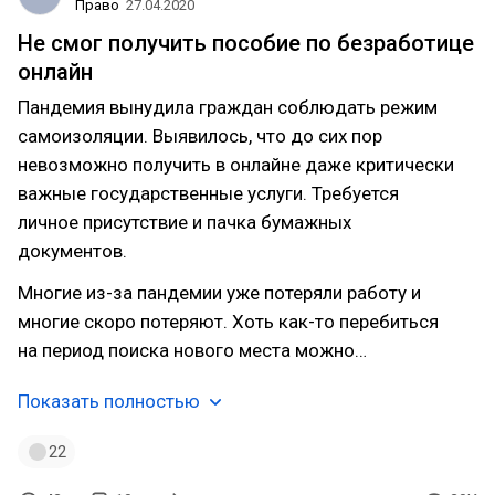
Право
27.04.2020
Не смог получить пособие по безработице
онлайн
Пандемия вынудила граждан соблюдать режим
самоизоляции. Выявилось, что до сих пор
невозможно получить в онлайне даже критически
важные государственные услуги. Требуется
личное присутствие и пачка бумажных
документов.
Многие из-за пандемии уже потеряли работу и
многие скоро потеряют. Хоть как-то перебиться
на период поиска нового места можно…
Показать полностью
22