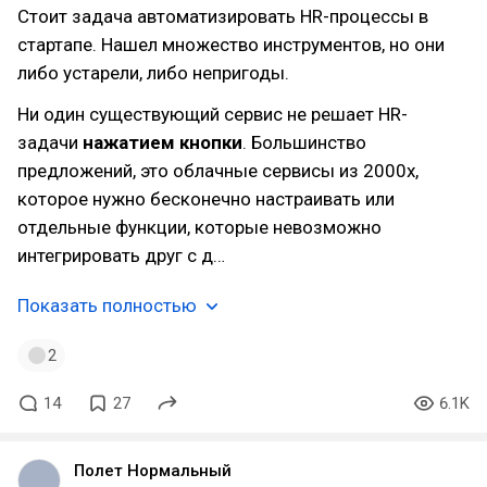
Стоит задача автоматизировать HR-процессы в
стартапе. Нашел множество инструментов, но они
либо устарели, либо непригоды.
Ни один существующий сервис не решает HR-
задачи
нажатием кнопки
. Большинство
предложений, это облачные сервисы из 2000х,
которое нужно бесконечно настраивать или
отдельные функции, которые невозможно
интегрировать друг с д…
Показать полностью
2
14
27
6.1K
Полет Нормальный