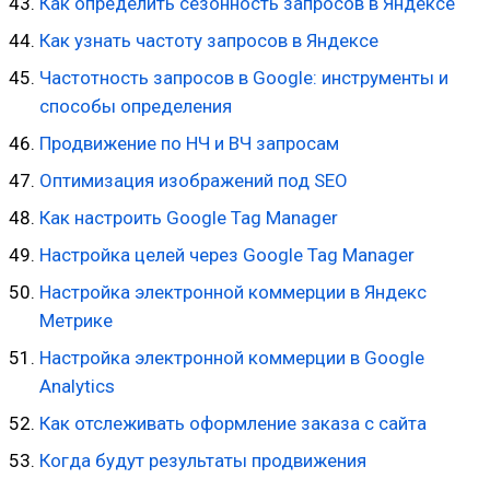
Как определить сезонность запросов в Яндексе
Как узнать частоту запросов в Яндексе
Частотность запросов в Google: инструменты и
способы определения
Продвижение по НЧ и ВЧ запросам
Оптимизация изображений под SEO
Как настроить Google Tag Manager
Настройка целей через Google Tag Manager
Настройка электронной коммерции в Яндекс
Метрике
Настройка электронной коммерции в Google
Analytics
Как отслеживать оформление заказа с сайта
Когда будут результаты продвижения