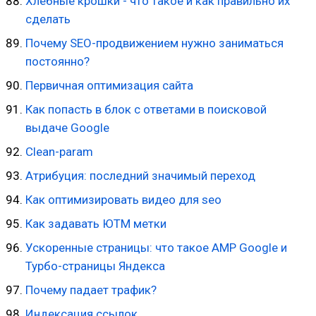
Хлебные крошки - что такое и как правильно их
сделать
Почему SEO-продвижением нужно заниматься
постоянно?
Первичная оптимизация сайта
Как попасть в блок с ответами в поисковой
выдаче Google
Clean-param
Атрибуция: последний значимый переход
Как оптимизировать видео для seo
Как задавать ЮТМ метки
Ускоренные страницы: что такое AMP Google и
Турбо-страницы Яндекса
Почему падает трафик?
Индексация ссылок