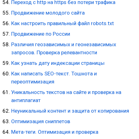
Переход с http на https без потери трафика
Продвижение молодого сайта
Как настроить правильный файл robots.txt
Продвижение по России
Различия геозависимых и геонезависимых
запросов. Проверка релевантности
Как узнать дату индексации страницы
Как написать SEO-текст. Тошнота и
переоптимизация
Уникальность текстов на сайте и проверка на
антиплагиат
Неуникальный контент и защита от копирования
Оптимизация сниппетов
Мета-теги. Оптимизация и проверка