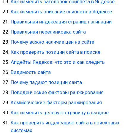
Как изменить заголовок сниппета в Яндексе
Как изменить описание сниппета в Яндексе
Правильная индексация страниц пагинации
Правильная перелинковка сайта
Почему важно наличие цен на сайте
Как проверить позиции сайта в поиске
Апдейты Яндекса: что это и как следить
Видимость сайта
Почему падают позиции сайта
Поведенческие факторы ранжирования
Коммерческие факторы ранжирования
Как изменить целевую страницу в выдаче
Как проверить индексацию сайта в поисковых
системах