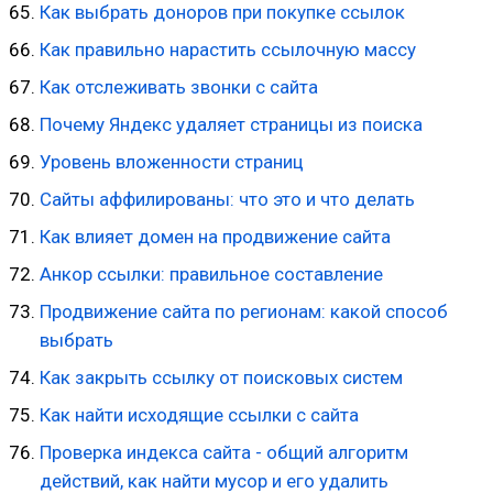
Как выбрать доноров при покупке ссылок
Как правильно нарастить ссылочную массу
Как отслеживать звонки с сайта
Почему Яндекс удаляет страницы из поиска
Уровень вложенности страниц
Сайты аффилированы: что это и что делать
Как влияет домен на продвижение сайта
Анкор ссылки: правильное составление
Продвижение сайта по регионам: какой способ
выбрать
Как закрыть ссылку от поисковых систем
Как найти исходящие ссылки с сайта
Проверка индекса сайта - общий алгоритм
действий, как найти мусор и его удалить