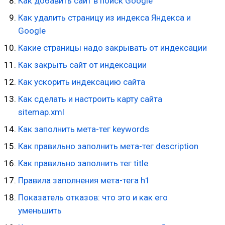
Как добавить сайт в поиск Google
Как удалить страницу из индекса Яндекса и
Google
Какие страницы надо закрывать от индексации
Как закрыть сайт от индексации
Как ускорить индексацию сайта
Как сделать и настроить карту сайта
sitemap.xml
Как заполнить мета-тег keywords
Как правильно заполнить мета-тег description
Как правильно заполнить тег title
Правила заполнения мета-тега h1
Показатель отказов: что это и как его
уменьшить