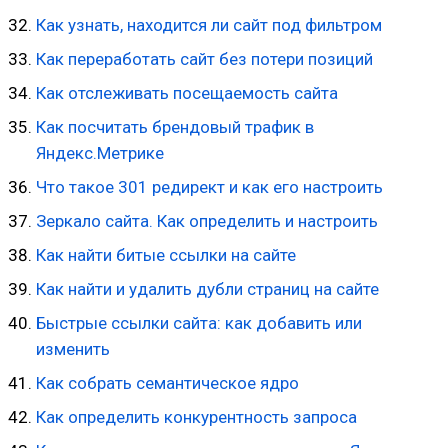
Как узнать, находится ли сайт под фильтром
Как переработать сайт без потери позиций
Как отслеживать посещаемость сайта
Как посчитать брендовый трафик в
Яндекс.Метрике
Что такое 301 редирект и как его настроить
Зеркало сайта. Как определить и настроить
Как найти битые ссылки на сайте
Как найти и удалить дубли страниц на сайте
Быстрые ссылки сайта: как добавить или
изменить
Как собрать семантическое ядро
Как определить конкурентность запроса