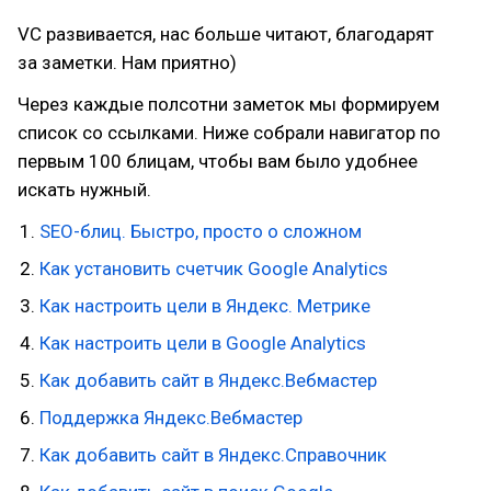
VC развивается, нас больше читают, благодарят
за заметки. Нам приятно)
Через каждые полсотни заметок мы формируем
список со ссылками. Ниже собрали навигатор по
первым 100 блицам, чтобы вам было удобнее
искать нужный.
SEO-блиц. Быстро, просто о сложном
Как установить счетчик Google Analytics
Как настроить цели в Яндекс. Метрике
Как настроить цели в Google Analytics
Как добавить сайт в Яндекс.Вебмастер
Поддержка Яндекс.Вебмастер
Как добавить сайт в Яндекс.Справочник